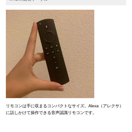
リモコンは手に収まるコンパクトなサイズ。Alexa（アレクサ）
に話しかけて操作できる音声認識リモコンです。