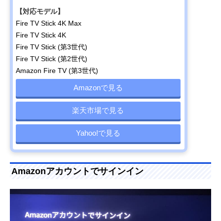
【対応モデル】
Fire TV Stick 4K Max
Fire TV Stick 4K
Fire TV Stick (第3世代)
Fire TV Stick (第2世代)
Amazon Fire TV (第3世代)
Amazonで見る
楽天市場で見る
Yahoo!で見る
Amazonアカウントでサインイン