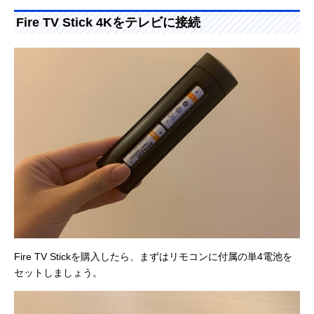
Fire TV Stick 4Kをテレビに接続
Fire TV Stickを購入したら、まずはリモコンに付属の単4電池を
セットしましょう。