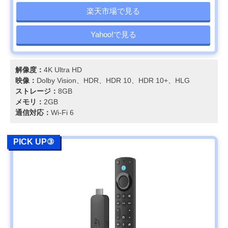
楽天市場で見る
Yahoo!で見る
解像度：
4K Ultra HD
映像：
Dolby Vision、HDR、HDR 10、HDR 10+、HLG
ストレージ：
8GB
メモリ：
2GB
通信対応：
Wi-Fi 6
PICK UP③