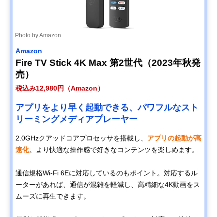
Photo by Amazon
Amazon
Fire TV Stick 4K Max 第2世代（2023年秋発
売）
税込み12,980円（Amazon）
アプリをより早く起動できる、パワフルなスト
リーミングメディアプレーヤー
2.0GHzクアッドコアプロセッサを搭載し、
アプリの起動が高
速化
。より快適な操作感で好きなコンテンツを楽しめます。
通信規格Wi-Fi 6Eに対応しているのもポイント。対応するル
ーターがあれば、通信が混雑を軽減し、高精細な4K動画をス
ムーズに再生できます。