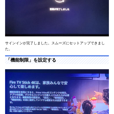
サインインが完了しました。スムーズにセットアップできまし
た。
「機能制限」を設定する