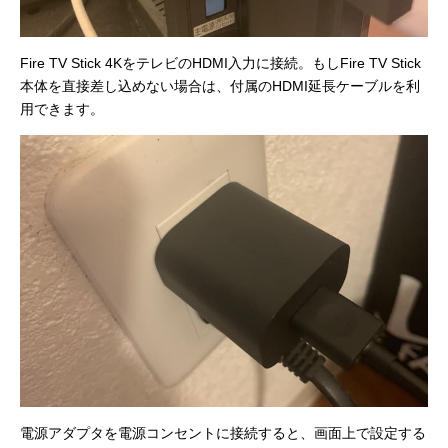
Fire TV Stick 4KをテレビのHDMI入力に接続。もしFire TV Stick
本体を直接差し込めない場合は、付属のHDMI延長ケーブルを利
用できます。
電源アダプタを電源コンセントに接続すると、画面上で設定する