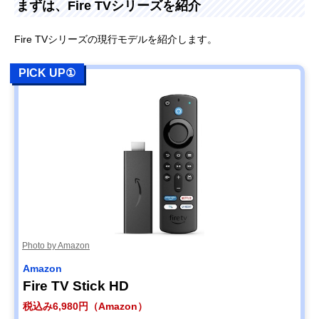
まずは、Fire TVシリーズを紹介
Fire TVシリーズの現行モデルを紹介します。
PICK UP①
Photo by Amazon
Amazon
Fire TV Stick HD
税込み6,980円（Amazon）