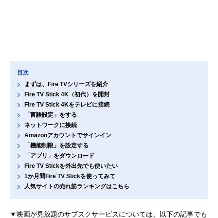
目次
まずは、Fire TVシリーズを紹介
Fire TV Stick 4K（初代）を開封
Fire TV Stick 4Kをテレビに接続
「言語設定」をする
ネットワークに接続
Amazonアカウントでサインイン
「機能制限」を設定する
「アプリ」をダウンロード
Fire TV Stickを外出先でも使いたい
1か月間Fire TV Stickを使ってみて
人気サイトの売れ筋ランキングはこちら
▼映画が見放題のサブスクサービスについては、以下の記事でも