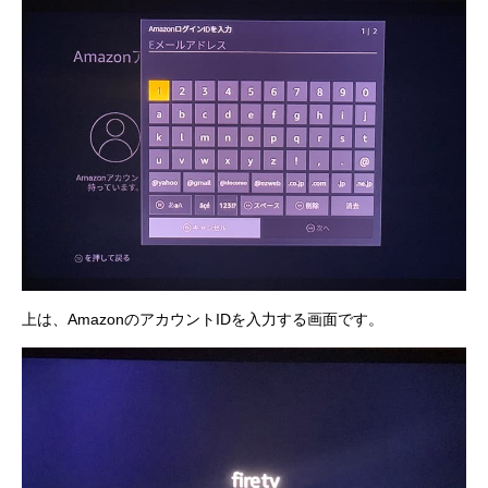
上は、AmazonのアカウントIDを入力する画面です。