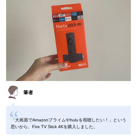
筆者
「大画面でAmazonプライムやhuluを視聴したい！」という
思いから、Fire TV Stick 4Kを購入しました。