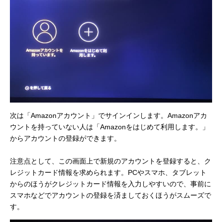
次は「Amazonアカウント」でサインインします。Amazonアカ
ウントを持っていない人は「Amazonをはじめて利用します。」
からアカウントの登録ができます。
注意点として、この画面上で新規のアカウントを登録すると、ク
レジットカード情報を求められます。PCやスマホ、タブレット
からのほうがクレジットカード情報を入力しやすいので、事前に
スマホなどでアカウントの登録を済ましておくほうがスムーズで
す。