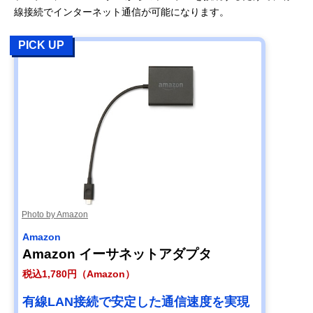
線接続でインターネット通信が可能になります。
PICK UP
Photo by Amazon
Amazon
Amazon イーサネットアダプタ
税込1,780円（Amazon）
有線LAN接続で安定した通信速度を実現