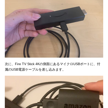
次に、Fire TV Stick 4Kの側面にあるマイクロUSBポートに、付
属のUSB電源ケーブルを差し込みます。