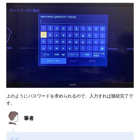
上のようにパスワードを求められるので、入力すれば接続完了で
す。
筆者