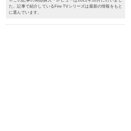
た。記事で紹介しているFire TVシリーズは最新の情報をもと
に選んでいます。