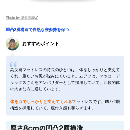
Photo by 楽天市場
凹凸2層構造で自然な寝姿勢を保つ
おすすめポイント
高反発マットレスの特長のひとつは、体をしっかりと支えて
くれ、重たいお尻が沈みにくいこと。ムアツは、マツコ・デ
ラックスさんをアンバサダーとして採用していて、比較的体
の大きな方に適しています。
体を点でしっかりと支えてくれる
マットレスです。凹凸2層
構造を採用していて、底付き感も和らぎます。