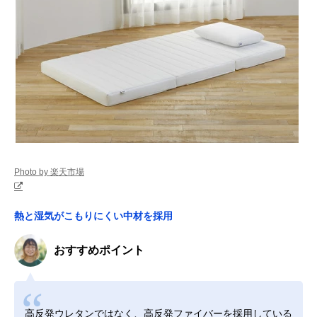
Photo by 楽天市場
熱と湿気がこもりにくい中材を採用
おすすめポイント
高反発ウレタンではなく、高反発ファイバーを採用している