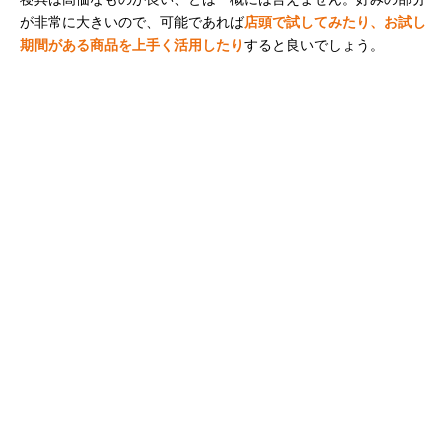
が非常に大きいので、可能であれば
店頭で試してみたり、お試し
期間がある商品を上手く活用したり
すると良いでしょう。