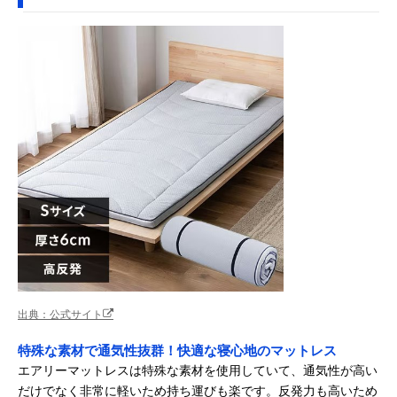
出典：公式サイト
特殊な素材で通気性抜群！快適な寝心地のマットレス
エアリーマットレスは特殊な素材を使用していて、通気性が高い
だけでなく非常に軽いため持ち運びも楽です。反発力も高いため