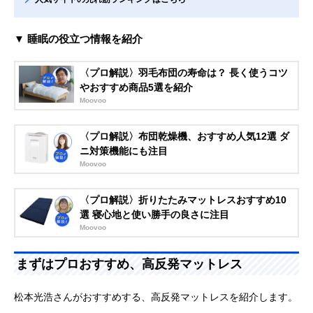
▼ 睡眠の役立つ情報を紹介
〈プロ解説〉羽毛布団の寿命は？ 長く使うコツ
やおすすめ商品5選を紹介
Moovoo
〈プロ解説〉布団乾燥機、おすすめ人気12選 ダ
ニ対策機能にも注目
Moovoo
〈プロ解説〉折りたたみマットレスおすすめ10
選 寝心地と使い勝手の良さに注目
Moovoo
まずはプロおすすめ、高反発マットレス
松本光浩さんがおすすめする、高反発マットレスを紹介します。