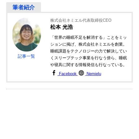
株式会社ネミエル代表取締役CEO
松本 光浩
「世界の睡眠不足を解消する」ことをミッ
ションに掲げ、株式会社ネミエルを創業。
睡眠課題をテクノロジーの力で解決してい
記事一覧
くスリープテック事業を行なう傍ら、睡眠
や寝具に関する情報発信も行なっている。
Facebook
Nemielu