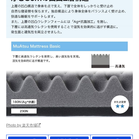
Photo by 楽天市場