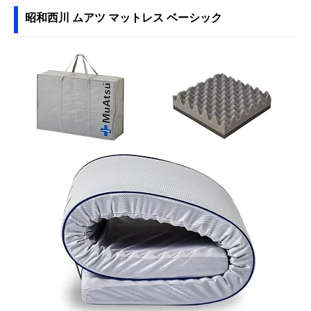
昭和西川 ムアツ マットレス ベーシック