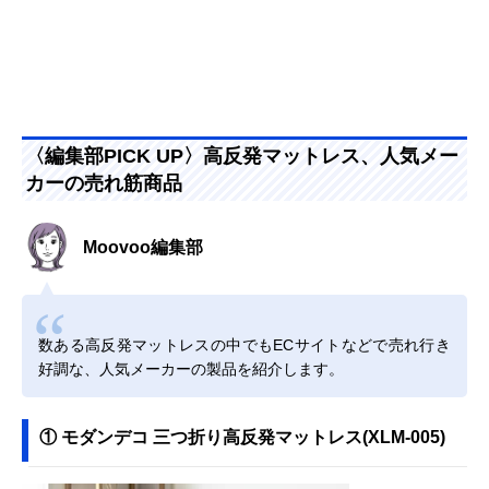
〈編集部PICK UP〉高反発マットレス、人気メー
カーの売れ筋商品
Moovoo編集部
数ある高反発マットレスの中でもECサイトなどで売れ行き
好調な、人気メーカーの製品を紹介します。
① モダンデコ 三つ折り高反発マットレス(XLM-005)