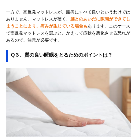
一方で、高反発マットレスが、腰痛にすべて良いというわけでは
ありません。マットレスが硬く、
腰とのあいだに隙間ができてし
まうことにより、痛みが生じている場合も
あります。このケース
で高反発マットレスを選ぶと、かえって症状を悪化させる恐れが
あるので、注意が必要です。
Q３、質の良い睡眠をとるためのポイントは？