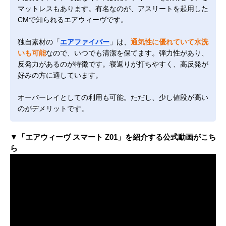
マットレスもあります。有名なのが、アスリートを起用した
CMで知られるエアウィーヴです。
独自素材の「
エアファイバー
」は、
通気性に優れていて水洗
いも可能
なので、いつでも清潔を保てます。弾力性があり、
反発力があるのが特徴です。寝返りが打ちやすく、高反発が
好みの方に適しています。
オーバーレイとしての利用も可能。ただし、少し値段が高い
のがデメリットです。
▼「エアウィーヴ スマート Z01」を紹介する公式動画がこち
ら