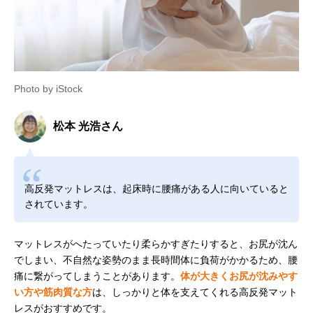
Photo by iStock
松本 光浩さん
高反発マットレスは、起床時に腰痛がある人に向いていると
されています。
マットレスがへたっていたり柔らかすぎたりすると、お尻が沈ん
でしまい、不自然な姿勢のまま長時間体に負荷がかかるため、腰
痛に繋がってしまうことがあります。
体が大きくお尻が沈みやす
い方や筋肉質な方
は、しっかりと体を支えてくれる高反発マット
レスがおすすめです。