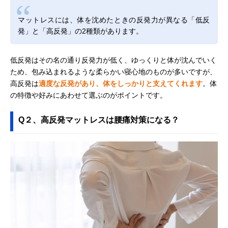
マットレスには、体を沈めたときの反発力が異なる「低反
発」と「高反発」の2種類があります。
低反発はその名の通り反発力が低く、ゆっくりと体が沈んでいく
ため、包み込まれるような柔らかい寝心地のものが多いですが、
高反発は
適度な反発があり、体をしっかりと支えてくれます
。体
の特徴や好みにあわせて選ぶのがポイントです。
Q２、高反発マットレスは腰痛対策になる？