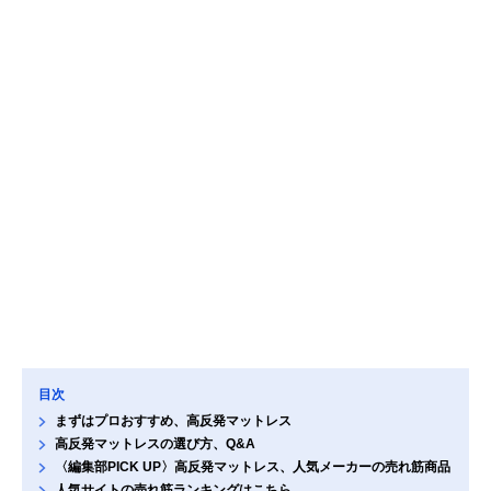
目次
まずはプロおすすめ、高反発マットレス
高反発マットレスの選び方、Q&A
〈編集部PICK UP〉高反発マットレス、人気メーカーの売れ筋商品
人気サイトの売れ筋ランキングはこちら