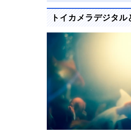
トイカメラデジタル