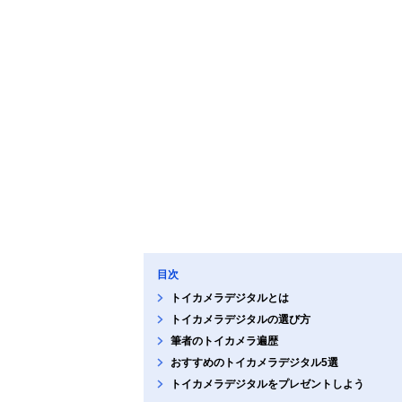
目次
トイカメラデジタルとは
トイカメラデジタルの選び方
筆者のトイカメラ遍歴
おすすめのトイカメラデジタル5選
トイカメラデジタルをプレゼントしよう