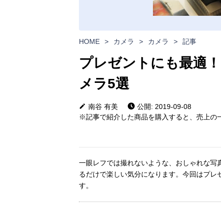
HOME
>
カメラ
>
カメラ
>
記事
プレゼントにも最適！
メラ5選
南谷 有美
公開: 2019-09-08
※記事で紹介した商品を購入すると、売上の一
一眼レフでは撮れないような、おしゃれな写
るだけで楽しい気分になります。今回はプレ
す。