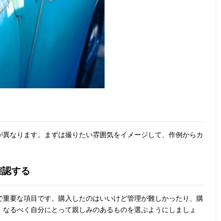
が異なります。まずは撮りたい雰囲気をイメージして、作例からカ
確認する
で重要な項目です。購入したのはいいけど管理が難しかったり、購
、なるべく自分にとって親しみのあるものを選ぶようにしましょ