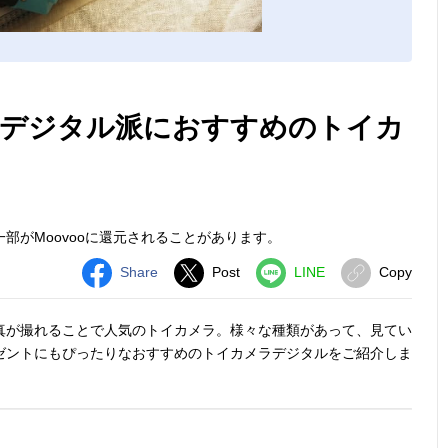
デジタル派におすすめのトイカ
部がMoovooに還元されることがあります。
Share
Post
LINE
Copy
真が撮れることで人気のトイカメラ。様々な種類があって、見てい
ゼントにもぴったりなおすすめのトイカメラデジタルをご紹介しま