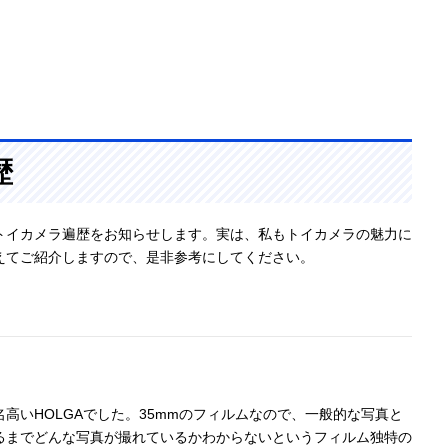
歴
トイカメラ遍歴をお知らせします。実は、私もトイカメラの魅力に
えてご紹介しますので、是非参考にしてください。
高いHOLGAでした。35mmのフィルムなので、一般的な写真と
るまでどんな写真が撮れているかわからないというフィルム独特の