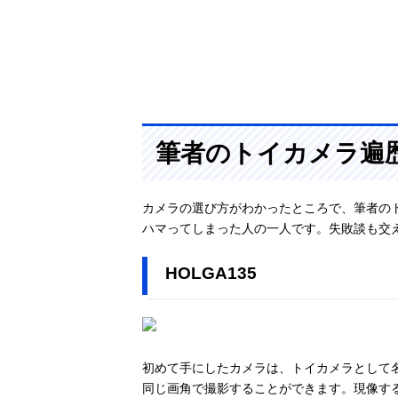
筆者のトイカメラ遍
カメラの選び方がわかったところで、筆者の
ハマってしまった人の一人です。失敗談も交
HOLGA135
初めて手にしたカメラは、トイカメラとして名
同じ画角で撮影することができます。現像す