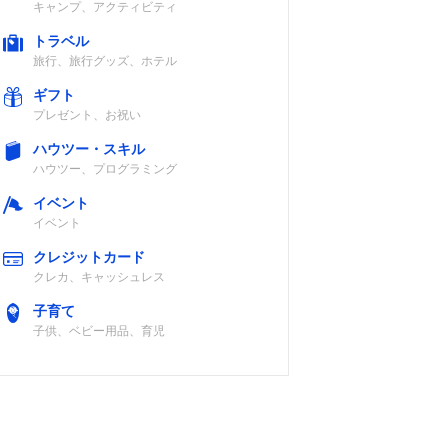
キャンプ、アクティビティ
トラベル
旅行、旅行グッズ、ホテル
ギフト
プレゼント、お祝い
ハウツー・スキル
ハウツー、プログラミング
イベント
イベント
クレジットカード
クレカ、キャッシュレス
子育て
子供、ベビー用品、育児