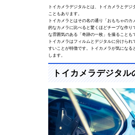
トイカメラデジタルとは、トイカメラとデジ
こともあります。
トイカメラとはその名の通り「おもちゃのカ
的なカメラに比べると驚くほどチープな作り
な雰囲気のある「奇跡の一枚」を撮ることも
トイカメラはフィルムとデジタルに分けられ
すいことが特徴です。トイカメラが気になる
します。
トイカメラデジタル