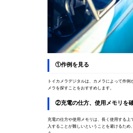
①作例を見る
トイカメラデジタルは、カメラによって作例
メラを探すことをおすすめします。
②充電の仕方、使用メモリを
充電の仕方や使用メモリは、長く使用する上
入することが難しいということを避けるため