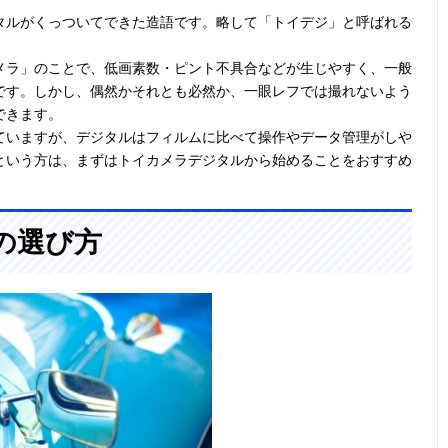
タルがくっついてできた造語です。略して「トイデジ」と呼ばれる
メラ」のことで、低画素数・ピント不具合などが生じやすく、一般
です。しかし、偶然かそれとも必然か、一眼レフでは撮れないよう
できます。
ていますが、デジタルはフィルムに比べて操作やデータ管理がしや
という方は、まずはトイカメラデジタルから始めることをおすすめ
の選び方