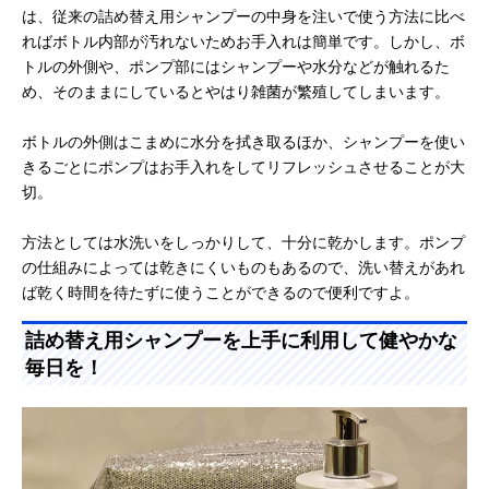
は、従来の詰め替え用シャンプーの中身を注いで使う方法に比べ
ればボトル内部が汚れないためお手入れは簡単です。しかし、ボ
トルの外側や、ポンプ部にはシャンプーや水分などが触れるた
め、そのままにしているとやはり雑菌が繁殖してしまいます。
ボトルの外側はこまめに水分を拭き取るほか、シャンプーを使い
きるごとにポンプはお手入れをしてリフレッシュさせることが大
切。
方法としては水洗いをしっかりして、十分に乾かします。ポンプ
の仕組みによっては乾きにくいものもあるので、洗い替えがあれ
ば乾く時間を待たずに使うことができるので便利ですよ。
詰め替え用シャンプーを上手に利用して健やかな
毎日を！