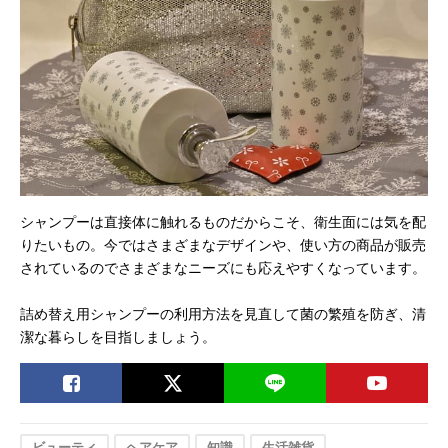
シャンプーは直接体に触れるものだからこそ、衛生面には気を配
りたいもの。今ではさまざまなデザインや、使い方の商品が販売
されているのでさまざまなニーズにも応えやすくなっています。
詰め替え用シャンプーの利用方法を見直して菌の繁殖を防ぎ、清
潔な暮らしを目指しましょう。
ビューティ
ヘアケア
知識
生活雑貨