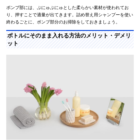
ポンプ部には、ぷにゅぷにゅとした柔らかい素材が使われてお
り、押すことで適量が出てきます。詰め替え用シャンプーを使い
終わるごとに、ポンプ部分のお掃除をしておきましょう。
ボトルにそのまま入れる方法のメリット・デメリ
ット