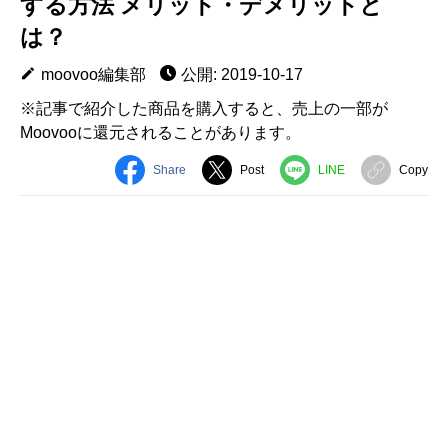
する方法 メリット・デメリットと
は？
moovoo編集部
公開: 2019-10-17
※記事で紹介した商品を購入すると、売上の一部が
Moovooに還元されることがあります。
Share
Post
LINE
Copy