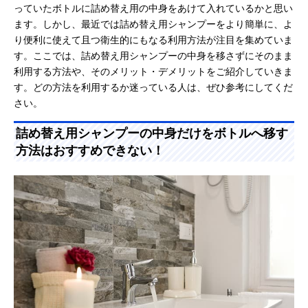
っていたボトルに詰め替え用の中身をあけて入れているかと思い
ます。しかし、最近では詰め替え用シャンプーをより簡単に、よ
り便利に使えて且つ衛生的にもなる利用方法が注目を集めていま
す。ここでは、詰め替え用シャンプーの中身を移さずにそのまま
利用する方法や、そのメリット・デメリットをご紹介していきま
す。どの方法を利用するか迷っている人は、ぜひ参考にしてくだ
さい。
詰め替え用シャンプーの中身だけをボトルへ移す
方法はおすすめできない！