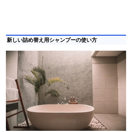
新しい詰め替え用シャンプーの使い方