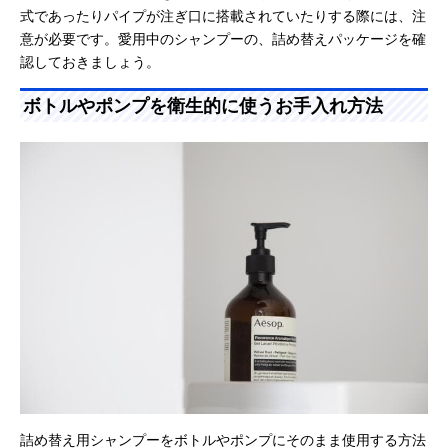
式であったりパイプが注ぎ口に搭載されていたりする際には、注
意が必要です。愛用中のシャンプーの、詰め替えパッケージを確
認しておきましょう。
ボトルやポンプを衛生的に使うお手入れ方法
詰め替え用シャンプーをボトルやポンプにそのまま使用する方法