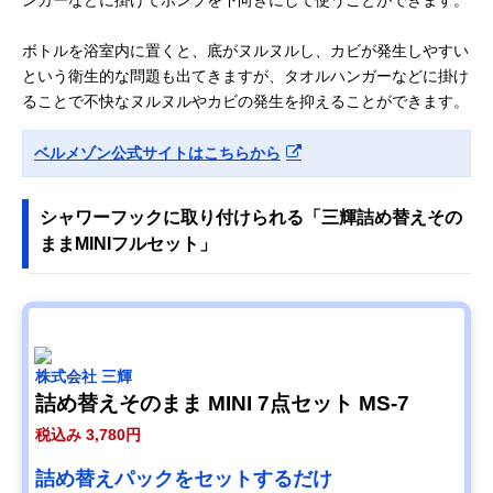
ボトルを浴室内に置くと、底がヌルヌルし、カビが発生しやすい
という衛生的な問題も出てきますが、タオルハンガーなどに掛け
ることで不快なヌルヌルやカビの発生を抑えることができます。
ベルメゾン公式サイトはこちらから
シャワーフックに取り付けられる「三輝詰め替えその
ままMINIフルセット」
株式会社 三輝
詰め替えそのまま MINI 7点セット MS-7
税込み 3,780円
詰め替えパックをセットするだけ