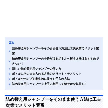
目次
詰め替え用シャンプーをそのまま使う方法は工夫次第でメリット豊
富
詰め替え用シャンプーの中身だけをボトルへ移す方法はおすすめで
きない！
新しい詰め替え用シャンプーの使い方
ボトルにそのまま入れる方法のメリット・デメリット
ボトルやポンプを衛生的に使うお手入れ方法
詰め替え用シャンプーを上手に利用して健やかな毎日を！
詰め替え用シャンプーをそのまま使う方法は工夫
次第でメリット豊富