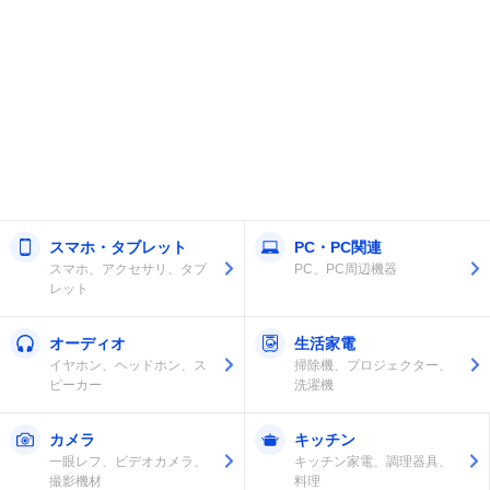
スマホ・タブレット
PC・PC関連
スマホ、アクセサリ、タブ
PC、PC周辺機器
レット
オーディオ
生活家電
イヤホン、ヘッドホン、ス
掃除機、プロジェクター、
ピーカー
洗濯機
カメラ
キッチン
一眼レフ、ビデオカメラ、
キッチン家電、調理器具、
撮影機材
料理