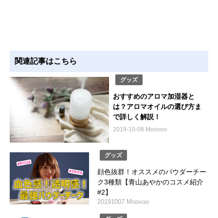
関連記事はこちら
グッズ
おすすめのアロマ加湿器と
は？アロマオイルの選び方ま
で詳しく解説！
2019-10-08 Moovoo
グッズ
顔色抜群！オススメのパウダーチー
ク3種類【青山あやかのコスメ紹介
#2】
20191007 Moovoo