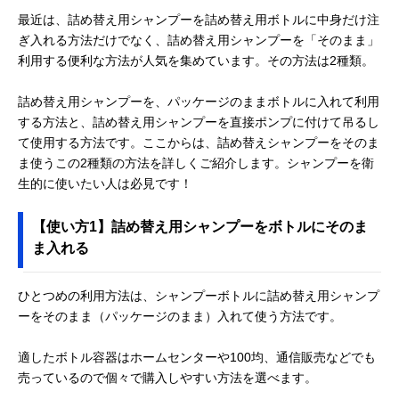
最近は、詰め替え用シャンプーを詰め替え用ボトルに中身だけ注
ぎ入れる方法だけでなく、詰め替え用シャンプーを「そのまま」
利用する便利な方法が人気を集めています。その方法は2種類。
詰め替え用シャンプーを、パッケージのままボトルに入れて利用
する方法と、詰め替え用シャンプーを直接ポンプに付けて吊るし
て使用する方法です。ここからは、詰め替えシャンプーをそのま
ま使うこの2種類の方法を詳しくご紹介します。シャンプーを衛
生的に使いたい人は必見です！
【使い方1】詰め替え用シャンプーをボトルにそのま
ま入れる
ひとつめの利用方法は、シャンプーボトルに詰め替え用シャンプ
ーをそのまま（パッケージのまま）入れて使う方法です。
適したボトル容器はホームセンターや100均、通信販売などでも
売っているので個々で購入しやすい方法を選べます。