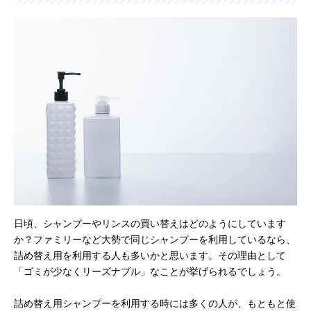
日頃、シャンプーやリンスの買い替えはどのようにしています
か？ファミリーなど大勢で同じシャンプーを利用しているなら、
詰め替え用を利用する人も多いかと思います。その理由として
「ゴミが少なくリーズナブル」なことが挙げられるでしょう。
詰め替え用シャンプーを利用する時には多くの人が、もともと使