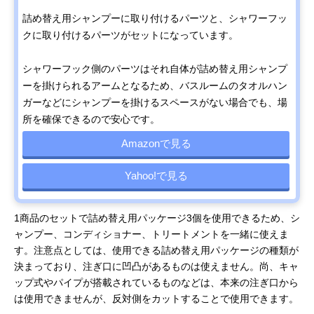
詰め替え用シャンプーに取り付けるパーツと、シャワーフッ
クに取り付けるパーツがセットになっています。
シャワーフック側のパーツはそれ自体が詰め替え用シャンプ
ーを掛けられるアームとなるため、バスルームのタオルハン
ガーなどにシャンプーを掛けるスペースがない場合でも、場
所を確保できるので安心です。
Amazonで見る
Yahoo!で見る
1商品のセットで詰め替え用パッケージ3個を使用できるため、シ
ャンプー、コンディショナー、トリートメントを一緒に使えま
す。注意点としては、使用できる詰め替え用パッケージの種類が
決まっており、注ぎ口に凹凸があるものは使えません。尚、キャ
ップ式やパイプが搭載されているものなどは、本来の注ぎ口から
は使用できませんが、反対側をカットすることで使用できます。