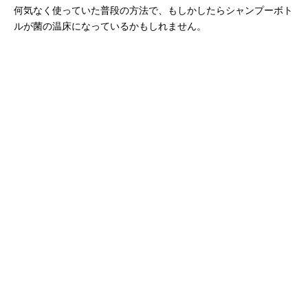
何気なく使っていた普段の方法で、もしかしたらシャンプーボト
ルが菌の温床になっているかもしれません。