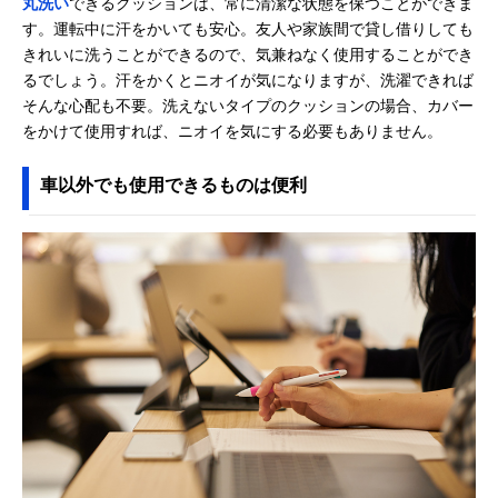
丸洗い
できるクッションは、常に清潔な状態を保つことができま
す。運転中に汗をかいても安心。友人や家族間で貸し借りしても
きれいに洗うことができるので、気兼ねなく使用することができ
るでしょう。汗をかくとニオイが気になりますが、洗濯できれば
そんな心配も不要。洗えないタイプのクッションの場合、カバー
をかけて使用すれば、ニオイを気にする必要もありません。
車以外でも使用できるものは便利