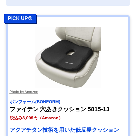
PICK UP①
Photo by Amazon
ボンフォーム(BONFORM)
ファイテン 穴あきクッション 5815-13
税込み3,009円（Amazon）
アクアチタン技術を用いた低反発クッション