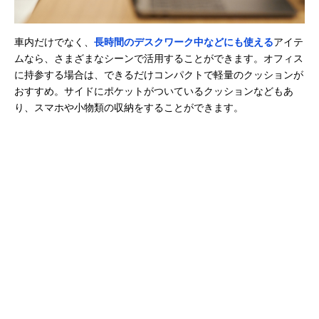
車内だけでなく、
長時間のデスクワーク中などにも使える
アイテ
ムなら、さまざまなシーンで活用することができます。オフィス
に持参する場合は、できるだけコンパクトで軽量のクッションが
おすすめ。サイドにポケットがついているクッションなどもあ
り、スマホや小物類の収納をすることができます。