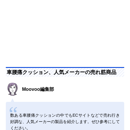
車腰痛クッション、人気メーカーの売れ筋商品
Moovoo編集部
数ある車腰痛クッションの中でもECサイトなどで売れ行き
好調な、人気メーカーの製品を紹介します。ぜひ参考にして
ください。