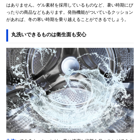
はありません。ゲル素材を採用しているものなど、暑い時期にぴ
ったりの商品などもあります。発熱機能がついているクッション
があれば、冬の寒い時期を乗り越えることができるでしょう。
丸洗いできるものは衛生面も安心