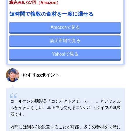
税込み6,727円（Amazon）
短時間で複数の食材を一度に燻せる
Amazonで見る
楽天市場で見る
Yahoo!で見る
おすすめポイント
コールマンの燻製器「コンパクトスモーカー」。丸いフォル
ムがかわいらしい、卓上でも使えるコンパクトタイプの燻製
器です。
内部には網を2段設置することが可能。多くの食材を同時に