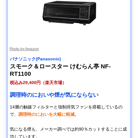
Photo by Amazon
パナソニック(Panasonic)
スモーク＆ロースター けむらん亭 NF-
RT1100
税込み29,400円（楽天市場）
調理時のにおいや煙が気にならない
14層の触媒フィルターと強制排気ファンを搭載しているの
で、
調理時のにおいを大幅に軽減
。
気になる煙も、メーカー調べでは約90％カットすることに成
功しています。