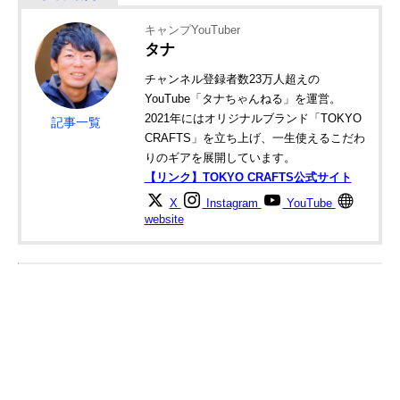
キャンプYouTuber
タナ
チャンネル登録者数23万人超えの
YouTube「タナちゃんねる」を運営。
2021年にはオリジナルブランド「TOKYO
記事一覧
CRAFTS」を立ち上げ、一生使えるこだわ
りのギアを展開しています。
【リンク】TOKYO CRAFTS公式サイト
X
Instagram
YouTube
website