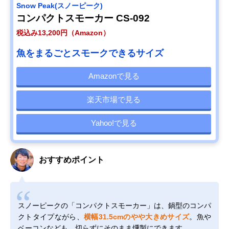
Snow Peak(スノーピーク)
コンパクトスモーカー CS-092
税込み13,200円（Amazon）
魚をまるごとスモークできるサイズ
Amazonで見る
楽天市場で見る
Yahoo!で見る
おすすめポイント
スノーピークの「コンパクトスモーカー」は、鍋型のコンパ
クトタイプながら、
横幅31.5cmのやや大きめサイズ
。魚や
ベーコンなども、切らずにそのまま燻製にできます。