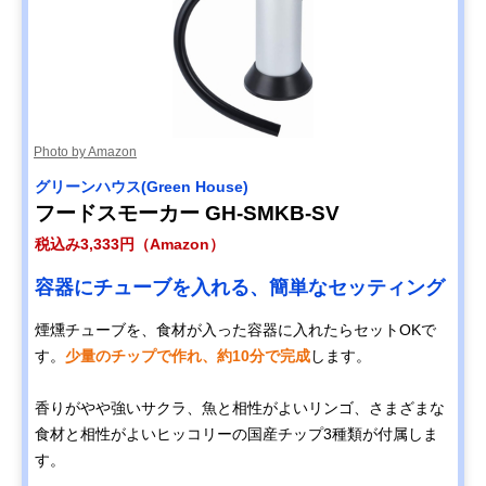
Photo by Amazon
グリーンハウス(Green House)
フードスモーカー GH-SMKB-SV
税込み3,333円（Amazon）
容器にチューブを入れる、簡単なセッティング
煙燻チューブを、食材が入った容器に入れたらセットOKで
す。
少量のチップで作れ、約10分で完成
します。
香りがやや強いサクラ、魚と相性がよいリンゴ、さまざまな
食材と相性がよいヒッコリーの国産チップ3種類が付属しま
す。