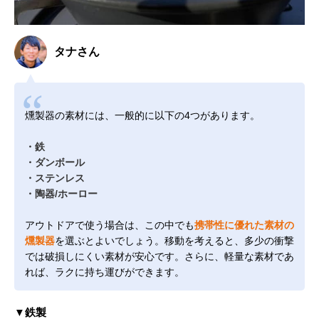
タナさん
燻製器の素材には、一般的に以下の4つがあります。
・鉄
・ダンボール
・ステンレス
・陶器/ホーロー
アウトドアで使う場合は、この中でも
携帯性に優れた素材の
燻製器
を選ぶとよいでしょう。移動を考えると、多少の衝撃
では破損しにくい素材が安心です。さらに、軽量な素材であ
れば、ラクに持ち運びができます。
▼鉄製