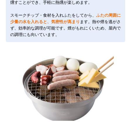
燻すことができ、手軽に熱燻が楽しめます。
スモークチップ・食材を入れふたをしてから、
ふたの周囲に
少量の水を入れると、気密性が高まり
ます。熱や煙を逃がさ
ず、効率的な調理が可能です。煙がもれにくいため、屋内で
の調理にも向いています。