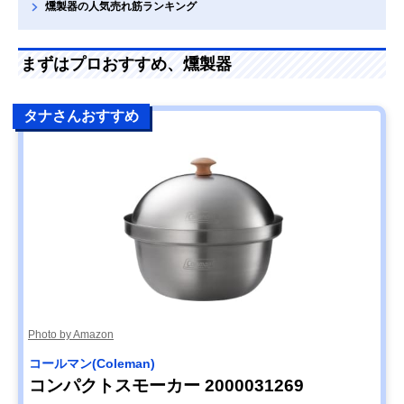
燻製器の人気売れ筋ランキング
まずはプロおすすめ、燻製器
タナさんおすすめ
Photo by Amazon
コールマン(Coleman)
コンパクトスモーカー 2000031269