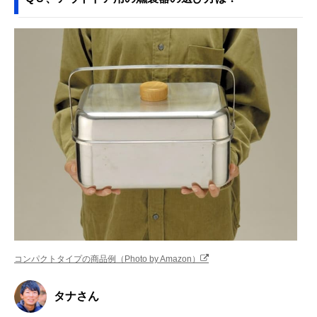
コンパクトタイプの商品例（Photo by Amazon）
タナさん