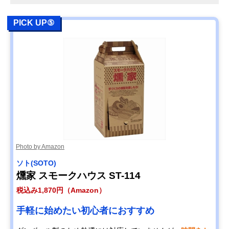
PICK UP⑤
Photo by Amazon
ソト(SOTO)
燻家 スモークハウス ST-114
税込み1,870円（Amazon）
手軽に始めたい初心者におすすめ