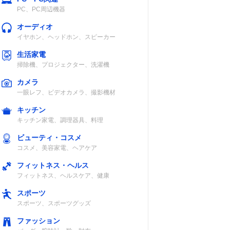
PC、PC周辺機器
オーディオ
イヤホン、ヘッドホン、スピーカー
生活家電
掃除機、プロジェクター、洗濯機
カメラ
一眼レフ、ビデオカメラ、撮影機材
キッチン
キッチン家電、調理器具、料理
ビューティ・コスメ
コスメ、美容家電、ヘアケア
フィットネス・ヘルス
フィットネス、ヘルスケア、健康
スポーツ
スポーツ、スポーツグッズ
ファッション