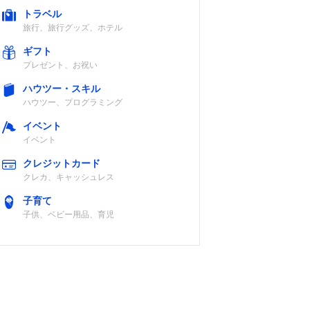
トラベル
旅行、旅行グッズ、ホテル
ギフト
プレゼント、お祝い
ハウツー・スキル
ハウツー、プログラミング
イベント
イベント
クレジットカード
クレカ、キャッシュレス
子育て
子供、ベビー用品、育児