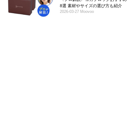
8選 素材やサイズの選び方も紹介
2026-03-27 Moovoo