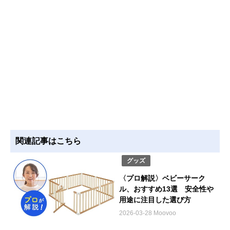
関連記事はこちら
グッズ
〈プロ解説〉ベビーサーク
ル、おすすめ13選 安全性や
用途に注目した選び方
2026-03-28 Moovoo