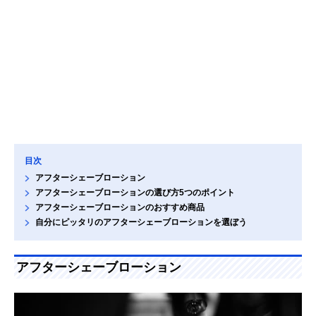
目次
アフターシェーブローション
アフターシェーブローションの選び方5つのポイント
アフターシェーブローションのおすすめ商品
自分にピッタリのアフターシェーブローションを選ぼう
アフターシェーブローション