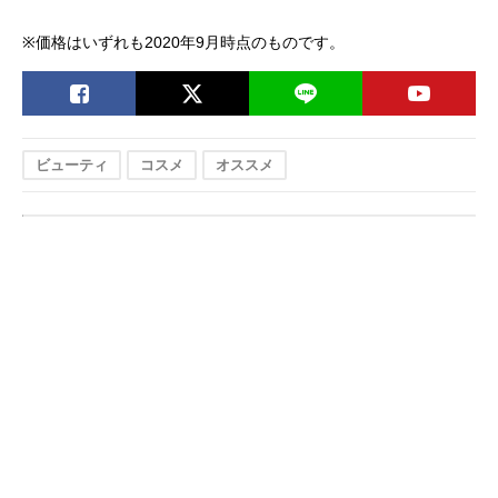
※価格はいずれも2020年9月時点のものです。
ビューティ
コスメ
オススメ