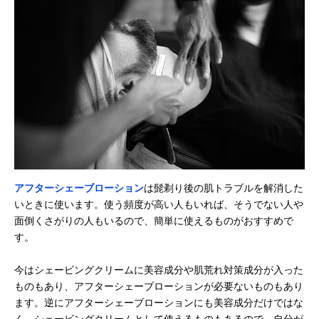
アフターシェーブローション
は髭剃り後の肌トラブルを解消した
いときに使います。使う頻度が高い人もいれば、そうでない人や
面倒くさがりの人もいるので、簡単に使えるものがおすすめで
す。
今はシェービングクリームに美容成分や肌荒れ対策成分が入った
ものもあり、アフターシェーブローションが必要ないものもあり
ます。逆にアフターシェーブローションにも美容成分だけではな