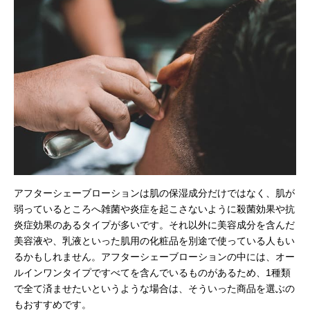
アフターシェーブローションは肌の保湿成分だけではなく、肌が
弱っているところへ雑菌や炎症を起こさないように殺菌効果や抗
炎症効果のあるタイプが多いです。それ以外に美容成分を含んだ
美容液や、乳液といった肌用の化粧品を別途で使っている人もい
るかもしれません。アフターシェーブローションの中には、オー
ルインワンタイプですべてを含んでいるものがあるため、1種類
で全て済ませたいというような場合は、そういった商品を選ぶの
もおすすめです。