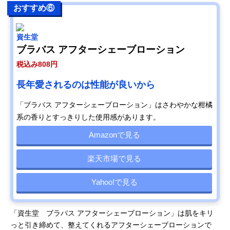
おすすめ⑥
資生堂
ブラバス アフターシェーブローション
税込み808円
長年愛されるのは性能が良いから
「ブラバス アフターシェーブローション」はさわやかな柑橘
系の香りとすっきりした使用感があります。
Amazonで見る
楽天市場で見る
Yahoo!で見る
「資生堂 ブラバス アフターシェーブローション」は肌をキリ
っと引き締めて、整えてくれるアフターシェーブローションで