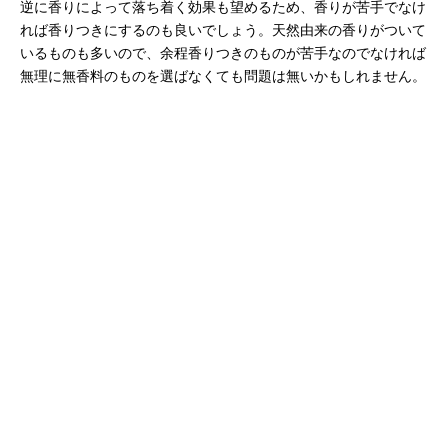
逆に香りによって落ち着く効果も望めるため、香りが苦手でなけ
れば香りつきにするのも良いでしょう。天然由来の香りがついて
いるものも多いので、余程香りつきのものが苦手なのでなければ
無理に無香料のものを選ばなくても問題は無いかもしれません。