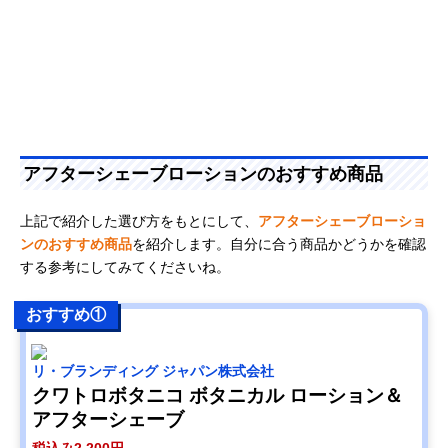
アフターシェーブローションのおすすめ商品
上記で紹介した選び方をもとにして、
アフターシェーブローショ
ンのおすすめ商品
を紹介します。自分に合う商品かどうかを確認
する参考にしてみてくださいね。
おすすめ①
リ・ブランディング ジャパン株式会社
クワトロボタニコ ボタニカル ローション＆
アフターシェーブ