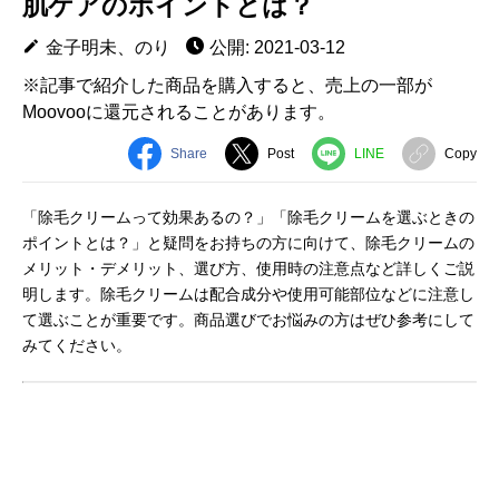
肌ケアのポイントとは？
金子明未、のり
公開: 2021-03-12
※記事で紹介した商品を購入すると、売上の一部が
Moovooに還元されることがあります。
Share
Post
LINE
Copy
「除毛クリームって効果あるの？」「除毛クリームを選ぶときの
ポイントとは？」と疑問をお持ちの方に向けて、除毛クリームの
メリット・デメリット、選び方、使用時の注意点など詳しくご説
明します。除毛クリームは配合成分や使用可能部位などに注意し
て選ぶことが重要です。商品選びでお悩みの方はぜひ参考にして
みてください。