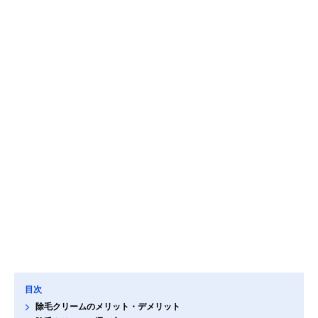
目次
除毛クリームのメリット・デメリット