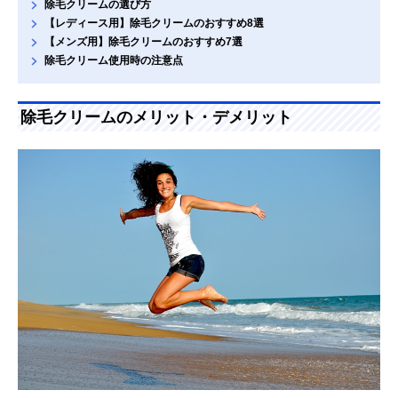
除毛クリームの選び方
【レディース用】除毛クリームのおすすめ8選
【メンズ用】除毛クリームのおすすめ7選
除毛クリーム使用時の注意点
除毛クリームのメリット・デメリット