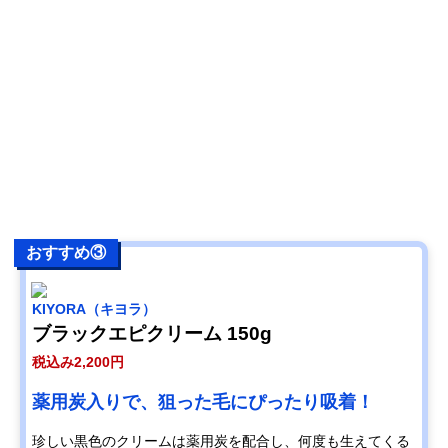
おすすめ③
KIYORA（キヨラ）
ブラックエピクリーム 150g
税込み2,200円
薬用炭入りで、狙った毛にぴったり吸着！
珍しい黒色のクリームは薬用炭を配合し、何度も生えてくる