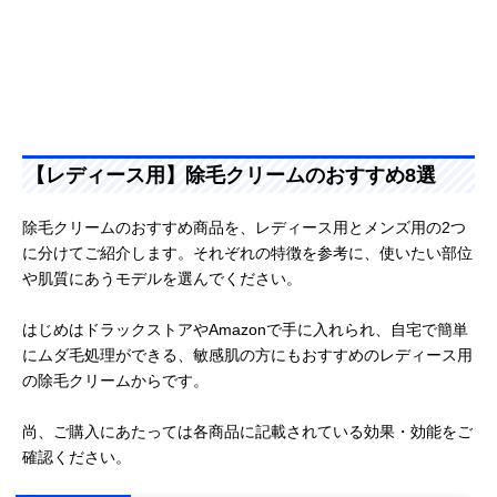
【レディース用】除毛クリームのおすすめ8選
除毛クリームのおすすめ商品を、レディース用とメンズ用の2つ
に分けてご紹介します。それぞれの特徴を参考に、使いたい部位
や肌質にあうモデルを選んでください。
はじめはドラックストアやAmazonで手に入れられ、自宅で簡単
にムダ毛処理ができる、敏感肌の方にもおすすめのレディース用
の除毛クリームからです。
尚、ご購入にあたっては各商品に記載されている効果・効能をご
確認ください。