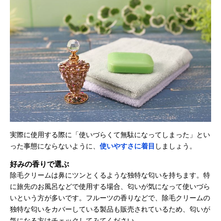
実際に使用する際に「使いづらくて無駄になってしまった」とい
った事態にならないように、
使いやすさに着目
しましょう。
好みの香りで選ぶ
除毛クリームは鼻にツンとくるような独特な匂いを持ちます。特
に旅先のお風呂などで使用する場合、匂いが気になって使いづら
いという方が多いです。フルーツの香りなどで、除毛クリームの
独特な匂いをカバーしている製品も販売されているため、匂いが
気になる方はチェックしてみてください。