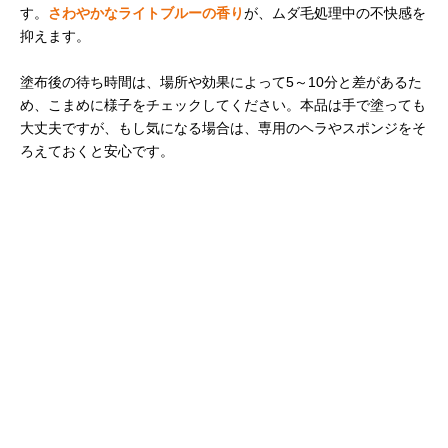
す。
さわやかなライトブルーの香り
が、ムダ毛処理中の不快感を
抑えます。
塗布後の待ち時間は、場所や効果によって5～10分と差があるた
め、こまめに様子をチェックしてください。本品は手で塗っても
大丈夫ですが、もし気になる場合は、専用のヘラやスポンジをそ
ろえておくと安心です。