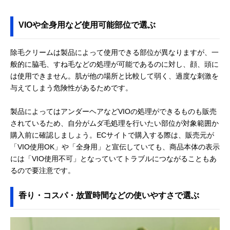
VIOや全身用など使用可能部位で選ぶ
除毛クリームは製品によって使用できる部位が異なりますが、一
般的に脇毛、すね毛などの処理が可能であるのに対し、顔、頭に
は使用できません。肌が他の場所と比較して弱く、過度な刺激を
与えてしまう危険性があるためです。
製品によってはアンダーヘアなどVIOの処理ができるものも販売
されているため、自分がムダ毛処理を行いたい部位が対象範囲か
購入前に確認しましょう。ECサイトで購入する際は、販売元が
「VIO使用OK」や「全身用」と宣伝していても、商品本体の表示
には「VIO使用不可」となっていてトラブルにつながることもあ
るので要注意です。
香り・コスパ・放置時間などの使いやすさで選ぶ