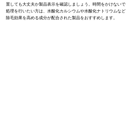
置しても大丈夫か製品表示を確認しましょう。時間をかけないで
処理を行いたい方は、水酸化カルシウムや水酸化ナトリウムなど
除毛効果を高める成分が配合された製品をおすすめします。