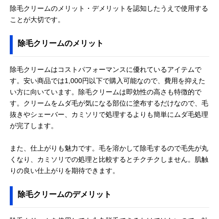
除毛クリームのメリット・デメリットを認知したうえで使用する
ことが大切です。
除毛クリームのメリット
除毛クリームはコストパフォーマンスに優れているアイテムで
す。安い商品では1,000円以下で購入可能なので、費用を抑えた
い方に向いています。除毛クリームは即効性の高さも特徴的で
す。クリームをムダ毛が気になる部位に塗布するだけなので、毛
抜きやシェーバー、カミソリで処理するよりも簡単にムダ毛処理
が完了します。
また、仕上がりも魅力です。毛を溶かして除毛するので毛先が丸
くなり、カミソリでの処理と比較するとチクチクしません。肌触
りの良い仕上がりを期待できます。
除毛クリームのデメリット