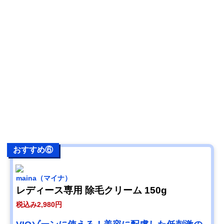
おすすめ⑥
maina（マイナ）
レディース専用 除毛クリーム 150g
税込み2,980円