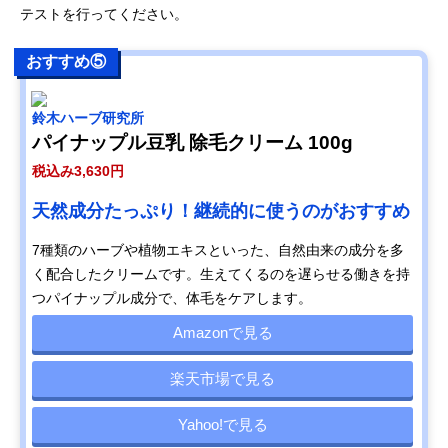
テストを行ってください。
おすすめ⑤
鈴木ハーブ研究所
パイナップル豆乳 除毛クリーム 100g
税込み3,630円
天然成分たっぷり！継続的に使うのがおすすめ
7種類のハーブや植物エキスといった、自然由来の成分を多
く配合したクリームです。生えてくるのを遅らせる働きを持
つパイナップル成分で、体毛をケアします。
Amazonで見る
楽天市場で見る
Yahoo!で見る