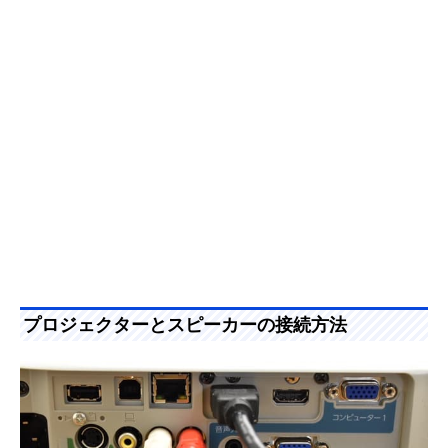
プロジェクターとスピーカーの接続方法