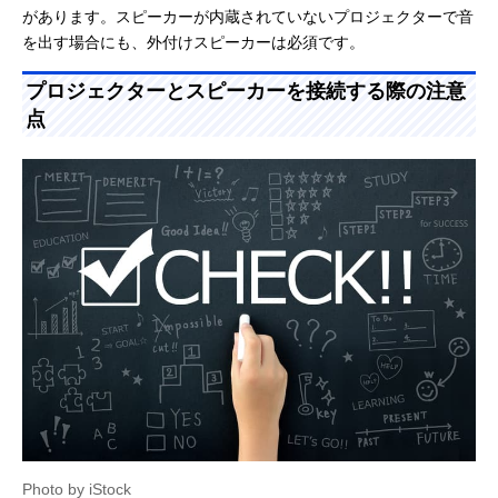
があります。スピーカーが内蔵されていないプロジェクターで音
を出す場合にも、外付けスピーカーは必須です。
プロジェクターとスピーカーを接続する際の注意
点
Photo by iStock