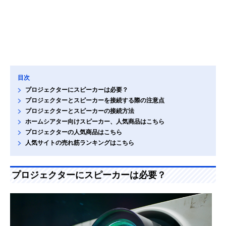
目次
プロジェクターにスピーカーは必要？
プロジェクターとスピーカーを接続する際の注意点
プロジェクターとスピーカーの接続方法
ホームシアター向けスピーカー、人気商品はこちら
プロジェクターの人気商品はこちら
人気サイトの売れ筋ランキングはこちら
プロジェクターにスピーカーは必要？