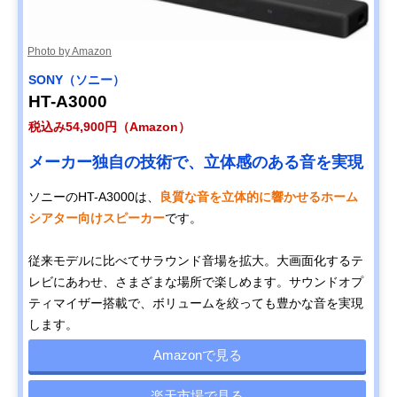
Photo by Amazon
SONY（ソニー）
HT-A3000
税込み54,900円（Amazon）
メーカー独自の技術で、立体感のある音を実現
ソニーのHT-A3000は、
良質な音を立体的に響かせるホーム
シアター向けスピーカー
です。
従来モデルに比べてサラウンド音場を拡大。大画面化するテ
レビにあわせ、さまざまな場所で楽しめます。サウンドオプ
ティマイザー搭載で、ボリュームを絞っても豊かな音を実現
します。
Amazonで見る
楽天市場で見る