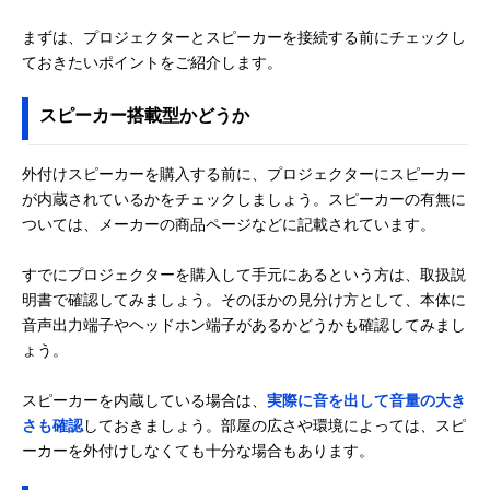
まずは、プロジェクターとスピーカーを接続する前にチェックし
ておきたいポイントをご紹介します。
スピーカー搭載型かどうか
外付けスピーカーを購入する前に、プロジェクターにスピーカー
が内蔵されているかをチェックしましょう。スピーカーの有無に
ついては、メーカーの商品ページなどに記載されています。
すでにプロジェクターを購入して手元にあるという方は、取扱説
明書で確認してみましょう。そのほかの見分け方として、本体に
音声出力端子やヘッドホン端子があるかどうかも確認してみまし
ょう。
スピーカーを内蔵している場合は、
実際に音を出して音量の大き
さも確認
しておきましょう。部屋の広さや環境によっては、スピ
ーカーを外付けしなくても十分な場合もあります。