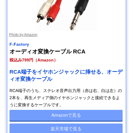
Photo by Amazon
F-Factory
オーディオ変換ケーブル RCA
税込み799円（Amazon）
RCA端子をイヤホンジャックに挿せる、オーデ
ィオ変換ケーブル
RCA端子のうち、ステレオ音声出力用（赤は右、白は左）の
2本を、再生メディア側のイヤホンジャックと接続できるよ
うに変換するケーブルです。
Amazonで見る
楽天市場で見る