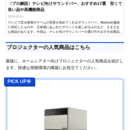
〈プロ解説〉テレビ向けサウンドバー、おすすめ17選 安くて
良い品や高機能商品
2024-12-24
テレビで見る映画やゲームの音質を高めてくれるサウンドバー。Bluetooth接続
に対応したものや、立体感にあふれたサウンドを楽しめるものなど、さまざま
な商品があります。今回は、テレビ向けサウンドバーの選び方やおすすめ商品
について、PC・ITライターの石井英男さんに解説していただきました。
プロジェクターの人気商品はこちら
最後に、ホームシアター向けプロジェクターの人気商品を紹介し
ます。快適な視聴環境の構築にお役立てください。
PICK UP⑥