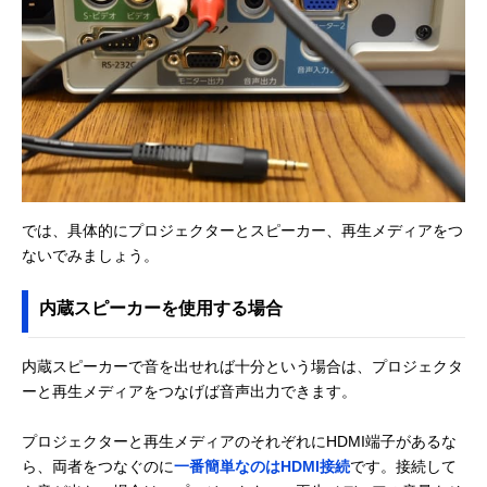
では、具体的にプロジェクターとスピーカー、再生メディアをつ
ないでみましょう。
内蔵スピーカーを使用する場合
内蔵スピーカーで音を出せれば十分という場合は、プロジェクタ
ーと再生メディアをつなげば音声出力できます。
プロジェクターと再生メディアのそれぞれにHDMI端子があるな
ら、両者をつなぐのに
一番簡単なのはHDMI接続
です。接続して