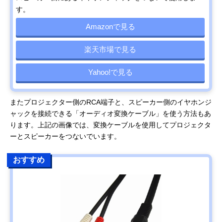
す。
Amazonで見る
楽天市場で見る
Yahoo!で見る
またプロジェクター側のRCA端子と、スピーカー側のイヤホンジ
ャックを接続できる「オーディオ変換ケーブル」を使う方法もあ
ります。上記の画像では、変換ケーブルを使用してプロジェクタ
ーとスピーカーをつないでいます。
おすすめ