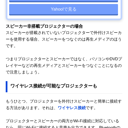
Yahoo!で見る
スピーカー非搭載プロジェクターの場合
スピーカーが搭載されていないプロジェクターで外付けスピーカ
ーを使用する場合、スピーカーをつなぐのは再生メディアのほう
です。
つまりプロジェクターとスピーカーではなく、パソコンやDVDプ
レイヤーなどの再生メディアとスピーカーをつなぐことになるの
で注意しましょう。
ワイヤレス接続が可能なプロジェクターも
もうひとつ、プロジェクターを外付けスピーカーと簡単に接続す
る方法があります。それは、
ワイヤレス接続
です。
プロジェクターとスピーカーの両方がWi-Fi接続に対応している
なら、同じWi-Fiに接続すると音声を出力できます。Bluetoothの