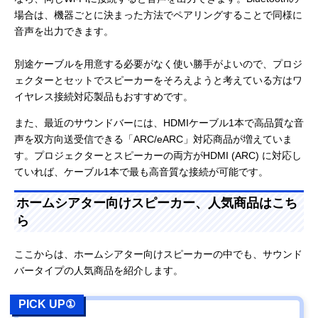
場合は、機器ごとに決まった方法でペアリングすることで同様に
音声を出力できます。
別途ケーブルを用意する必要がなく使い勝手がよいので、プロジ
ェクターとセットでスピーカーをそろえようと考えている方はワ
イヤレス接続対応製品もおすすめです。
また、最近のサウンドバーには、HDMIケーブル1本で高品質な音
声を双方向送受信できる「ARC/eARC」対応商品が増えていま
す。プロジェクターとスピーカーの両方がHDMI (ARC) に対応し
ていれば、ケーブル1本で最も高音質な接続が可能です。
ホームシアター向けスピーカー、人気商品はこち
ら
ここからは、ホームシアター向けスピーカーの中でも、サウンド
バータイプの人気商品を紹介します。
PICK UP①