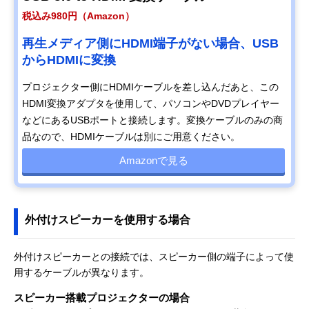
税込み980円（Amazon）
再生メディア側にHDMI端子がない場合、USB
からHDMIに変換
プロジェクター側にHDMIケーブルを差し込んだあと、この
HDMI変換アダプタを使用して、パソコンやDVDプレイヤー
などにあるUSBポートと接続します。変換ケーブルのみの商
品なので、HDMIケーブルは別にご用意ください。
Amazonで見る
外付けスピーカーを使用する場合
外付けスピーカーとの接続では、スピーカー側の端子によって使
用するケーブルが異なります。
スピーカー搭載プロジェクターの場合