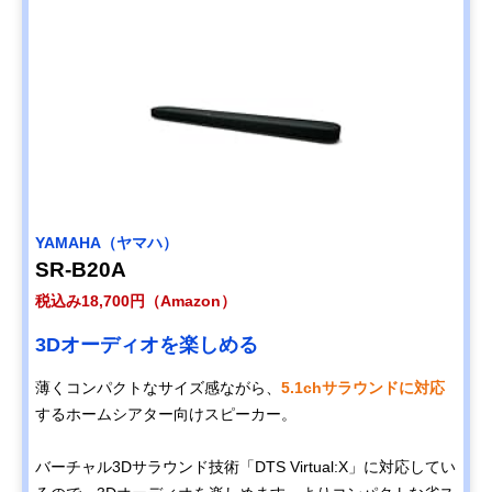
YAMAHA（ヤマハ）
SR-B20A
税込み18,700円（Amazon）
3Dオーディオを楽しめる
薄くコンパクトなサイズ感ながら、
5.1chサラウンドに対応
するホームシアター向けスピーカー。
バーチャル3Dサラウンド技術「DTS Virtual:X」に対応してい