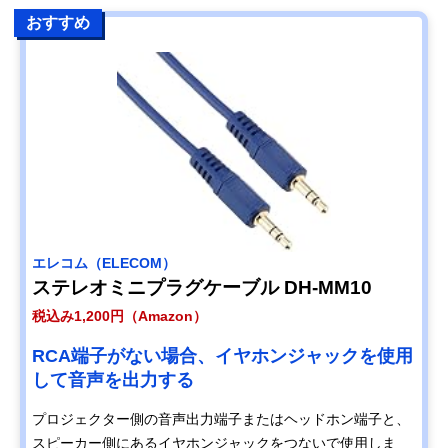
おすすめ
エレコム（ELECOM）
ステレオミニプラグケーブル DH-MM10
税込み1,200円（Amazon）
RCA端子がない場合、イヤホンジャックを使用
して音声を出力する
プロジェクター側の音声出力端子またはヘッドホン端子と、
スピーカー側にあるイヤホンジャックをつないで使用しま