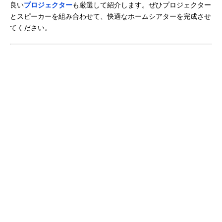
良い
プロジェクター
も厳選して紹介します。ぜひプロジェクター
とスピーカーを組み合わせて、快適なホームシアターを完成させ
てください。