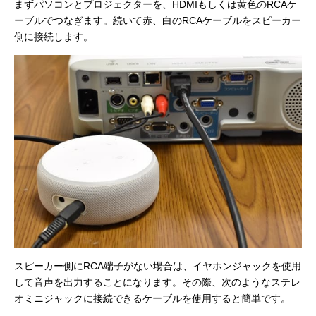
まずパソコンとプロジェクターを、HDMIもしくは黄色のRCAケ
ーブルでつなぎます。続いて赤、白のRCAケーブルをスピーカー
側に接続します。
スピーカー側にRCA端子がない場合は、イヤホンジャックを使用
して音声を出力することになります。その際、次のようなステレ
オミニジャックに接続できるケーブルを使用すると簡単です。