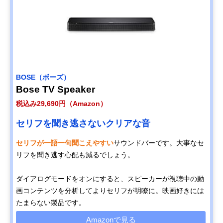
BOSE（ボーズ）
Bose TV Speaker
税込み29,690円（Amazon）
セリフを聞き逃さないクリアな音
セリフが一語一句聞こえやすい
サウンドバーです。大事なセ
リフを聞き逃す心配も減るでしょう。
ダイアログモードをオンにすると、スピーカーが視聴中の動
画コンテンツを分析してよりセリフが明瞭に。映画好きには
たまらない製品です。
Amazonで見る