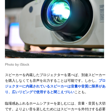
Photo by iStock
スピーカーを内蔵したプロジェクターを選べば、別途スピーカー
を購入しなくても音声を出力することは可能です。しかし、
プロ
ジェクターに内蔵されているスピーカーは音量や音質に限界があ
り、広いリビングで使用すると聞こえづらい
ことも。
臨場感あふれるホームシアターを楽しむには、音量・音質も大切
です。よりよい音を楽しむためにはスピーカーを外付けする必要