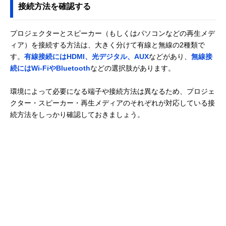
接続方法を確認する
プロジェクターとスピーカー（もしくはパソコンなどの再生メデ
ィア）を接続する方法は、大きく分けて有線と無線の2種類で
す。
有線接続にはHDMI、光デジタル、AUX
などがあり、
無線接
続にはWi-FiやBluetooth
などの選択肢があります。
環境によって必要になる端子や接続方法は異なるため、プロジェ
クター・スピーカー・再生メディアのそれぞれが対応している接
続方法をしっかり確認しておきましょう。