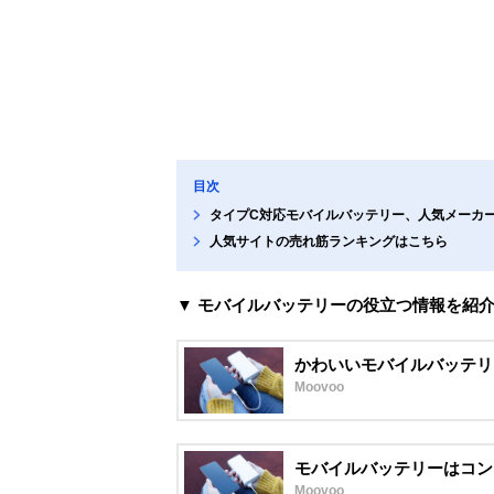
目次
タイプC対応モバイルバッテリー、人気メーカ
人気サイトの売れ筋ランキングはこちら
▼ モバイルバッテリーの役立つ情報を紹
かわいいモバイルバッテリ
Moovoo
モバイルバッテリーはコン
Moovoo