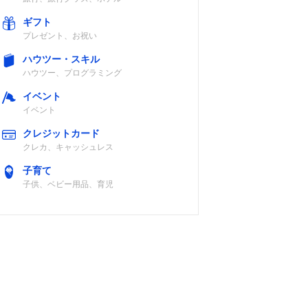
ギフト
プレゼント、お祝い
ハウツー・スキル
ハウツー、プログラミング
イベント
イベント
クレジットカード
クレカ、キャッシュレス
子育て
子供、ベビー用品、育児