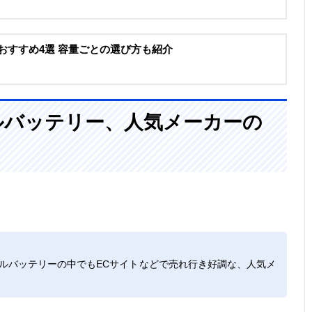
ーおすすめ4選 容量ごとの選び方も紹介
ルバッテリー、人気メーカーの
モバイルバッテリーの中でもECサイトなどで売れ行き好調な、人気メ