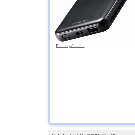
Photo by Amazon