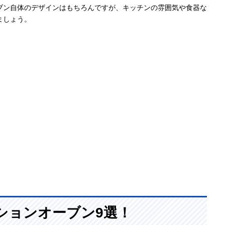
ブン自体のデザインはもちろんですが、キッチンの雰囲気や食器な
ましょう。
ションオーブン9選！