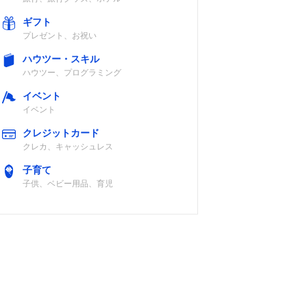
ギフト
プレゼント、お祝い
ハウツー・スキル
ハウツー、プログラミング
イベント
イベント
クレジットカード
クレカ、キャッシュレス
子育て
子供、ベビー用品、育児