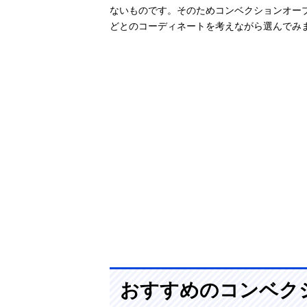
ないものです。そのためコンベクションオー
どとのコーディネートを考えながら選んでみ
おすすめのコンベク