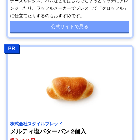
チーズやレタス、ハムなどをはさんでちょっとリッチにアレ
ンジしたり、ワッフルメーカーでプレスして「クロッフル」
に仕立てたりするのもおすすめです。
公式サイトで見る
PR
株式会社スタイルブレッド
メルティ塩バターパン 2個入