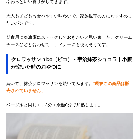
ふわっといい香りがしてきます。
大人も子どもも食べやすい味わいで、家族世帯の方におすすめし
たいパンです。
朝食用に冷凍庫にストックしておきたいと思いました。クリーム
チーズなどと合わせて、ディナーにも使えそうです。
クロワッサン bico（ビコ）・宇治抹茶ショコラ｜小腹
が空いた時のおやつに
続いて、抹茶クロワッサンを焼いてみます。
*現在この商品は販
売されていません。
ベーグルと同じく、3分＋余熱6分で加熱します。