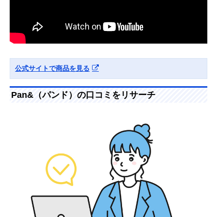
公式サイトで商品を見る
Pan&（パンド）の口コミをリサーチ