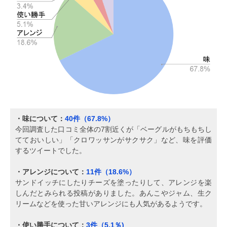
・味について：
40件（67.8%）
今回調査した口コミ全体の7割近くが「ベーグルがもちもちし
てておいしい」「クロワッサンがサクサク」など、味を評価
するツイートでした。
・アレンジについて：
11件（18.6%）
サンドイッチにしたりチーズを塗ったりして、アレンジを楽
しんだとみられる投稿がありました。あんこやジャム、生ク
リームなどを使った甘いアレンジにも人気があるようです。
・使い勝手について：
3件（5.1％)