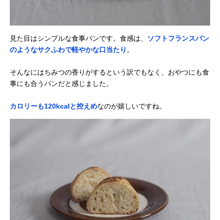
見た目はシンプルな食事パンです。食感は、
ソフトフランスパン
のようなサクふわで軽やかな口当たり
。
そんなにはちみつの香りがするという訳でもなく、おやつにも食
事にも合うパンだと感じました。
カロリーも120kcalと控えめ
なのが嬉しいですね。