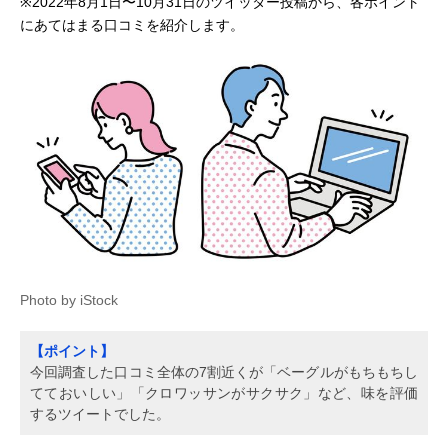
※2022年8月1日〜10月31日のツイッター投稿から、各ポイント
にあてはまる口コミを紹介します。
Photo by iStock
【ポイント】
今回調査した口コミ全体の7割近くが「ベーグルがもちもちし
てておいしい」「クロワッサンがサクサク」など、味を評価
するツイートでした。