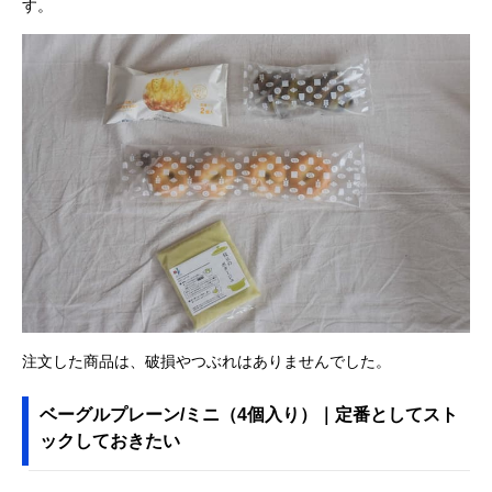
す。
注文した商品は、破損やつぶれはありませんでした。
ベーグルプレーン/ミニ（4個入り）｜定番としてスト
ックしておきたい