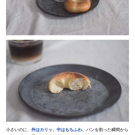
小さいのに、
外はカリッ、中はもちふわ
。パンを割った瞬間から