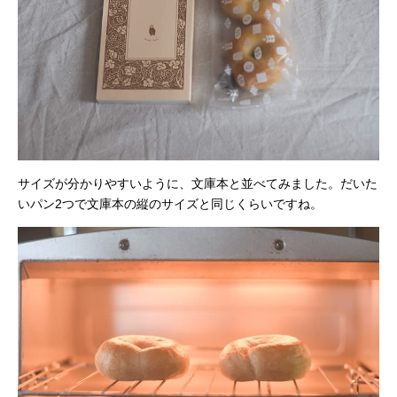
サイズが分かりやすいように、文庫本と並べてみました。だいた
いパン2つで文庫本の縦のサイズと同じくらいですね。