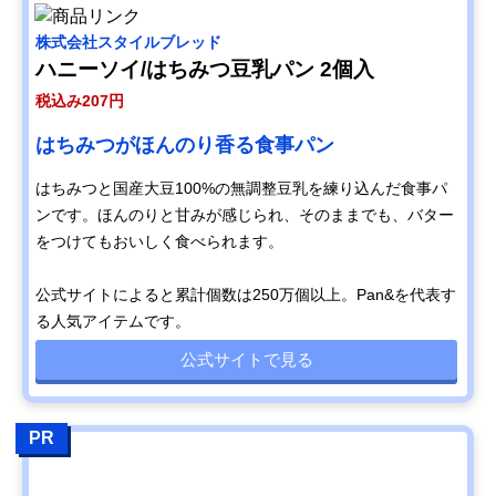
株式会社スタイルブレッド
ハニーソイ/はちみつ豆乳パン 2個入
税込み207円
はちみつがほんのり香る食事パン
はちみつと国産大豆100%の無調整豆乳を練り込んだ食事パ
ンです。ほんのりと甘みが感じられ、そのままでも、バター
をつけてもおいしく食べられます。
公式サイトによると累計個数は250万個以上。Pan&を代表す
る人気アイテムです。
公式サイトで見る
PR