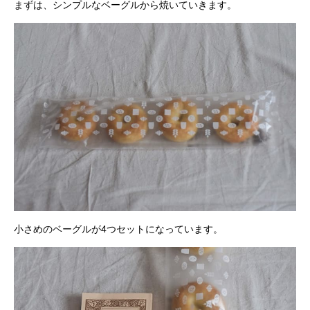
まずは、シンプルなベーグルから焼いていきます。
小さめのベーグルが4つセットになっています。