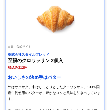
出典：公式サイト
株式会社スタイルブレッド
至福のクロワッサン 2個入
税込み312円
おいしさの決め手はバター
外はサクサク、中はしっとりとしたクロワッサン。100％国
産生乳使用のバターが、豊かなコクと風味を引き出していま
す。