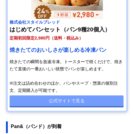
株式会社スタイルブレッド
はじめてパンセット（パン9種20個入）
定期初回限定2,980円（送料・税込み）
焼きたてのおいしさが楽しめる冷凍パン
焼きたての瞬間を急速冷凍。トースターで焼くだけで、焼き
たて直後の一番おいしい状態でパンが楽しめます。
※注文は詰め合わせのほか、パンやスープ・惣菜の個別注
文、定期購入が可能です。
公式サイトで見る
Pan&（パンド）が到着