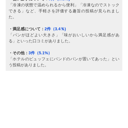
「冷凍の状態で温められるから便利」「冷凍なのでストック
できる」など、手軽さを評価する趣旨の投稿が見られまし
た。
・満足感について：
2件（3.4％)
「パンがほどよい大きさ」「味がおいしいから満足感があ
る」といった口コミがありました。
・その他：
3件（5.1%）
「ホテルのビュッフェにパンドのパンが置いてあった」とい
う投稿がありました。