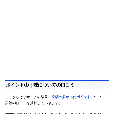
ポイント①｜味についての口コミ
ここからはリサーチの結果、
投稿の多かったポイント
について、
実際の口コミを掲載していきます。