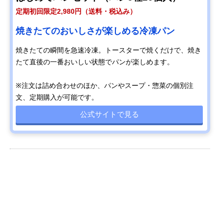
定期初回限定2,980円（送料・税込み）
焼きたてのおいしさが楽しめる冷凍パン
焼きたての瞬間を急速冷凍。トースターで焼くだけで、焼き
たて直後の一番おいしい状態でパンが楽しめます。
※注文は詰め合わせのほか、パンやスープ・惣菜の個別注
文、定期購入が可能です。
公式サイトで見る