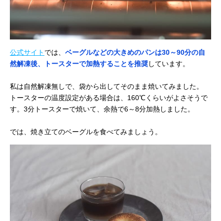
公式サイト
では、
ベーグルなどの大きめのパンは30～90分の自
然解凍後、トースターで加熱することを推奨
しています。
私は自然解凍無しで、袋から出してそのまま焼いてみました。
トースターの温度設定がある場合は、160℃くらいがよさそうで
す。3分トースターで焼いて、余熱で6～8分加熱しました。
では、焼き立てのベーグルを食べてみましょう。