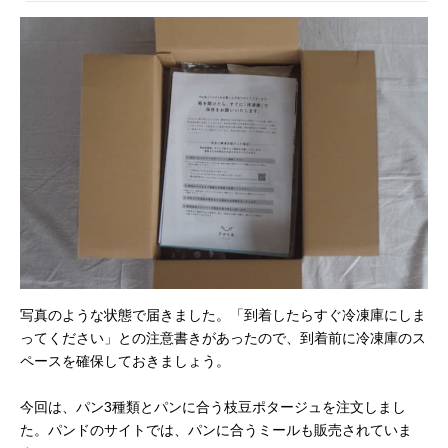
写真のような状態で届きました。「到着したらすぐ冷凍庫にしま
ってください」との注意書きがあったので、到着前に冷凍庫のス
ペースを確保しておきましょう。
今回は、パン3種類とパンに合う枝豆ポタージュを注文しまし
た。パンドのサイトでは、パンに合うミールも販売されていま