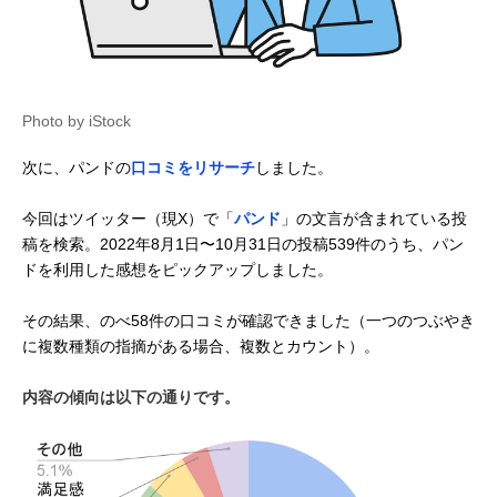
Photo by iStock
次に、パンドの
口コミをリサーチ
しました。
今回はツイッター（現X）で「
パンド
」の文言が含まれている投
稿を検索。2022年8月1日〜10月31日の投稿539件のうち、パン
ドを利用した感想をピックアップしました。
その結果、のべ58件の口コミが確認できました（一つのつぶやき
に複数種類の指摘がある場合、複数とカウント）。
内容の傾向は以下の通りです。