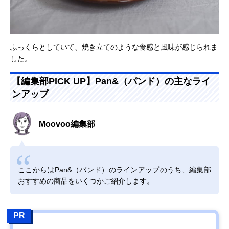
ふっくらとしていて、焼き立てのような食感と風味が感じられま
した。
【編集部PICK UP】Pan&（パンド）の主なライ
ンアップ
Moovoo編集部
ここからはPan&（パンド）のラインアップのうち、編集部
おすすめの商品をいくつかご紹介します。
PR