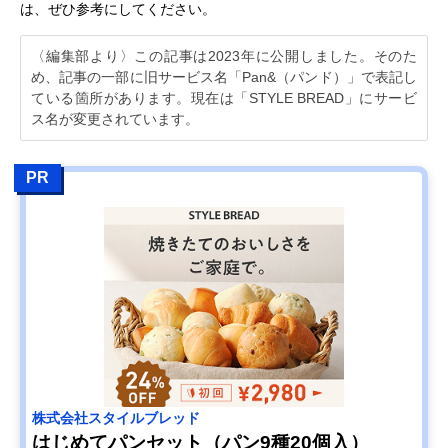
は、ぜひ参考にしてください。
〈編集部より〉この記事は2023年に公開しました。そのた
め、記事の一部に旧サービス名「Pan&（パンド）」で表記し
ている箇所があります。現在は「STYLE BREAD」にサービ
ス名が変更されています。
PR
株式会社スタイルブレッド
はじめてパンセット（パン9種20個入）