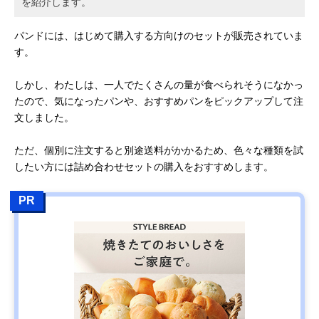
を紹介します。
パンドには、はじめて購入する方向けのセットが販売されていま
す。
しかし、わたしは、一人でたくさんの量が食べられそうになかっ
たので、気になったパンや、おすすめパンをピックアップして注
文しました。
ただ、個別に注文すると別途送料がかかるため、色々な種類を試
したい方には詰め合わせセットの購入をおすすめします。
PR