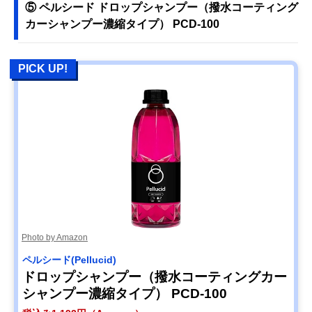
⑤ ペルシード ドロップシャンプー（撥水コーティング
カーシャンプー濃縮タイプ） PCD-100
PICK UP!
Photo by Amazon
ペルシード(Pellucid)
ドロップシャンプー（撥水コーティングカー
シャンプー濃縮タイプ） PCD-100