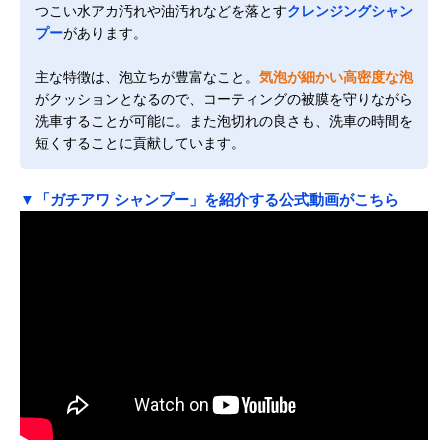
つこい水アカ汚れや油汚れなどを落とす
クレンジングシャン
プー
があります。
主な特徴は、泡立ちが豊富なこと。
気泡が細かい高密度な泡
がクッションとなるので、コーティングの被膜を守りながら
洗車することが可能に。また泡切れの良さも、洗車の時間を
短くすることに貢献しています。
▼「ガチアワ シャンプー」を紹介する公式動画がこちら