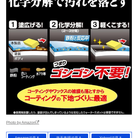
Photo by Amazon
Amazonで見る
楽天市場で見る
Yahoo!で見る