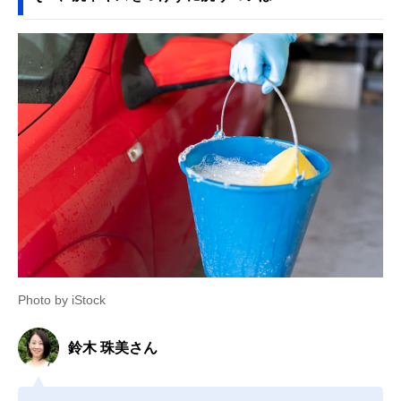
Photo by iStock
鈴木 珠美さん