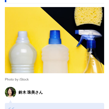
Photo by iStock
鈴木 珠美さん