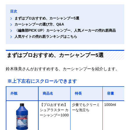
目次
まずはプロおすすめ、カーシャンプー5選
カーシャンプーの選び方、Q&A
〈編集部PICK UP〉カーシャンプー、人気メーカーの売れ筋商品
人気サイトの売れ筋ランキングはこちら
まずはプロおすすめ、カーシャンプー5選
鈴木珠美さんがおすすめする、カーシャンプーを紹介します。
※上下左右にスクロールできます
外観
商品名
特長
容量
【プロおすすめ】
少量でもクリーミ
1000ml
シュアラスター カ
ーな泡立ち
ーシャンプー1000