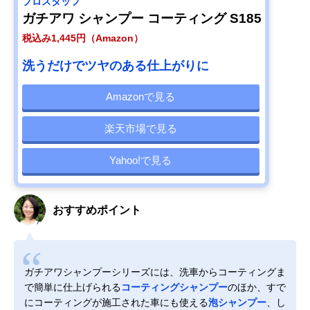
プロスタッフ
ガチアワ シャンプー コーティング S185
税込み1,445円（Amazon）
洗うだけでツヤのある仕上がりに
Amazonで見る
楽天市場で見る
Yahoo!で見る
おすすめポイント
ガチアワシャンプーシリーズには、洗車からコーティングま
で簡単に仕上げられる
コーティングシャンプー
のほか、すで
にコーティングが施工された車にも使える
泡シャンプー
、し