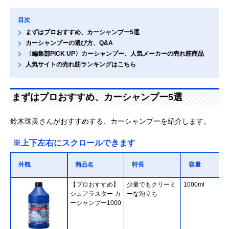
目次
まずはプロおすすめ、カーシャンプー5選
カーシャンプーの選び方、Q&A
〈編集部PICK UP〉カーシャンプー、人気メーカーの売れ筋商品
人気サイトの売れ筋ランキングはこちら
まずはプロおすすめ、カーシャンプー5選
鈴木珠美さんがおすすめする、カーシャンプーを紹介します。
※上下左右にスクロールできます
外観
商品名
特長
容量
【プロおすすめ】
少量でもクリーミ
1000ml
シュアラスター カ
ーな泡立ち
ーシャンプー1000