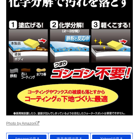
Photo by Amazon
Amazonで見る
楽天市場で見る
Yahoo!で見る