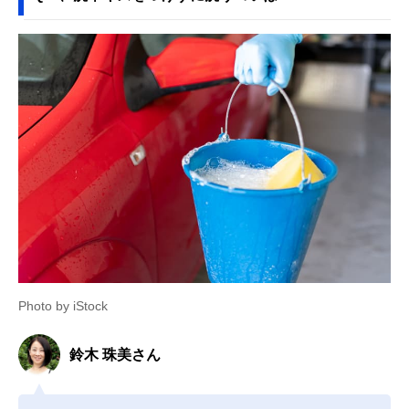
Photo by iStock
鈴木 珠美さん