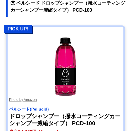
⑤ ペルシード ドロップシャンプー（撥水コーティング
カーシャンプー濃縮タイプ） PCD-100
PICK UP!
Photo by Amazon
ペルシード(Pellucid)
ドロップシャンプー（撥水コーティングカー
シャンプー濃縮タイプ） PCD-100