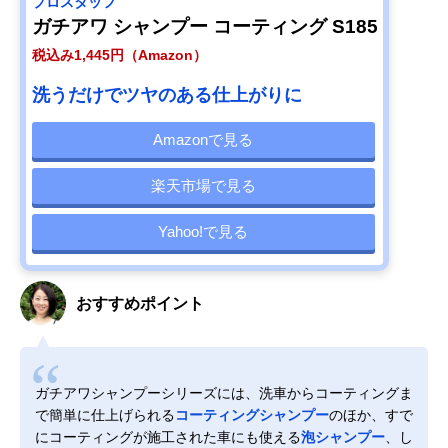
プロスタッフ
ガチアワ シャンプー コーティング S185
税込み1,445円（Amazon）
洗うだけでツヤのある仕上がりに
Amazonで見る
楽天市場で見る
Yahoo!で見る
おすすめポイント
ガチアワシャンプーシリーズには、洗車からコーティングま
で簡単に仕上げられる
コーティングシャンプー
のほか、すで
にコーティングが施工された車にも使える
泡シャンプー
、し