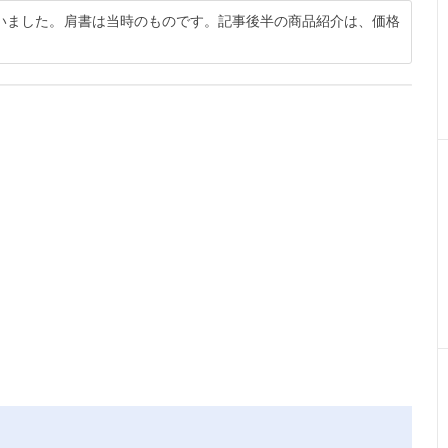
行いました。肩書は当時のものです。記事後半の商品紹介は、価格