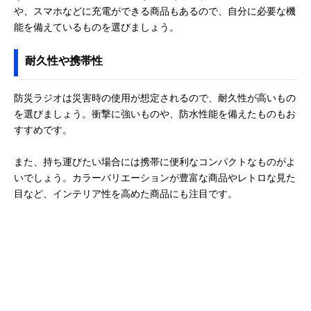
や、スマホなどに充電ができる商品もあるので、自分に必要な機
能を備えているものを選びましょう。
耐久性や携帯性
防災ラジオは災害時の使用が想定されるので、耐久性が高いもの
を選びましょう。衝撃に強いものや、防水性能を備えたものもお
すすめです。
また、持ち運びたい場合には携帯に便利なコンパクトなものがよ
いでしょう。カラーバリエーションが豊富な商品やレトロな見た
目など、インテリア性を高めた商品にも注目です。