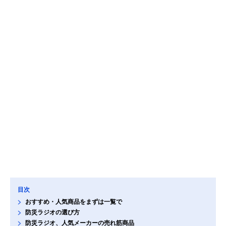
目次
おすすめ・人気商品をまずは一覧で
防災ラジオの選び方
防災ラジオ、人気メーカーの売れ筋商品