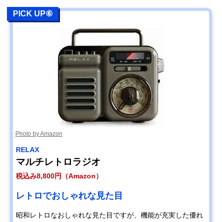
PICK UP⑥
Photo by Amazon
‎RELAX
マルチレトロラジオ
税込み8,800円（Amazon）
レトロでおしゃれな見た目
昭和レトロなおしゃれな見た目ですが、機能が充実した優れ