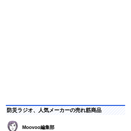
防災ラジオ、人気メーカーの売れ筋商品
Moovoo編集部