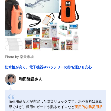
Photo by 楽天市場
防水性が高く、電子機器やバッテリーの持ち運びも安心
和田隆昌さん
衛生用品などが充実した防災リュックです。水や食料は最低
限ですが、煙用のガードや貼るカイロなど
実用的な防災用品