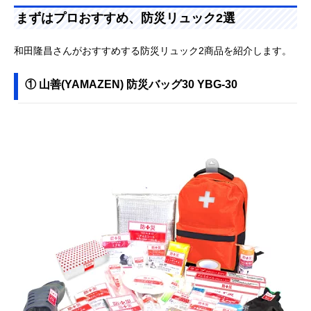
まずはプロおすすめ、防災リュック2選
和田隆昌さんがおすすめする防災リュック2商品を紹介します。
① 山善(YAMAZEN) 防災バッグ30 YBG-30