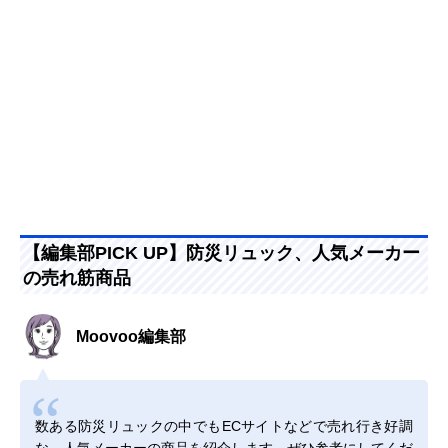
【編集部PICK UP】防災リュック、人気メーカー
の売れ筋商品
Moovoo編集部
数ある防災リュックの中でもECサイトなどで売れ行き好調