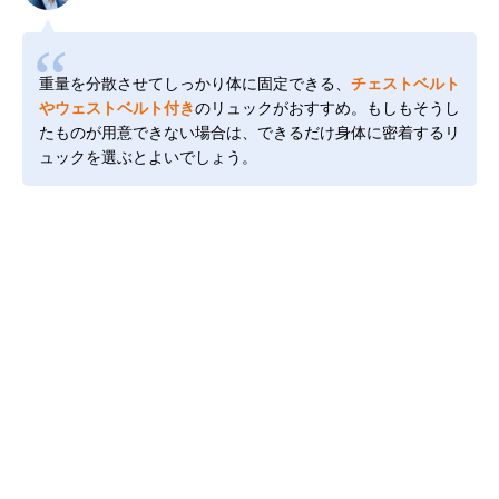
重量を分散させてしっかり体に固定できる、
チェストベルト
やウェストベルト付き
のリュックがおすすめ。もしもそうし
たものが用意できない場合は、できるだけ身体に密着するリ
ュックを選ぶとよいでしょう。