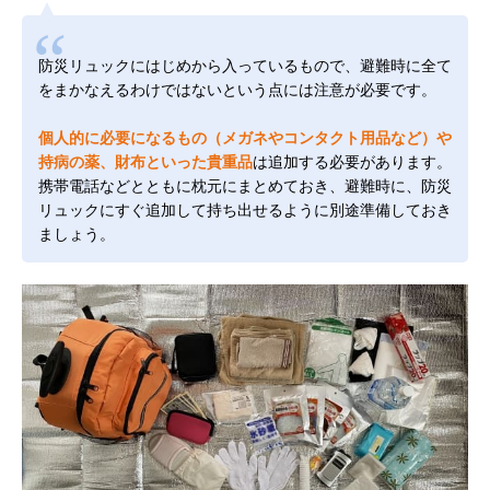
防災リュックにはじめから入っているもので、避難時に全て
をまかなえるわけではないという点には注意が必要です。
個人的に必要になるもの（メガネやコンタクト用品など）や
持病の薬、財布といった貴重品
は追加する必要があります。
携帯電話などとともに枕元にまとめておき、避難時に、防災
リュックにすぐ追加して持ち出せるように別途準備しておき
ましょう。