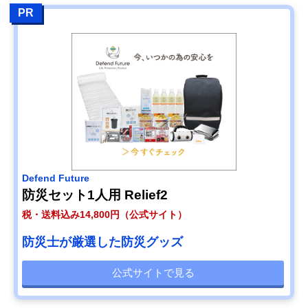
PR
Defend Future
防災セット1人用 Relief2
税・送料込み14,800円（公式サイト）
防災士が厳選した防災グッズ
公式サイトで見る