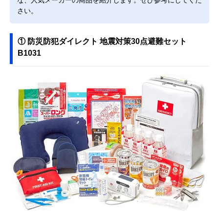
な、人気メーカーの商品を紹介します。ぜひ参考にしてくだ
さい。
① 防災防犯ダイレクト 地震対策30点避難セット
B1031