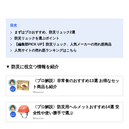
目次
まずはプロおすすめ、防災リュック2選
防災リュックを選ぶポイント
【編集部PICK UP】防災リュック、人気メーカーの売れ筋商品
人気サイトの売れ筋ランキングはこちら
▼ 防災に役立つ情報を紹介
〈プロ解説〉非常食のおすすめ13選 お得なセッ
ト商品も紹介
Moovoo
〈プロ解説〉防災用ヘルメットおすすめ14選 安
全性や使い勝手で選ぶ
Moovoo