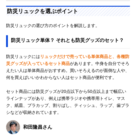
防災リュックを選ぶポイント
防災リュックの選び方のポイントを解説します。
防災リュック単体？ それとも防災グッズのセット？
防災リュックには
リュックだけで売っている単体商品と、各種防
災グッズが入っているセット商品
があります。中身を自分でそろ
えたい人は単体商品がおすすめ。買いそろえるのが面倒な人や、
何を買えばいいかわからない人はセット商品が便利です。
セット商品には防災グッズが20点以下から50点以上まで幅広い
ラインナップがあり、例えば携帯ラジオや携帯用トイレ、マス
ク、紙皿、プラカップ、割りばし、ティッシュ、ラップ、歯ブラ
シなどが収納されています。
和田隆昌さん