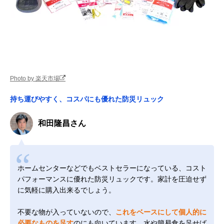
Photo by 楽天市場
持ち運びやすく、コスパにも優れた防災リュック
和田隆昌さん
ホームセンターなどでもベストセラーになっている、コスト
パフォーマンスに優れた防災リュックです。家計を圧迫せず
に気軽に購入出来るでしょう。
不要な物が入っていないので、
これをベースにして個人的に
必要なものを足す
のにも向いています。水や簡易食を足せば