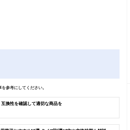
事を参考にしてください。
選 互換性を確認して適切な商品を