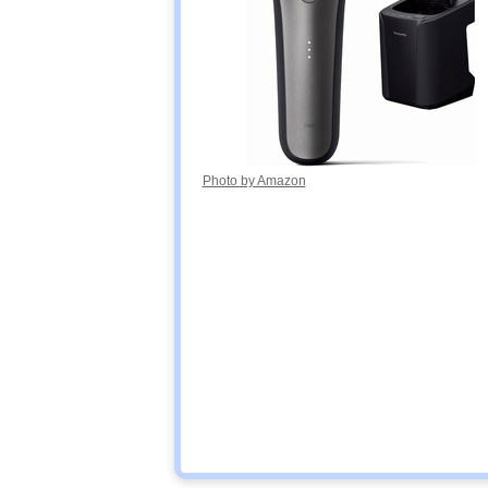
Photo by Amazon