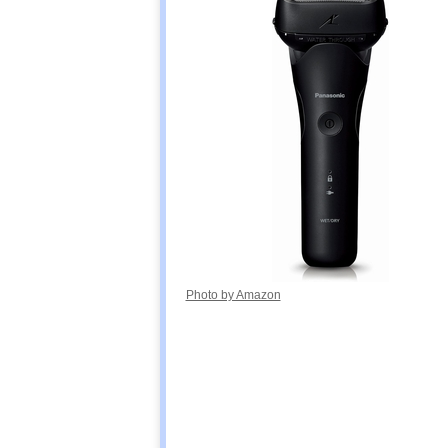
Photo by Amazon