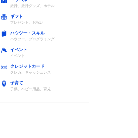
旅行、旅行グッズ、ホテル
ギフト
プレゼント、お祝い
ハウツー・スキル
ハウツー、プログラミング
イベント
イベント
クレジットカード
クレカ、キャッシュレス
子育て
子供、ベビー用品、育児