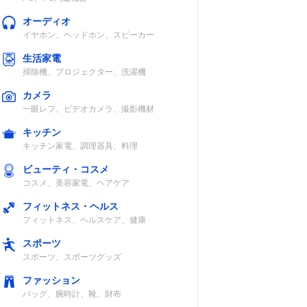
オーディオ
イヤホン、ヘッドホン、スピーカー
生活家電
掃除機、プロジェクター、洗濯機
カメラ
一眼レフ、ビデオカメラ、撮影機材
キッチン
キッチン家電、調理器具、料理
ビューティ・コスメ
コスメ、美容家電、ヘアケア
フィットネス・ヘルス
フィットネス、ヘルスケア、健康
スポーツ
スポーツ、スポーツグッズ
ファッション
バッグ、腕時計、靴、財布