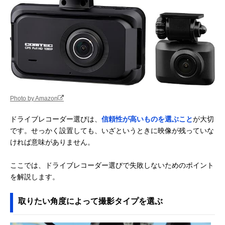
Photo by Amazon
ドライブレコーダー選びは、
信頼性が高いものを選ぶこと
が大切
です。せっかく設置しても、いざというときに映像が残っていな
ければ意味がありません。
ここでは、ドライブレコーダー選びで失敗しないためのポイント
を解説します。
取りたい角度によって撮影タイプを選ぶ