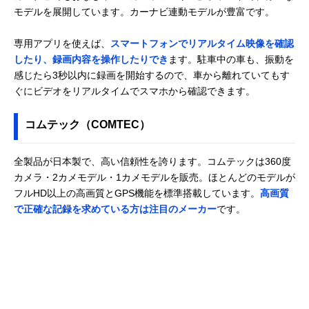
モデルを展開しています。カーナビ連動モデルが豊富です。
専用アプリを使えば、
スマートフォンでリアルタイム映像を確認
したり、録画内容を操作したりでき
ます。駐車中の車も、振動を
感じたら3秒以内に録画を開始するので、車から離れていてもす
ぐにビデオをリアルタイムでスマホから確認できます。
コムテック（COMTEC）
全製品が日本製で、高い信頼性を誇ります。コムテックは360度
カメラ・2カメモデル・1カメモデルを販売。ほとんどのモデルが
フルHD以上の高画質とGPS機能を標準搭載しています。
高画質
で正確な記録を求めている方は注目のメーカー
です。