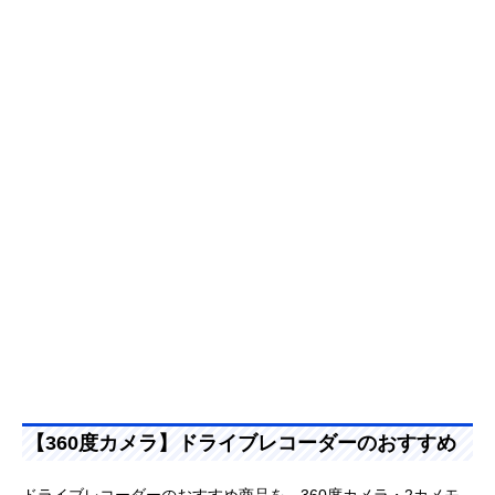
【360度カメラ】ドライブレコーダーのおすすめ