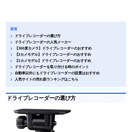
目次
ドライブレコーダーの選び方
ドライブレコーダーの人気メーカー
【360度カメラ】ドライブレコーダーのおすすめ
【2カメモデル】ドライブレコーダーのおすすめ
【1カメモデル】ドライブレコーダーのおすすめ
ドライブレコーダーを取り付ける時のポイント
自動車以外にもドライブレコーダーの設置はおすすめ
人気サイトの売れ筋ランキングはこちら
ドライブレコーダーの選び方