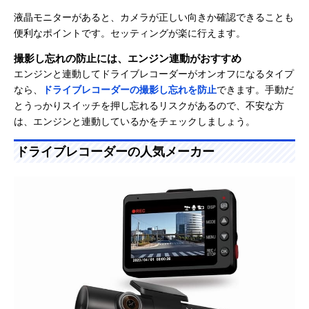
液晶モニターがあると、カメラが正しい向きか確認できることも
便利なポイントです。セッティングが楽に行えます。
撮影し忘れの防止には、エンジン連動がおすすめ
エンジンと連動してドライブレコーダーがオンオフになるタイプ
なら、
ドライブレコーダーの撮影し忘れを防止
できます。手動だ
とうっかりスイッチを押し忘れるリスクがあるので、不安な方
は、エンジンと連動しているかをチェックしましょう。
ドライブレコーダーの人気メーカー