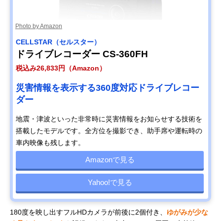
Photo by Amazon
CELLSTAR（セルスター）
ドライブレコーダー CS-360FH
税込み26,833円（Amazon）
災害情報を表示する360度対応ドライブレコー
ダー
地震・津波といった非常時に災害情報をお知らせする技術を
搭載したモデルです。全方位を撮影でき、助手席や運転時の
車内映像も残します。
Amazonで見る
Yahoo!で見る
180度を映し出すフルHDカメラが前後に2個付き、
ゆがみが少な