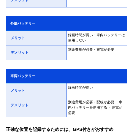
デメリット
外部バッテリー
録画時間が長い・車内バッテリーは
メリット
使用しない
別途費用が必要・充電が必要
デメリット
車両バッテリー
録画時間が長い
メリット
別途費用が必要・配線が必要 ・車
デメリット
内バッテリーを使用する ・充電が
必要
正確な位置を記録するためには、GPS付きがおすすめ