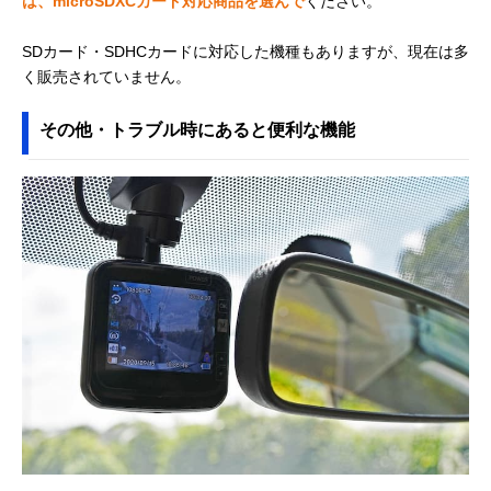
は、microSDXCカード対応商品を選んで
ください。
SDカード・SDHCカードに対応した機種もありますが、現在は多
く販売されていません。
その他・トラブル時にあると便利な機能