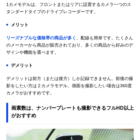
1カメモデルは、フロントまたはリアに設置するカメラ一つのス
タンダードタイプのドライブレコーダーです。
メリット
リーズナブルな価格帯の商品が多く
、配線も簡単です。たくさん
のメーカーから商品が販売されており、多くの商品から好みのデ
ザインや機能を選べます。
デメリット
デメリットは前方（または後方）しか記録できません。前後の撮
影をしたい方は２カメラモデル、側面を撮影したい場合は360度
カメラがおすすめです。
画素数は、ナンバープレートも撮影できるフルHD以上
がおすすめ