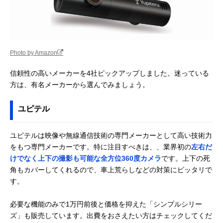
Photo by Amazon
信頼性の高いメーカーを4社ピックアップしました。迷っている
方は、有名メーカーから選んでみましょう。
ユピテル
ユピテルは映像や無線通信技術の専門メーカーとして高い技術力
をもつ専門メーカーです。特に注目すべきは、、業界初の
左右だ
けでなく上下の撮影も可能な全方位360度カメラ
です。上下の死
角もカバーしてくれるので、車上荒らしなどの対策にピッタリで
す。
必要な機能のみで1万円前後と価格を抑えた「シンプルシリー
ズ」も販売しています。出費をおさえたい方はチェックしてくだ