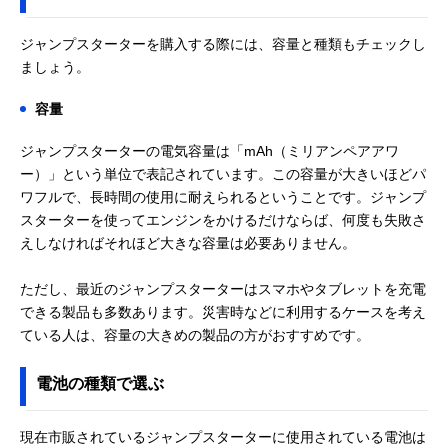
ジャンプスターターを購入する際には、容量と種類もチェックし
ましょう。
容量
ジャンプスターターの電気容量は「mAh（ミリアンペアアワ
ー）」という単位で表記されています。この容量が大きいほどパ
ワフルで、長時間の使用に耐えられるということです。ジャンプ
スターターを使ってエンジンをかけるだけならば、何度も失敗さ
えしなければそれほど大きな容量は必要ありません。
ただし、最近のジャンプスターターはスマホやタブレットを充電
できる製品も多数あります。災害時などに利用するケースを考え
ている人は、容量の大きめの製品の方がおすすめです。
電池の種類で選ぶ
現在市販されているジャンプスターターに使用されている電池は