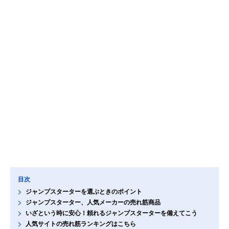
目次
ジャンプスターターを選ぶときのポイント
ジャンプスターター、人気メーカーの売れ筋商品
いざという時に安心！頼れるジャンプスターターを備えてこう
人気サイトの売れ筋ランキングはこちら