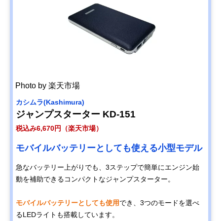
Photo by 楽天市場
カシムラ(Kashimura)
ジャンプスターター KD-151
税込み6,670円（楽天市場）
モバイルバッテリーとしても使える小型モデル
急なバッテリー上がりでも、3ステップで簡単にエンジン始
動を補助できるコンパクトなジャンプスターター。
モバイルバッテリーとしても使用
でき、3つのモードを選べ
るLEDライトも搭載しています。