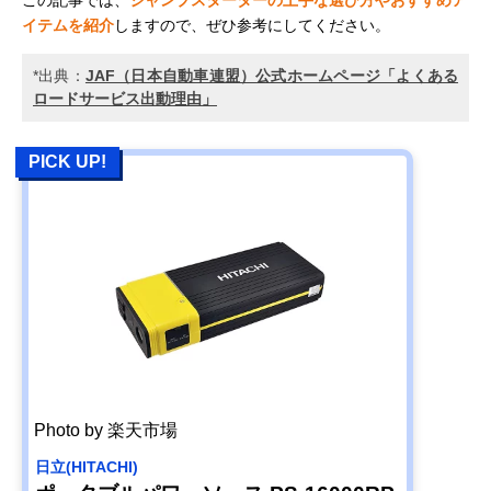
イテムを紹介
しますので、ぜひ参考にしてください。
*出典：
JAF（日本自動車連盟）公式ホームページ「よくある
ロードサービス出動理由」
PICK UP!
Photo by 楽天市場
日立(HITACHI)