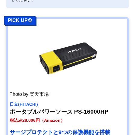
てください。
PICK UP①
Photo by 楽天市場
日立(HITACHI)
ポータブルパワーソース PS-16000RP
税込み28,006円（Amazon）
サージプロテクトと9つの保護機能を搭載