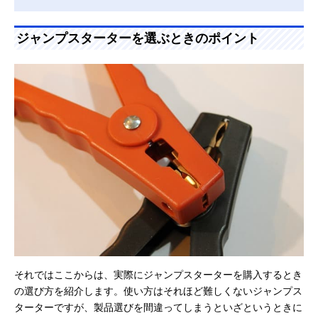
ジャンプスターターを選ぶときのポイント
それではここからは、実際にジャンプスターターを購入するとき
の選び方を紹介します。使い方はそれほど難しくないジャンプス
ターターですが、製品選びを間違ってしまうといざというときに