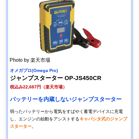
Photo by 楽天市場
オメガプロ(Omega Pro)
ジャンプスターター OP-JS450CR
税込み22,687円（楽天市場）
バッテリーを内蔵しないジャンプスターター
弱ったバッテリーから電気をすばやく蓄電デバイスに充電
し、エンジンの始動をアシストする
キャパシタ式のジャンプ
スターター
。