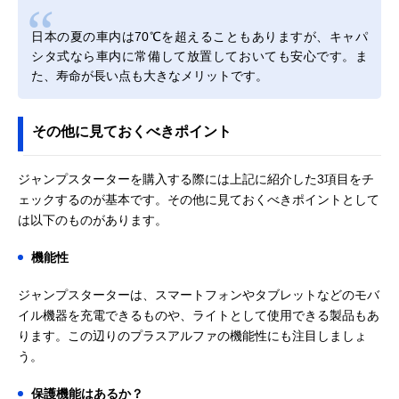
日本の夏の車内は70℃を超えることもありますが、キャパ
シタ式なら車内に常備して放置しておいても安心です。ま
た、寿命が長い点も大きなメリットです。
その他に見ておくべきポイント
ジャンプスターターを購入する際には上記に紹介した3項目をチ
ェックするのが基本です。その他に見ておくべきポイントとして
は以下のものがあります。
機能性
ジャンプスターターは、スマートフォンやタブレットなどのモバ
イル機器を充電できるものや、ライトとして使用できる製品もあ
ります。この辺りのプラスアルファの機能性にも注目しましょ
う。
保護機能はあるか？