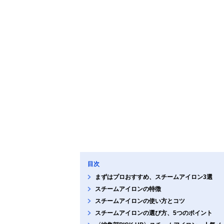
目次
まずはプロおすすめ、スチームアイロン3選
スチームアイロンの特徴
スチームアイロンの使い方とコツ
スチームアイロンの選び方、5つのポイント