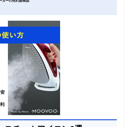
メーカーの売れ筋商品