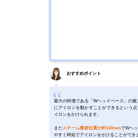
おすすめポイント
最大の特徴である「Wヘッドベース」の魅
にアイロンを動かすことができるという点
イロンをかけられます。
また
スチーム噴射位置が約160mm
でWヘ
やすく時短でアイロンをかけることができ