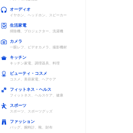
オーディオ
イヤホン、ヘッドホン、スピーカー
生活家電
掃除機、プロジェクター、洗濯機
カメラ
一眼レフ、ビデオカメラ、撮影機材
キッチン
キッチン家電、調理器具、料理
ビューティ・コスメ
コスメ、美容家電、ヘアケア
フィットネス・ヘルス
フィットネス、ヘルスケア、健康
スポーツ
スポーツ、スポーツグッズ
ファッション
バッグ、腕時計、靴、財布