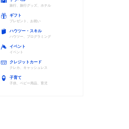
旅行、旅行グッズ、ホテル
ギフト
プレゼント、お祝い
ハウツー・スキル
ハウツー、プログラミング
イベント
イベント
クレジットカード
クレカ、キャッシュレス
子育て
子供、ベビー用品、育児