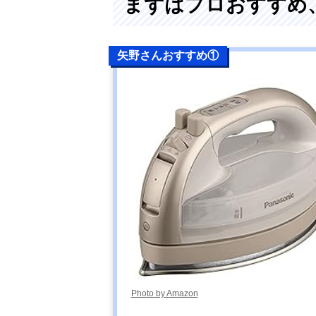
まずはプロおすすめ
矢野さんおすすめ①
Photo by Amazon