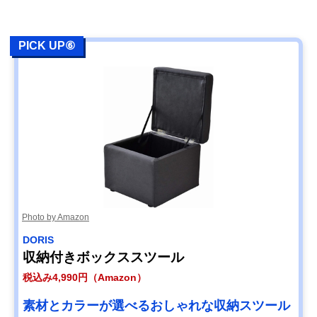
PICK UP⑥
Photo by Amazon
DORIS
収納付きボックススツール
税込み4,990円（Amazon）
素材とカラーが選べるおしゃれな収納スツール