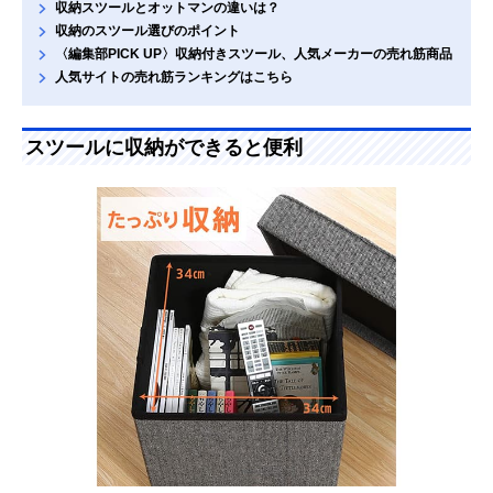
収納スツールとオットマンの違いは？
収納のスツール選びのポイント
〈編集部PICK UP〉収納付きスツール、人気メーカーの売れ筋商品
人気サイトの売れ筋ランキングはこちら
スツールに収納ができると便利