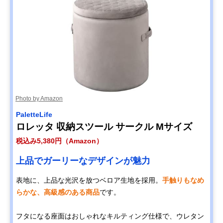
Photo by Amazon
‎PaletteLife
ロレッタ 収納スツール サークル Mサイズ
税込み5,380円（Amazon）
上品でガーリーなデザインが魅力
表地に、上品な光沢を放つベロア生地を採用。
手触りもなめ
らかな、高級感のある商品
です。
フタになる座面はおしゃれなキルティング仕様で、ウレタン