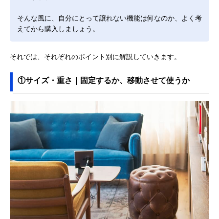
そんな風に、自分にとって譲れない機能は何なのか、よく考
えてから購入しましょう。
それでは、それぞれのポイント別に解説していきます。
①サイズ・重さ｜固定するか、移動させて使うか