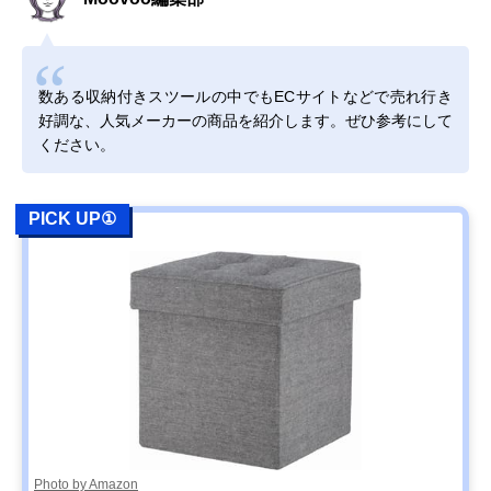
数ある収納付きスツールの中でもECサイトなどで売れ行き
好調な、人気メーカーの商品を紹介します。ぜひ参考にして
ください。
PICK UP①
Photo by Amazon