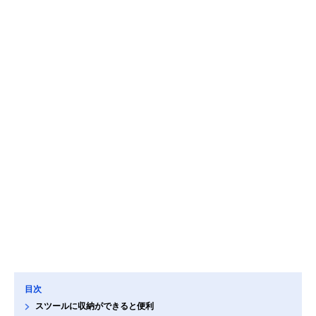
目次
スツールに収納ができると便利