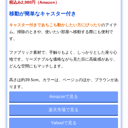
税込み2,980円（Amazon）
移動が簡単なキャスター付き
キャスター付きであちこち動かしたい方にぴったり
のアイテ
ム。掃除のときや、使いたい部屋へ移動する際にも便利で
す。
ファブリック素材で、手触りもよく、しっかりとした座り心
地です。リーズナブルな価格ながら見た目に高級感があり、
どんな空間にもマッチします。
高さは約39.5cm。カラーは、ベージュのほか、ブラウンがあ
ります。
Amazonで見る
楽天市場で見る
Yahoo!で見る