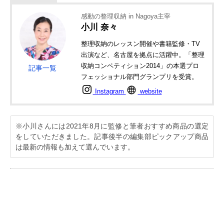
感動の整理収納 in Nagoya主宰
小川 奈々
整理収納のレッスン開催や書籍監修・TV
出演など、名古屋を拠点に活躍中。「整理
収納コンペティション2014」の本選プロ
記事一覧
フェッショナル部門グランプリを受賞。
Instagram
website
※小川さんには2021年8月に監修と筆者おすすめ商品の選定
をしていただきました。記事後半の編集部ピックアップ商品
は最新の情報も加えて選んでいます。