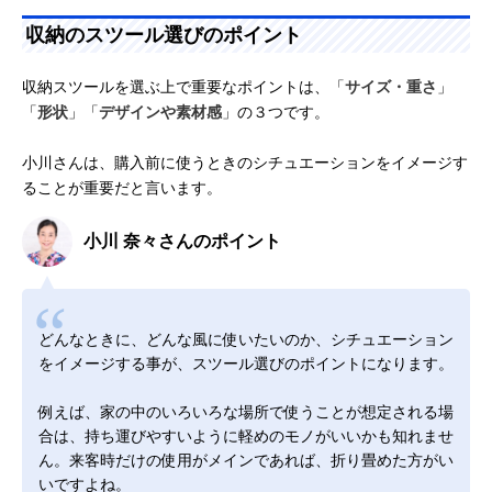
収納のスツール選びのポイント
収納スツールを選ぶ上で重要なポイントは、「
サイズ・重さ
」
「
形状
」「
デザインや素材感
」の３つです。
小川さんは、購入前に使うときのシチュエーションをイメージす
ることが重要だと言います。
小川 奈々さんのポイント
どんなときに、どんな風に使いたいのか、シチュエーション
をイメージする事が、スツール選びのポイントになります。
例えば、家の中のいろいろな場所で使うことが想定される場
合は、持ち運びやすいように軽めのモノがいいかも知れませ
ん。来客時だけの使用がメインであれば、折り畳めた方がい
いですよね。