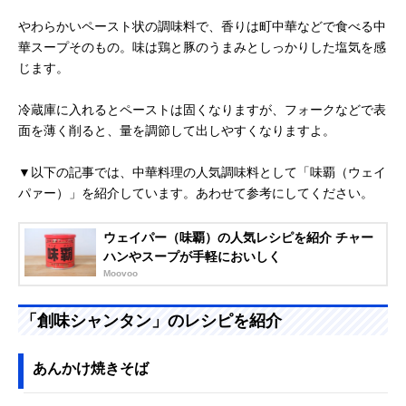
やわらかいペースト状の調味料で、香りは町中華などで食べる中
華スープそのもの。味は鶏と豚のうまみとしっかりした塩気を感
じます。
冷蔵庫に入れるとペーストは固くなりますが、フォークなどで表
面を薄く削ると、量を調節して出しやすくなりますよ。
▼以下の記事では、中華料理の人気調味料として「味覇（ウェイ
パァー）」を紹介しています。あわせて参考にしてください。
ウェイパー（味覇）の人気レシピを紹介 チャー
ハンやスープが手軽においしく
Moovoo
「創味シャンタン」のレシピを紹介
あんかけ焼きそば