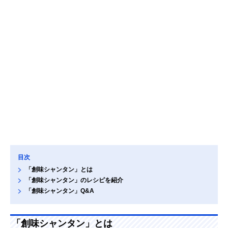
目次
「創味シャンタン」とは
「創味シャンタン」のレシピを紹介
「創味シャンタン」Q&A
「創味シャンタン」とは