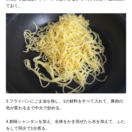
ておく。
3.フライパンにごま油を熱し、1の材料をすべて入れて、豚肉の
色が変わるまで中火で炒める。
4.創味シャンタンを加え、全体をかき混ぜたら水を加えて、ふた
をして弱火で1分煮る。