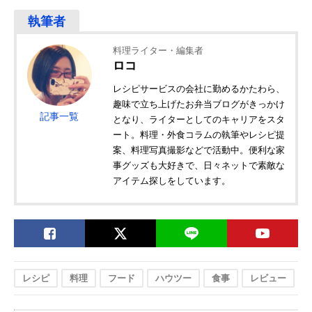
料理ライター・編集者
ロコ
レシピサービスの会社に勤めるかたわら、
趣味で立ち上げたお弁当ブログがきっかけ
記事一覧
となり、ライターとしてのキャリアをスタ
ート。料理・外食コラムの執筆やレシピ提
案、料理写真撮影などで活動中。便利な家
事グッズも大好きで、日々ネットで素敵な
アイテム探しをしています。
レシピ
料理
フード
ハウツー
食事
レビュー