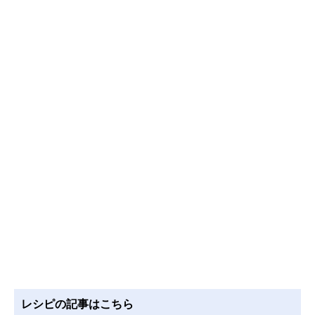
レシピの記事はこちら