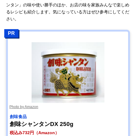
ンタン」の味や使い勝手のほか、お店の味を家族みんなで楽しめ
るレシピも紹介します。気になっている方はぜひ参考にしてくだ
さい。
PR
Photo by Amazon
創味食品
創味シャンタンDX 250g
税込み732円（Amazon）