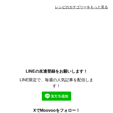
レシピのカテゴリーをもっと見る
LINEの友達登録をお願いします！
LINE限定で、毎週の人気記事を配信しま
す！
XでMoovooをフォロー！