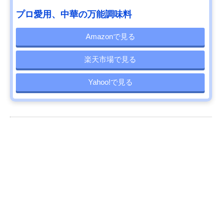
プロ愛用、中華の万能調味料
Amazonで見る
楽天市場で見る
Yahoo!で見る