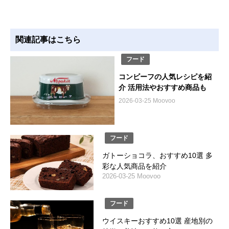
関連記事はこちら
フード
コンビーフの人気レシピを紹
介 活用法やおすすめ商品も
2026-03-25 Moovoo
フード
ガトーショコラ、おすすめ10選 多
彩な人気商品を紹介
2026-03-25 Moovoo
フード
ウイスキーおすすめ10選 産地別の