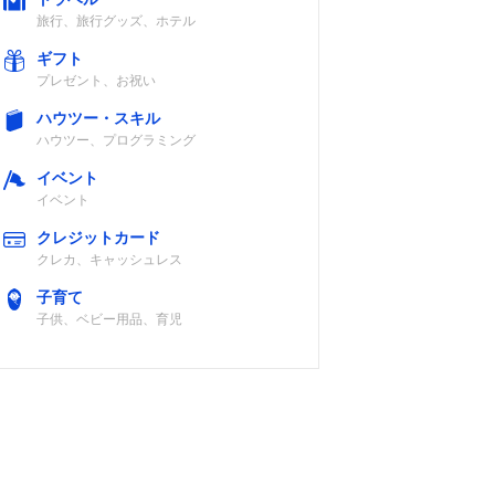
旅行、旅行グッズ、ホテル
ギフト
プレゼント、お祝い
ハウツー・スキル
ハウツー、プログラミング
イベント
イベント
クレジットカード
クレカ、キャッシュレス
子育て
子供、ベビー用品、育児