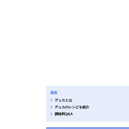
目次
デュカとは
デュカのレシピを紹介
調味料Q&A