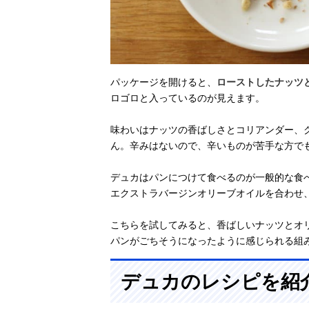
パッケージを開けると、
ローストしたナッツ
ロゴロと入っているのが見えます。
味わいはナッツの香ばしさとコリアンダー、
ん。辛みはないので、辛いものが苦手な方で
デュカはパンにつけて食べるのが一般的な食
エクストラバージンオリーブオイルを合わせ
こちらを試してみると、香ばしいナッツとオ
パンがごちそうになったように感じられる組
デュカのレシピを紹