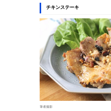
チキンステーキ
筆者撮影