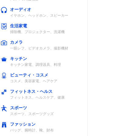
オーディオ
イヤホン、ヘッドホン、スピーカー
生活家電
掃除機、プロジェクター、洗濯機
カメラ
一眼レフ、ビデオカメラ、撮影機材
キッチン
キッチン家電、調理器具、料理
ビューティ・コスメ
コスメ、美容家電、ヘアケア
フィットネス・ヘルス
フィットネス、ヘルスケア、健康
スポーツ
スポーツ、スポーツグッズ
ファッション
バッグ、腕時計、靴、財布