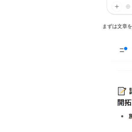
まずは文章を