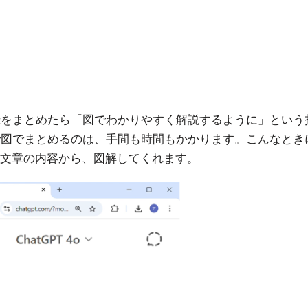
録をまとめたら「図でわかりやすく解説するように」という
で図でまとめるのは、手間も時間もかかります。こんなとき
い文章の内容から、図解してくれます。