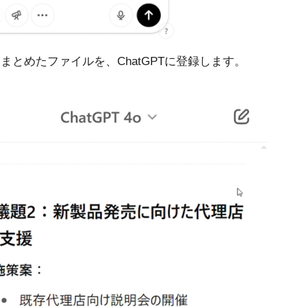
まとめたファイルを、ChatGPTに登録します。