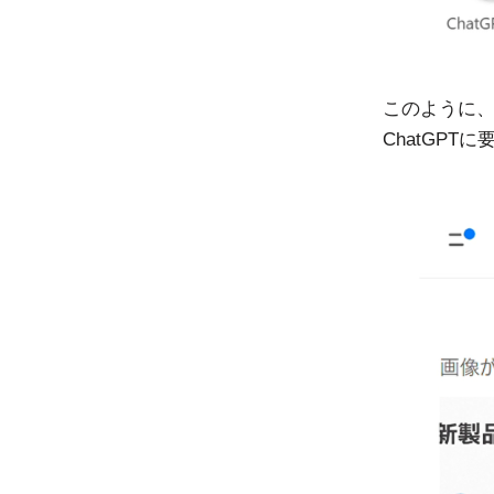
このように
ChatGP