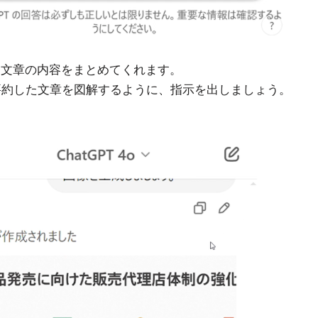
、文章の内容をまとめてくれます。
Tに要約した文章を図解するように、指示を出しましょう。