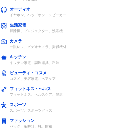
オーディオ
イヤホン、ヘッドホン、スピーカー
生活家電
掃除機、プロジェクター、洗濯機
カメラ
一眼レフ、ビデオカメラ、撮影機材
キッチン
キッチン家電、調理器具、料理
ビューティ・コスメ
コスメ、美容家電、ヘアケア
フィットネス・ヘルス
フィットネス、ヘルスケア、健康
スポーツ
スポーツ、スポーツグッズ
ファッション
バッグ、腕時計、靴、財布