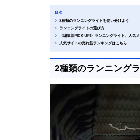
目次
2種類のランニングライトを使い分けよう
ランニングライトの選び方
〈編集部PICK UP!〉ランニングライト、人気
人気サイトの売れ筋ランキングはこちら
2種類のランニング