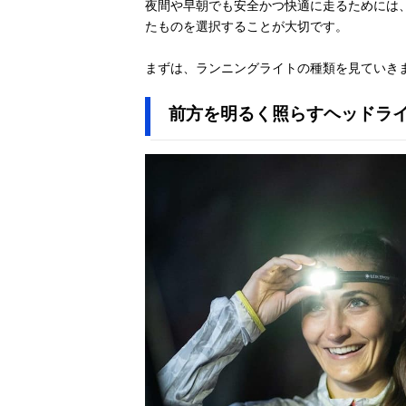
夜間や早朝でも安全かつ快適に走るためには
たものを選択することが大切です。
まずは、ランニングライトの種類を見ていき
前方を明るく照らすヘッドラ