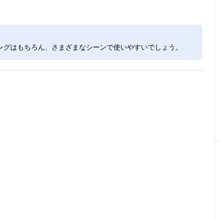
ングはもちろん、さまざまなシーンで使いやすいでしょう。