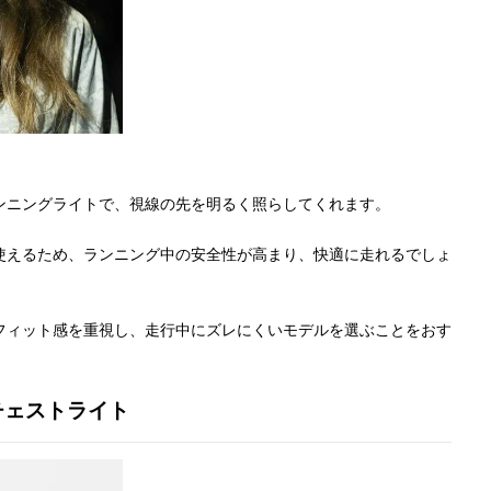
ンニングライトで、視線の先を明るく照らしてくれます。
使えるため、ランニング中の安全性が高まり、快適に走れるでしょ
フィット感を重視し、走行中にズレにくいモデルを選ぶことをおす
チェストライト