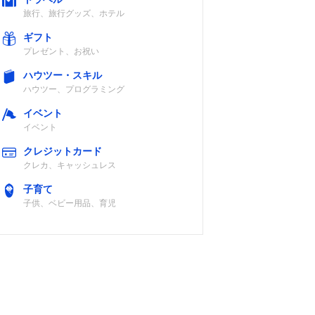
旅行、旅行グッズ、ホテル
ギフト
プレゼント、お祝い
ハウツー・スキル
ハウツー、プログラミング
イベント
イベント
クレジットカード
クレカ、キャッシュレス
子育て
子供、ベビー用品、育児