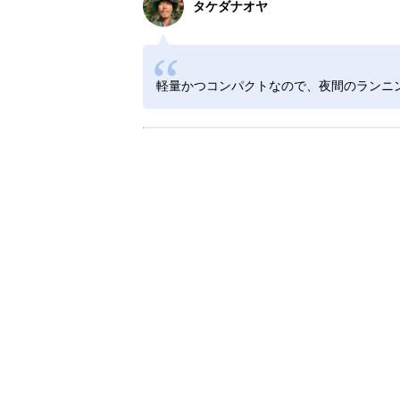
タケダナオヤ
軽量かつコンパクトなので、夜間のランニ