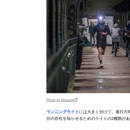
Photo by Amazon
ランニングライト
には大きく分けて、進行方
分の存在を知らせるためのライトの2種類が