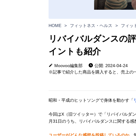
HOME
>
フィットネス・ヘルス
>
フィッ
リバイバルダンスの評
イントも紹介
Moovoo編集部
公開: 2024-04-24
※記事で紹介した商品を購入すると、売上の一
昭和・平成のヒットソングで身体を動かす「
今回はX（旧ツイッター）で「リバイバルダンス
月31日のうち、リバイバルダンスに関する感
ユーザーがどんな感想を投稿しているのか
、