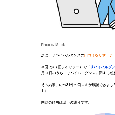
Photo by iStock
次に、リバイバルダンスの
口コミをリサーチ
今回はX（旧ツイッター）で「
リバイバルダ
月31日のうち、リバイバルダンスに関する感
その結果、のべ31件の口コミが確認できま
ト）。
内容の傾向は以下の通りです。