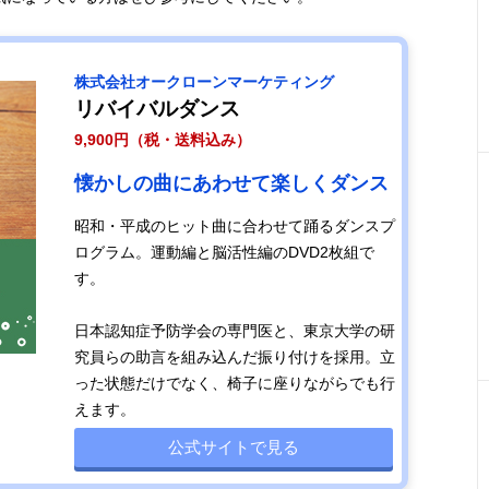
株式会社オークローンマーケティング
リバイバルダンス
9,900円（税・送料込み）
懐かしの曲にあわせて楽しくダンス
昭和・平成のヒット曲に合わせて踊るダンスプ
ログラム。運動編と脳活性編のDVD2枚組で
す。
日本認知症予防学会の専門医と、東京大学の研
究員らの助言を組み込んだ振り付けを採用。立
った状態だけでなく、椅子に座りながらでも行
えます。
公式サイトで見る