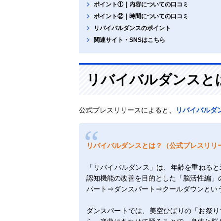
ポイント①｜内容についての口コミ
ポイント②｜時間についての口コミ
リバイバルダンスのポイント
関連サイト・SNSはこちら
リバイバルダンスと
公式プレスリリースによると、
リバイバルダ
リバイバルダンスとは？（公式プレスリリ
「リバイバルダンス」は、年齢を重ねると
認知機能の改善を目的とした「脳活性編」の
パート⇒ダンスパート⇒クールダウンとい
ダンスパートでは、美空ひばりの「お祭り