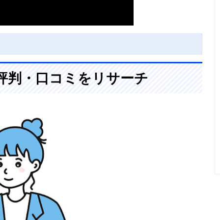
評判・口コミをリサーチ