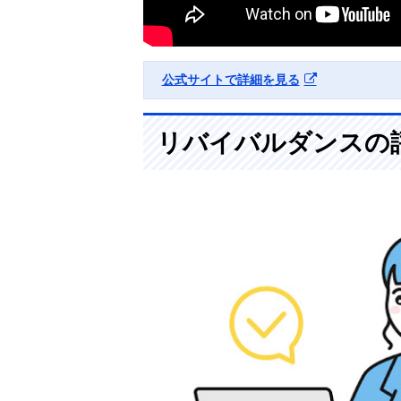
公式サイトで詳細を見る
リバイバルダンスの