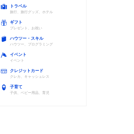
トラベル
旅行、旅行グッズ、ホテル
ギフト
プレゼント、お祝い
ハウツー・スキル
ハウツー、プログラミング
イベント
イベント
クレジットカード
クレカ、キャッシュレス
子育て
子供、ベビー用品、育児