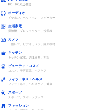
PC、PC周辺機器
オーディオ
イヤホン、ヘッドホン、スピーカー
生活家電
掃除機、プロジェクター、洗濯機
カメラ
一眼レフ、ビデオカメラ、撮影機材
キッチン
キッチン家電、調理器具、料理
ビューティ・コスメ
コスメ、美容家電、ヘアケア
フィットネス・ヘルス
フィットネス、ヘルスケア、健康
スポーツ
スポーツ、スポーツグッズ
ファッション