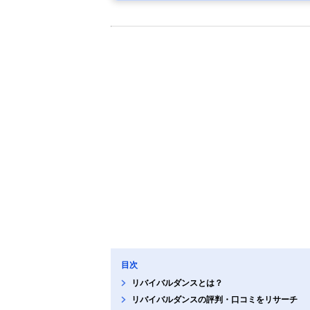
目次
リバイバルダンスとは？
リバイバルダンスの評判・口コミをリサーチ