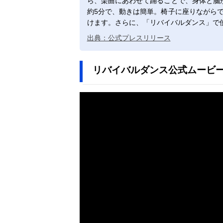
ら、楽曲にあわせて踊ることで、身体と脳
約5分で、動きは簡単。椅子に座りながら
けます。さらに、「リバイバルダンス」で使
出典：公式プレスリリース
リバイバルダンス公式ムービ