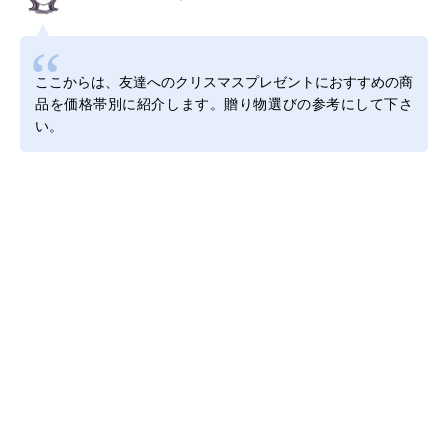
ここからは、友達へのクリスマスプレゼントにおすすめの商
品を価格帯別に紹介します。贈り物選びの参考にして下さ
い。