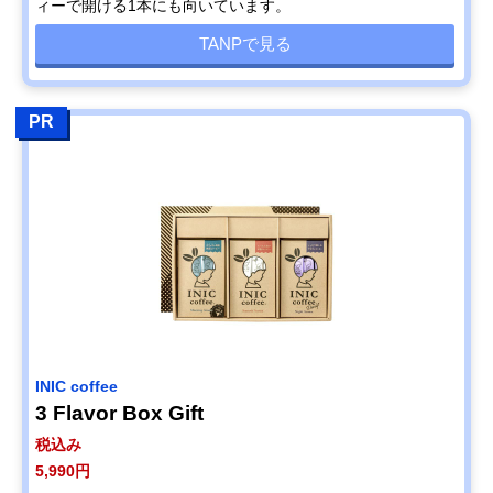
ィーで開ける1本にも向いています。
TANPで見る
PR
INIC coffee
3 Flavor Box Gift
税込み
5,990円