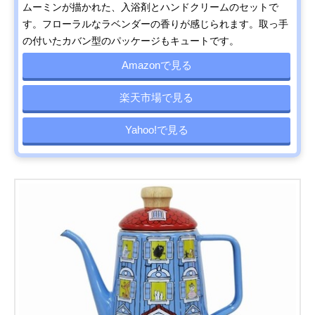
ムーミンが描かれた、入浴剤とハンドクリームのセットで
す。フローラルなラベンダーの香りが感じられます。取っ手
の付いたカバン型のパッケージもキュートです。
Amazonで見る
楽天市場で見る
Yahoo!で見る