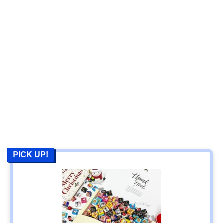
PICK UP!