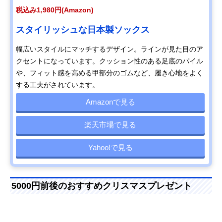
税込み1,980円(Amazon)
スタイリッシュな日本製ソックス
幅広いスタイルにマッチするデザイン。ラインが見た目のア
クセントになっています。クッション性のある足底のパイル
や、フィット感を高める甲部分のゴムなど、履き心地をよく
する工夫がされています。
Amazonで見る
楽天市場で見る
Yahoo!で見る
5000円前後のおすすめクリスマスプレゼント