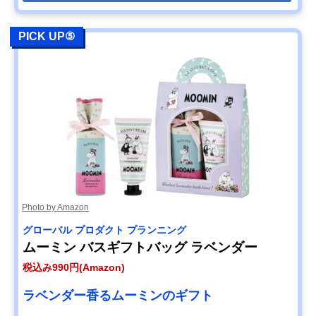
PICK UP⑤
Photo by Amazon
グローバル プロダクト プランニング
ムーミン バスギフトバッグ ラベンダー
税込み990円(Amazon)
ラベンダー香るムーミンのギフト