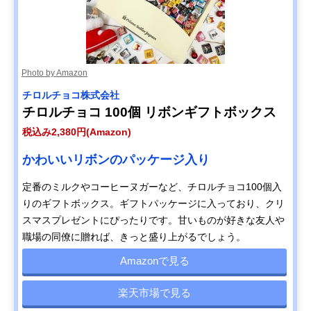
Photo by Amazon
チロルチョコ株式会社
チロルチョコ 100個 リボンギフトボックス
税込み2,380円(Amazon)
かわいいリボンのパッケージ入り
定番のミルクやコーヒーヌガーなど、チロルチョコ100個入
りのギフトボックス。ギフトパッケージに入っており、クリ
スマスプレゼントにぴったりです。甘いものが好きな友人や
職場の同僚に贈れば、きっと盛り上がるでしょう。
Amazonで見る
楽天市場で見る