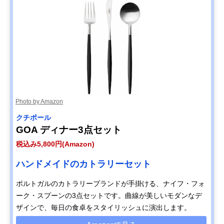
Photo by Amazon
‎クチポール
GOA ディナー3点セット
税込み5,800円(Amazon)
ハンドメイドのカトラリーセット
ポルトガルのカトラリーブランドが手掛ける、ナイフ・フォ
ーク・スプーンの3点セットです。曲線が美しいモダンなデ
ザインで、毎日の食卓をスタイリッシュに演出します。