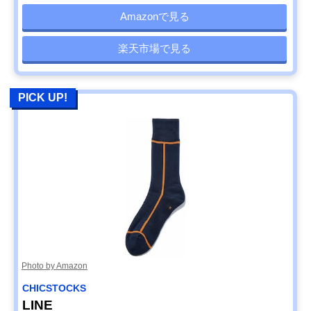
Amazonで見る
楽天市場で見る
PICK UP!
Photo by Amazon
CHICSTOCKS
LINE