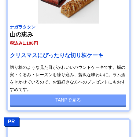
ナガラタタン
山の恵み
税込み1,188円
クリスマスにぴったりな切り株ケーキ
切り株のような見た目がかわいいパウンドケーキです。栃の
実・くるみ・レーズンを練り込み、贅沢な味わいに。ラム酒
をきかせているので、お酒好きな方へのプレゼントにもおす
すめです。
TANPで見る
PR