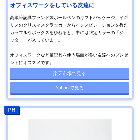
オフィスワークをしている友達に
高級筆記具ブランド製ボールペンのギフトパッケージ。イギ
リスのクリスマスクラッカーからインスピレーションを得た
カラフルなボックスをひねると、中には限定カラーの「ジョ
ッター」が入っています。
オフィスワークなど筆記具を使う場面が多い友達へのプレゼ
ントにオススメです。
楽天市場で見る
Yahoo!で見る
PR