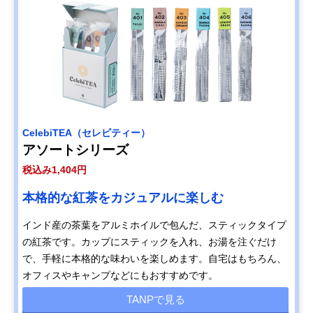
CelebiTEA（セレビティー）
アソートシリーズ
税込み1,404円
本格的な紅茶をカジュアルに楽しむ
インド産の茶葉をアルミホイルで包んだ、スティックタイプ
の紅茶です。カップにスティックを入れ、お湯を注ぐだけ
で、手軽に本格的な味わいを楽しめます。自宅はもちろん、
オフィスやキャンプなどにもおすすめです。
TANPで見る