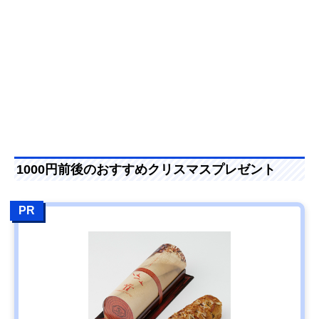
1000円前後のおすすめクリスマスプレゼント
PR