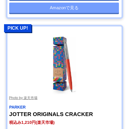
Amazonで見る
PICK UP!
Photo by 楽天市場
‎PARKER
JOTTER ORIGINALS CRACKER
税込み1,210円(楽天市場)