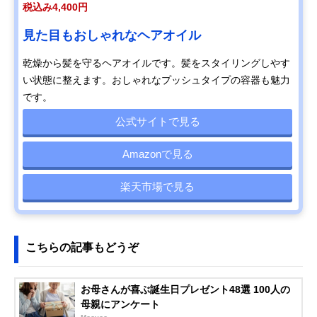
税込み4,400円
見た目もおしゃれなヘアオイル
乾燥から髪を守るヘアオイルです。髪をスタイリングしやす
い状態に整えます。おしゃれなプッシュタイプの容器も魅力
です。
公式サイトで見る
Amazonで見る
楽天市場で見る
こちらの記事もどうぞ
お母さんが喜ぶ誕生日プレゼント48選 100人の
母親にアンケート