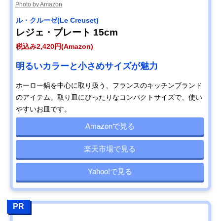
Photo by Amazon
‎ル・クルーゼ(Le Creuset)
レジェ・プレート 15cm
税込み2,420円(Amazon)
明るいカラーと小さめサイズが魅力
ホーロー鍋を中心に取り扱う、フランスのキッチンブランド
のアイテム。取り皿にぴったりなコンパクトサイズで、使い
やすいお皿です。
Amazonで見る
楽天市場で見る
Yahoo!で見る
PR