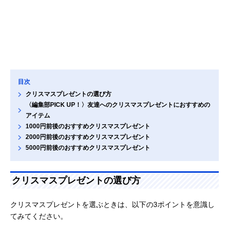
目次
クリスマスプレゼントの選び方
〈編集部PICK UP！〉友達へのクリスマスプレゼントにおすすめの
アイテム
1000円前後のおすすめクリスマスプレゼント
2000円前後のおすすめクリスマスプレゼント
5000円前後のおすすめクリスマスプレゼント
クリスマスプレゼントの選び方
クリスマスプレゼントを選ぶときは、以下の3ポイントを意識し
てみてください。