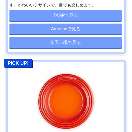
す。かわいいデザインで、目でも楽しめます。
TANPで見る
Amazonで見る
楽天市場で見る
PICK UP!