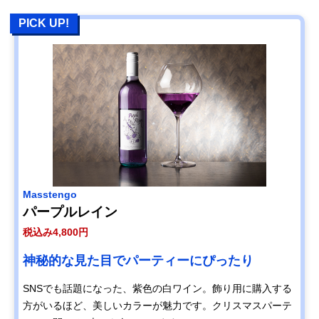
PICK UP!
Masstengo
パープルレイン
税込み4,800円
神秘的な見た目でパーティーにぴったり
SNSでも話題になった、紫色の白ワイン。飾り用に購入する
方がいるほど、美しいカラーが魅力です。クリスマスパーテ