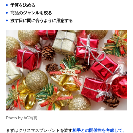
予算を決める
商品のジャンルを絞る
渡す日に間に合うように用意する
Photo by AC写真
まずはクリスマスプレゼントを渡す
相手との関係性を考慮して、