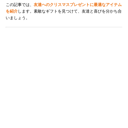
この記事では、
友達へのクリスマスプレゼントに最適なアイテム
を紹介
します。素敵なギフトを見つけて、友達と喜びを分かち合
いましょう。