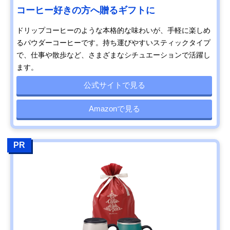
コーヒー好きの方へ贈るギフトに
ドリップコーヒーのような本格的な味わいが、手軽に楽しめ
るパウダーコーヒーです。持ち運びやすいスティックタイプ
で、仕事や散歩など、さまざまなシチュエーションで活躍し
ます。
公式サイトで見る
Amazonで見る
PR