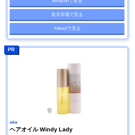
Amazonで見る
楽天市場で見る
Yahoo!で見る
PR
uka
ヘアオイル Windy Lady