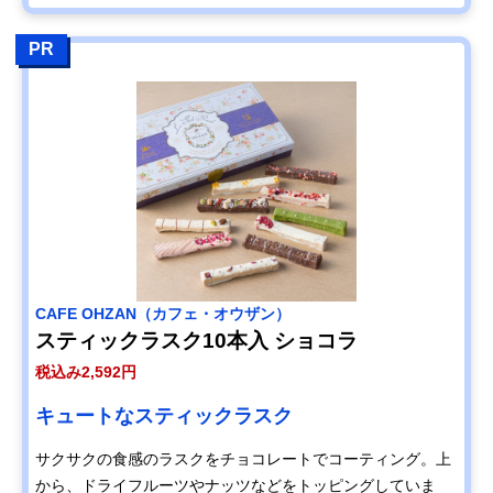
PR
CAFE OHZAN（カフェ・オウザン）
スティックラスク10本入 ショコラ
税込み2,592円
キュートなスティックラスク
サクサクの食感のラスクをチョコレートでコーティング。上
から、ドライフルーツやナッツなどをトッピングしていま