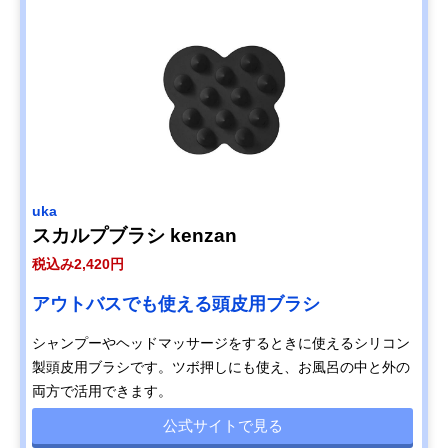
uka
スカルプブラシ kenzan
税込み2,420円
アウトバスでも使える頭皮用ブラシ
シャンプーやヘッドマッサージをするときに使えるシリコン
製頭皮用ブラシです。ツボ押しにも使え、お風呂の中と外の
両方で活用できます。
公式サイトで見る