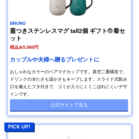
BRUNO
蓋つきステンレスマグ tall2個 ギフト巾着セ
ット
税込み5,060円
カップルや夫婦へ贈るプレゼントに
おしゃれなカラーのペアマグカップです。真空二重構造で、
ドリンクの冷たさも温かさもキープします。スライド式飲み
口を備えたフタ付きで、ゴミが入りにくくこぼれにくいデザ
インです。
公式サイトで見る
PICK UP!