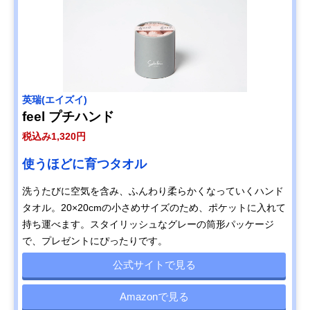
英瑞(エイズイ)
feel プチハンド
税込み1,320円
使うほどに育つタオル
洗うたびに空気を含み、ふんわり柔らかくなっていくハンド
タオル。20×20cmの小さめサイズのため、ポケットに入れて
持ち運べます。スタイリッシュなグレーの筒形パッケージ
で、プレゼントにぴったりです。
公式サイトで見る
Amazonで見る