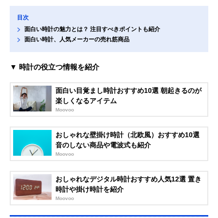
目次
面白い時計の魅力とは？ 注目すべきポイントも紹介
面白い時計、人気メーカーの売れ筋商品
▼ 時計の役立つ情報を紹介
面白い目覚まし時計おすすめ10選 朝起きるのが
楽しくなるアイテム
Moovoo
おしゃれな壁掛け時計（北欧風）おすすめ10選
音のしない商品や電波式も紹介
Moovoo
おしゃれなデジタル時計おすすめ人気12選 置き
時計や掛け時計を紹介
Moovoo