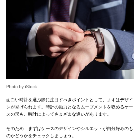
Photo by iStock
面白い時計を選ぶ際に注目すべきポイントとして、まずはデザイ
ンが挙げられます。時計の動力となるムーブメントを収めるケー
スの形も、時計によってさまざまな違いがあります。
そのため、まずはケースのデザインやシルエットが自分好みのも
のかどうかをチェックしましょう。