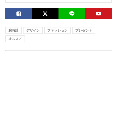
腕時計
デザイン
ファッション
プレゼント
オススメ