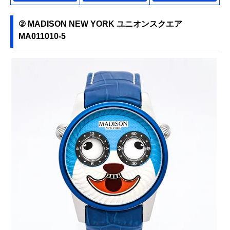
② MADISON NEW YORK ユニオンスクエア
MA011010-5