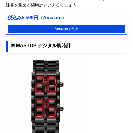
注目を集める腕時計といえるでしょう。
税込み5,599円（Amazon）
Amazonで見る
⑥ MASTOP デジタル腕時計