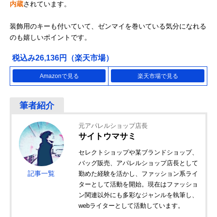
内蔵
されています。
装飾用のキーも付いていて、ゼンマイを巻いている気分になれる
のも嬉しいポイントです。
税込み26,136円（楽天市場）
Amazonで見る
楽天市場で見る
元アパレルショップ店長
サイトウマサミ
セレクトショップや某ブランドショップ、
バッグ販売、アパレルショップ店長として
記事一覧
勤めた経験を活かし、ファッション系ライ
ターとして活動を開始。現在はファッショ
ン関連以外にも多彩なジャンルを執筆し、
webライターとして活動しています。