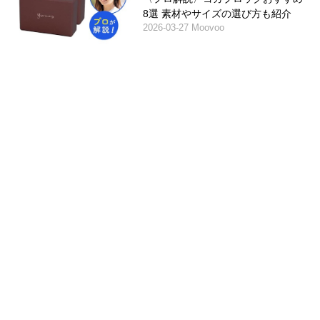
8選 素材やサイズの選び方も紹介
2026-03-27 Moovoo