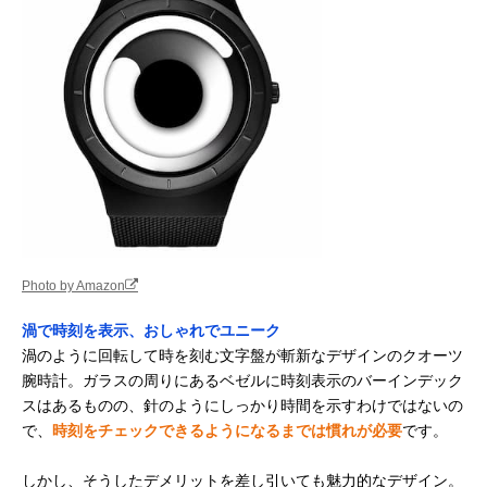
Photo by Amazon
渦で時刻を表示、おしゃれでユニーク
渦のように回転して時を刻む文字盤が斬新なデザインのクオーツ
腕時計。ガラスの周りにあるベゼルに時刻表示のバーインデック
スはあるものの、針のようにしっかり時間を示すわけではないの
で、
時刻をチェックできるようになるまでは慣れが必要
です。
しかし、そうしたデメリットを差し引いても魅力的なデザイン。