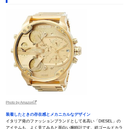
Photo by Amazon
装着したときの存在感とメカニカルなデザイン
イタリア発のファッションブランドとして名高い「DIESEL」の
アイテムも、よく見てみると面白い腕時計です。総ゴールドカラ