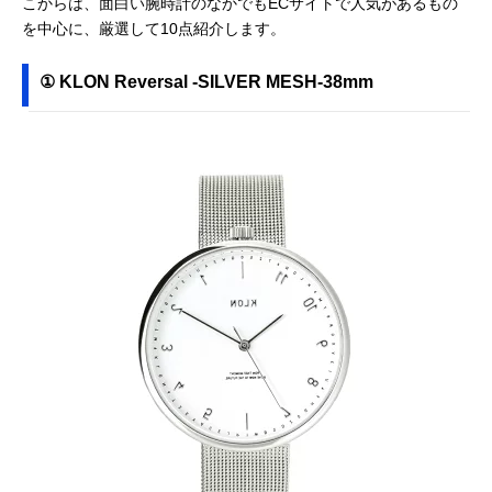
こからは、面白い腕時計のなかでもECサイトで人気があるもの
を中心に、厳選して10点紹介します。
① KLON Reversal -SILVER MESH-38mm