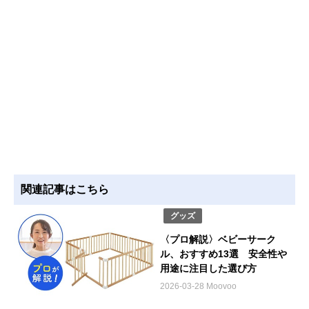
関連記事はこちら
グッズ
〈プロ解説〉ベビーサーク
ル、おすすめ13選 安全性や
用途に注目した選び方
2026-03-28 Moovoo