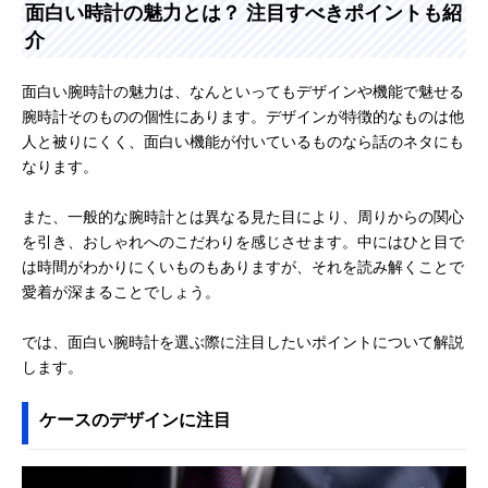
面白い時計の魅力とは？ 注目すべきポイントも紹
介
面白い腕時計の魅力は、なんといってもデザインや機能で魅せる
腕時計そのものの個性にあります。デザインが特徴的なものは他
人と被りにくく、面白い機能が付いているものなら話のネタにも
なります。
また、一般的な腕時計とは異なる見た目により、周りからの関心
を引き、おしゃれへのこだわりを感じさせます。中にはひと目で
は時間がわかりにくいものもありますが、それを読み解くことで
愛着が深まることでしょう。
では、面白い腕時計を選ぶ際に注目したいポイントについて解説
します。
ケースのデザインに注目