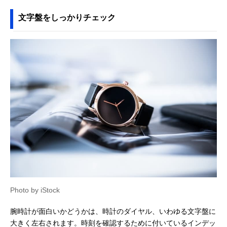
文字盤をしっかりチェック
Photo by iStock
腕時計が面白いかどうかは、時計のダイヤル、いわゆる文字盤に
大きく左右されます。時刻を確認するために付いているインデッ