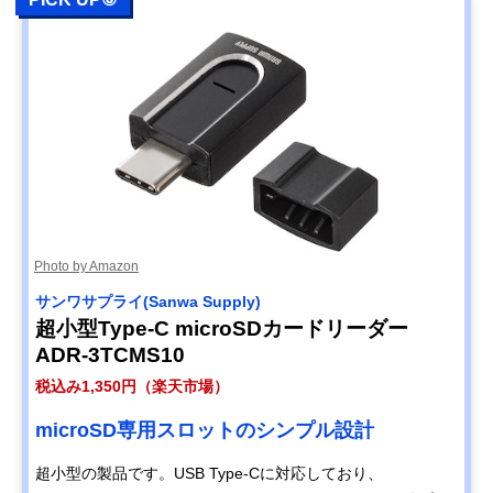
Photo by Amazon
サンワサプライ(Sanwa Supply)
超小型Type-C microSDカードリーダー
ADR-3TCMS10
税込み1,350円（楽天市場）
microSD専用スロットのシンプル設計
超小型の製品です。USB Type-Cに対応しており、