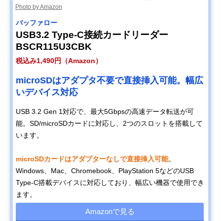
Photo by Amazon
バッファロー
USB3.2 Type-C接続カードリーダー
BSCR115U3CBK
税込み1,490円（Amazon）
microSDはアダプタ不要で直接挿入可能。幅広
いデバイス対応
USB 3.2 Gen 1対応で、最大5Gbpsの高速データ転送が可
能。SD/microSDカードに対応し、2つのスロットを搭載して
います。
microSDカードはアダプターなしで直接挿入可能
。
Windows、Mac、Chromebook、PlayStation 5などのUSB
Type-C搭載デバイスに対応しており、幅広い機器で使用でき
ます。
Amazonで見る