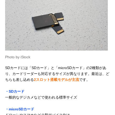
Photo by iStock
SDカードには「SDカード」と「microSDカード」の2種類があ
り、カードリーダーも対応するサイズが異なります。最近は、ど
ちらも差し込める
2スロット搭載モデルが主流
です。
・SDカード
一般的なデジカメなどで使われる標準サイズ
・microSDカード