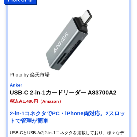
Photo by 楽天市場
Anker
USB-C 2-in-1カードリーダー A83700A2
税込み1,490円（Amazon）
2-in-1コネクタでPC・iPhone両対応。2スロッ
トで管理が簡単
USB-CとUSB-Aの2-in-1コネクタを搭載しており、様々なデ