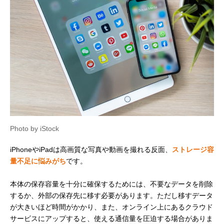
Photo by iStock
iPhoneやiPadは高画質な写真や動画を撮れる反面、
ストレージ容
量不足に悩みがち
です。
本体の保存容量を十分に確保するためには、不要なデータを削除
するか、外部の保存先に移す必要があります。ただし移すデータ
が大きいほど時間がかかり、また、オンライン上にあるクラウド
サービスにアップすると、使える通信量を圧迫する場合がありま