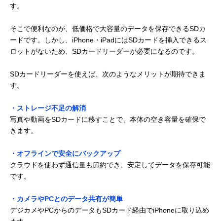
す。
そこで便利なのが、低価格で大容量のデータを保存できるSDカ
ードです。しかし、iPhone・iPadにはSDカードを挿入できるス
ロットがないため、SDカードリーダーが必要になるのです。
SDカードリーダーを使えば、次のようなメリットが期待できま
す。
・ストレージ不足の解消
写真や動画をSDカードに移すことで、本体の空き容量を確保で
きます。
・オフラインで安全にバックアップ
クラウドを使わず通信量も節約でき、安定してデータを保存可能
です。
・カメラやPCとのデータ共有が簡単
デジカメやPCからのデータもSDカード経由でiPhoneに取り込め