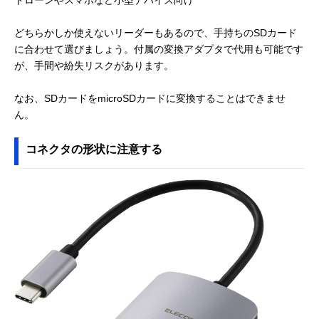
ドローンやスマホなど小型デバイス向け
どちらかしか使えないリーダーもあるので、手持ちのSDカード
に合わせて選びましょう。付属の変換アダプタで代用も可能です
が、手間や紛失リスクがあります。
なお、SDカードをmicroSDカードに変換することはできませ
ん。
コネクタの形状に注意する