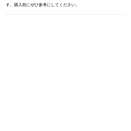
す。購入前にぜひ参考にしてください。