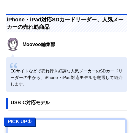
iPhone・iPad対応SDカードリーダー、人気メー
カーの売れ筋商品
Moovoo編集部
ECサイトなどで売れ行き好調な人気メーカーのSDカードリ
ーダーの中から、iPhone・iPad対応モデルを厳選して紹介
します。
USB-C対応モデル
PICK UP①