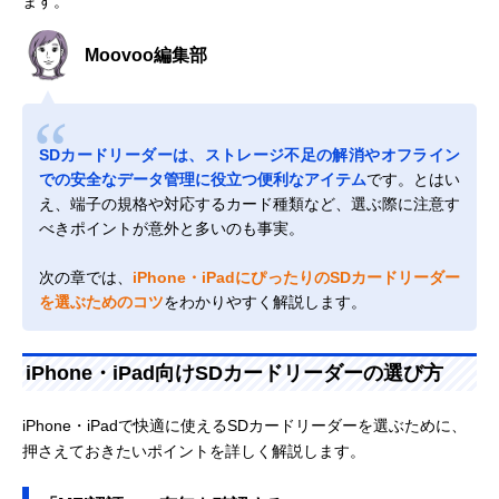
ます。
Moovoo編集部
SDカードリーダーは、ストレージ不足の解消やオフライン
での安全なデータ管理に役立つ便利なアイテム
です。とはい
え、端子の規格や対応するカード種類など、選ぶ際に注意す
べきポイントが意外と多いのも事実。
次の章では、
iPhone・iPadにぴったりのSDカードリーダー
を選ぶためのコツ
をわかりやすく解説します。
iPhone・iPad向けSDカードリーダーの選び方
iPhone・iPadで快適に使えるSDカードリーダーを選ぶために、
押さえておきたいポイントを詳しく解説します。