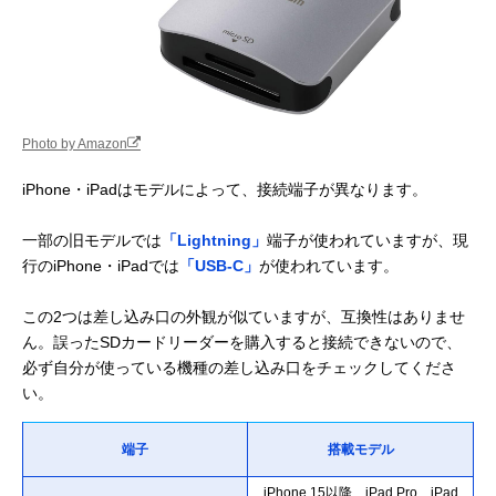
Photo by Amazon
iPhone・iPadはモデルによって、接続端子が異なります。
一部の旧モデルでは
「Lightning」
端子が使われていますが、現
行のiPhone・iPadでは
「USB-C」
が使われています。
この2つは差し込み口の外観が似ていますが、互換性はありませ
ん。誤ったSDカードリーダーを購入すると接続できないので、
必ず自分が使っている機種の差し込み口をチェックしてくださ
い。
端子
搭載モデル
iPhone 15以降、iPad Pro、iPad