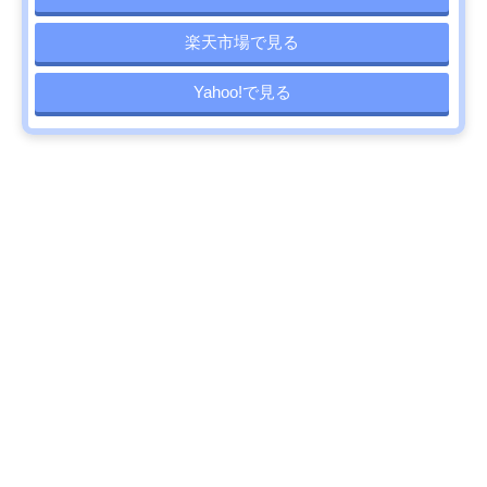
楽天市場で見る
Yahoo!で見る