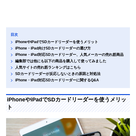
目次
iPhoneやiPadでSDカードリーダーを使うメリット
iPhone・iPad向けSDカードリーダーの選び方
iPhone・iPad対応SDカードリーダー、人気メーカーの売れ筋商品
編集部では他にも以下の商品を購入して使ってみました
人気サイトの売れ筋ランキングはこちら
SDカードリーダーが反応しないときの原因と対処法
iPhone・iPad対応SDカードリーダーに関するQ&A
iPhoneやiPadでSDカードリーダーを使うメリッ
ト