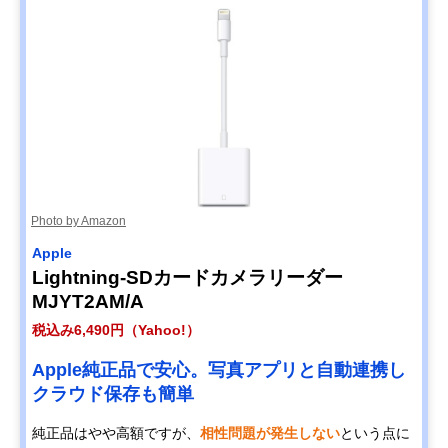
Photo by Amazon
Apple
Lightning-SDカードカメラリーダー
MJYT2AM/A
税込み6,490円（Yahoo!）
Apple純正品で安心。写真アプリと自動連携し
クラウド保存も簡単
純正品はやや高額ですが、
相性問題が発生しない
という点に