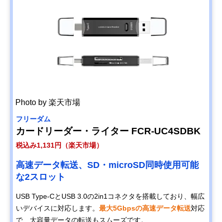
Photo by 楽天市場
フリーダム
カードリーダー・ライター FCR-UC4SDBK
税込み1,131円（楽天市場）
高速データ転送、SD・microSD同時使用可能
な2スロット
USB Type-CとUSB 3.0の2in1コネクタを搭載しており、幅広
いデバイスに対応します。
最大5Gbpsの高速データ転送
対応
で、大容量データの転送もスムーズです。