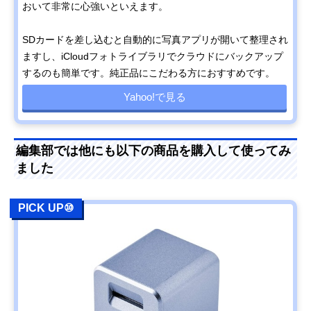
おいて非常に心強いといえます。
SDカードを差し込むと自動的に写真アプリが開いて整理され
ますし、iCloudフォトライブラリでクラウドにバックアップ
するのも簡単です。純正品にこだわる方におすすめです。
Yahoo!で見る
編集部では他にも以下の商品を購入して使ってみ
ました
PICK UP⑩