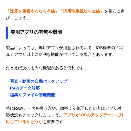
「速度を重視するなら有線」「汎用性重視なら無線」
を目安に選
びましょう。
専用アプリの有無や機能
製品によっては、専用アプリが用意されていて、iOS標準の「写
真」アプリ以上に便利な機能が付いている場合もあります。
たとえば次のような機能があると便利です。
・写真・動画の自動バックアップ
・RAWデータ対応
・編集やファイル管理機能
特にRAWデータを扱う方や、効率よく整理したい方はアプリ対
応状況もチェックしましょう。
アプリがiOSのアップデートに対
応しているかどうか
も重要です。