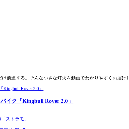
少しだけ前進する。そんな小さな灯火を動画でわかりやすくお届け
ingbull Rover 2.0」