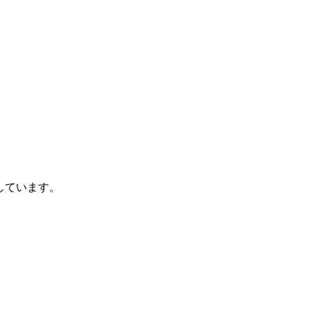
しています。