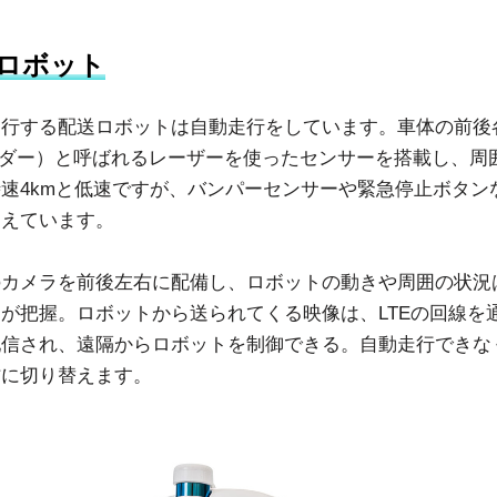
ロボット
走行する配送ロボットは自動走行をしています。車体の前後
ライダー）と呼ばれるレーザーを使ったセンサーを搭載し、周
速4kmと低速ですが、バンパーセンサーや緊急停止ボタン
なえています。
のカメラを前後左右に配備し、ロボットの動きや周囲の状況
が把握。ロボットから送られてくる映像は、LTEの回線を
配信され、遠隔からロボットを制御できる。自動走行できな
作に切り替えます。