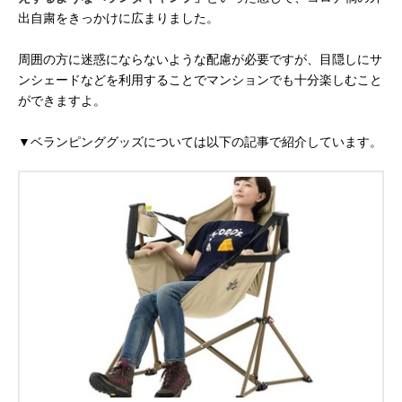
出自粛をきっかけに広まりました。
周囲の方に迷惑にならないような配慮が必要ですが、目隠しにサ
ンシェードなどを利用することでマンションでも十分楽しむこと
ができますよ。
▼ベランピンググッズについては以下の記事で紹介しています。