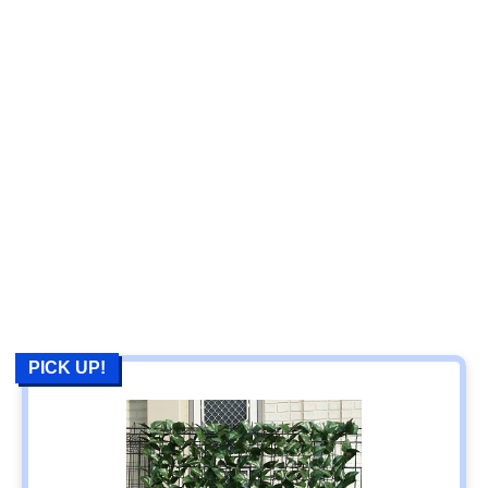
PICK UP!