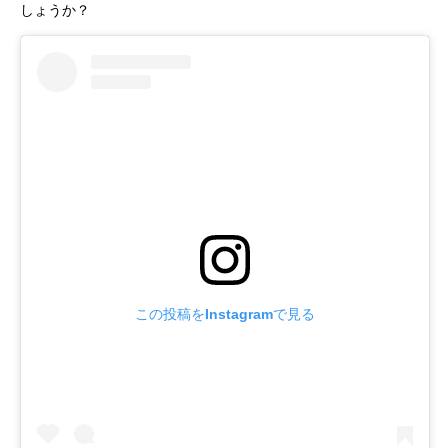
しょうか？
この投稿をInstagramで見る