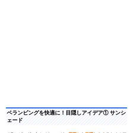
ベランピングを快適に！目隠しアイデア① サンシ
ェード