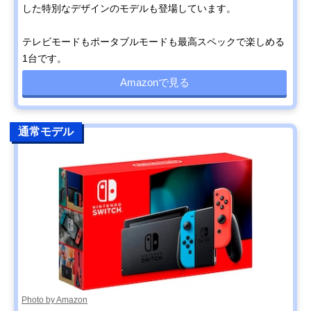
した特別なデザインのモデルも登場しています。
テレビモードもポータブルモードも最高スペックで楽しめる
1台です。
Amazonで見る
通常モデル
Photo by Amazon