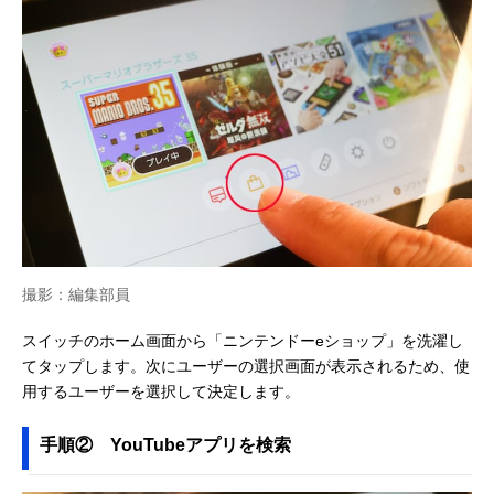
撮影：編集部員
スイッチのホーム画面から「ニンテンドーeショップ」を洗濯し
てタップします。次にユーザーの選択画面が表示されるため、使
用するユーザーを選択して決定します。
手順② YouTubeアプリを検索