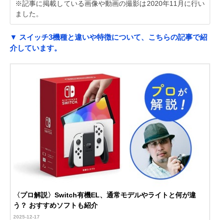
※記事に掲載している画像や動画の撮影は2020年11月に行い
ました。
▼ スイッチ3機種と違いや特徴について、こちらの記事で紹
介しています。
〈プロ解説〉Switch有機EL、通常モデルやライトと何が違
う？ おすすめソフトも紹介
2025-12-17