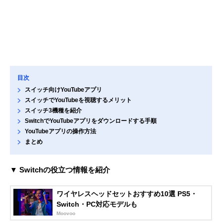
目次
スイッチ向けYouTubeアプリ
スイッチでYouTubeを視聴するメリット
スイッチ3機種を紹介
SwitchでYouTubeアプリをダウンロードする手順
YouTubeアプリの操作方法
まとめ
▼ Switchの役立つ情報を紹介
ワイヤレスヘッドセットおすすめ10選 PS5・
Switch・PC対応モデルも
Moovoo