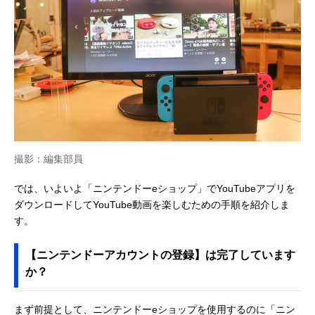
撮影：編集部員
では、いよいよ「ニンテンドーeショップ」でYouTubeアプリを
ダウンロードしてYouTube動画を楽しむための手順を紹介しま
す。
【ニンテンドーアカウントの登録】は完了しています
か？
まず前提として、ニンテンドーeショップを使用するのに「ニン