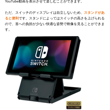
YouTube動画を表示させて楽しむことができます。
ただ、スイッチのディスプレイは自立しないため、
スタンドがあ
ると便利
です。スタンドによってはスイッチの高さを上げられる
ので、首への負担が少ない快適な姿勢で映像を見ることができま
す。