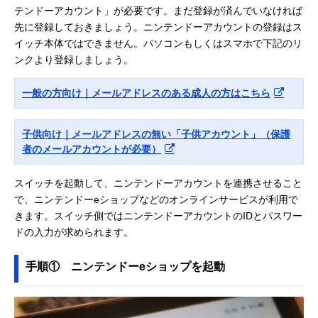
テンドーアカウント」が必要です。まだ登録が済んでいなければ
先に登録しておきましょう。ニンテンドーアカウントの登録はス
イッチ本体ではできません。パソコンもしくはスマホで下記のリ
ンクより登録しましょう。
一般の方向け｜メールアドレスのある成人の方はこちら
子供向け｜メールアドレスの無い「子供アカウント」（保護
者のメールアカウントが必要）
スイッチを起動して、ニンテンドーアカウントを連携させること
で、ニンテンドーeショップなどのオンラインサービスが利用で
きます。スイッチ側ではニンテンドーアカウントのIDとパスワー
ドの入力が求められます。
手順① ニンテンドーeショップを起動