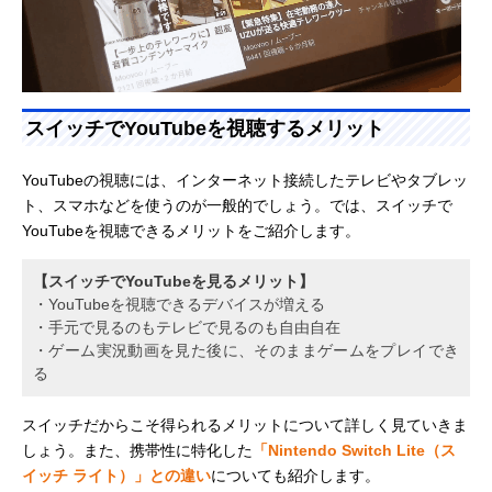
スイッチでYouTubeを視聴するメリット
YouTubeの視聴には、インターネット接続したテレビやタブレッ
ト、スマホなどを使うのが一般的でしょう。では、スイッチで
YouTubeを視聴できるメリットをご紹介します。
【スイッチでYouTubeを見るメリット】
・YouTubeを視聴できるデバイスが増える
・手元で見るのもテレビで見るのも自由自在
・ゲーム実況動画を見た後に、そのままゲームをプレイでき
る
スイッチだからこそ得られるメリットについて詳しく見ていきま
しょう。また、携帯性に特化した
「Nintendo Switch Lite（ス
イッチ ライト）」との違い
についても紹介します。