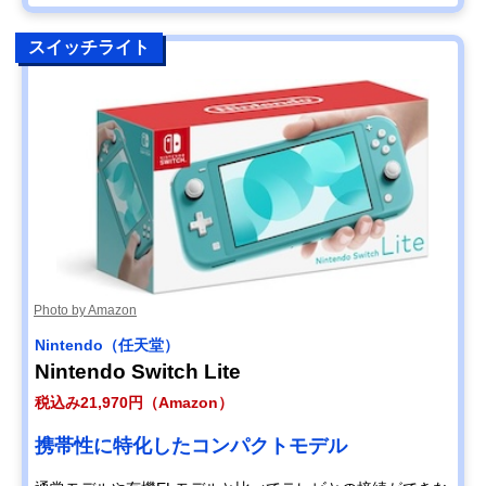
スイッチライト
Photo by Amazon
Nintendo（任天堂）
Nintendo Switch Lite
税込み21,970円（Amazon）
携帯性に特化したコンパクトモデル