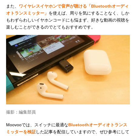
また、
ワイヤレスイヤホンで音声が聴ける「Bluetoothオーディ
オトランスミッター」
を使えば、周りを気にすることなく、しか
もわずらわしいイヤホンコードにも悩まず、好きな動画の視聴を
楽しむことができるのでとてもおすすめです。
撮影：編集部員
Moovooでは、スイッチに最適な
Bluetoothオーディオトランス
ミッターを検証
した記事を配信していますので、ぜひ参考にして