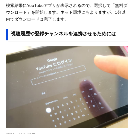
検索結果にYouTubeアプリが表示されるので、選択して「無料ダ
ウンロード」を開始します。ネット環境にもよりますが、1分以
内でダウンロードは完了します。
視聴履歴や登録チャンネルを連携させるためには