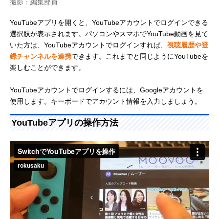
撮影：編集部員
YouTubeアプリを開くと、YouTubeアカウントでログインできる
選択肢が表示されます。パソコンやスマホでYouTube動画を見て
いた方は、YouTubeアカウントでログインすれば、
視聴履歴や登
録チャンネルを連携
できます。これまでと同じようにYouTubeを
楽しむことができます。
YouTubeアカウントでログインするには、Googleアカウントを
使用します。キーボードでアカウント情報を入力しましょう。
YouTubeアプリの操作方法