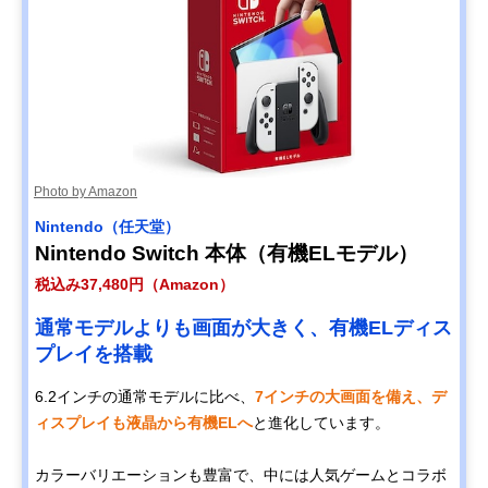
Photo by Amazon
Nintendo（任天堂）
Nintendo Switch 本体（有機ELモデル）
税込み37,480円（Amazon）
通常モデルよりも画面が大きく、有機ELディス
プレイを搭載
6.2インチの通常モデルに比べ、
7インチの大画面を備え、デ
ィスプレイも液晶から有機ELへ
と進化しています。
カラーバリエーションも豊富で、中には人気ゲームとコラボ