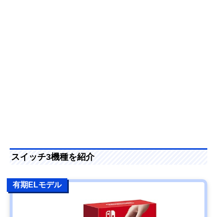
スイッチ3機種を紹介
有期ELモデル