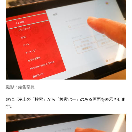
撮影：編集部員
次に、左上の「検索」から「検索バー」のある画面を表示させま
す。