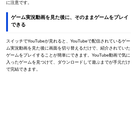
に注意です。
ゲーム実況動画を見た後に、そのままゲームをプレイ
できる
スイッチでYouTubeが見れると、YouTubeで配信されているゲー
ム実況動画を見た後に画面を切り替えるだけで、紹介されていた
ゲームをプレイすることが簡単にできます。YouTube動画で気に
入ったゲームを見つけて、ダウンロードして遊ぶまでが手元だけ
で完結できます。