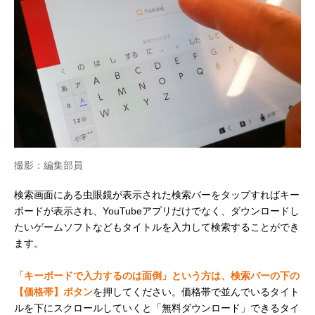
撮影：編集部員
検索画面にある虫眼鏡が表示された検索バーをタップすればキー
ボードが表示され、YouTubeアプリだけでなく、ダウンロードし
たいゲームソフトなどもタイトルを入力して検索することができ
ます。
「キーボードで入力するのは面倒」という方は、検索バーの下の
【価格帯】ボタン
を押してください。価格帯で並んでいるタイト
ルを下にスクロールしていくと「無料ダウンロード」できるタイ