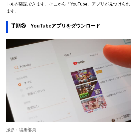
トルが確認できます。そこから「YouTube」アプリが見つけられ
ます。
手順③ YouTubeアプリをダウンロード
撮影：編集部員