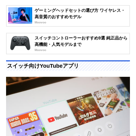
ゲーミングヘッドセットの選び方 ワイヤレス・
高音質のおすすめモデル
Moovoo
スイッチコントローラーおすすめ9選 純正品から
高機能・人気モデルまで
Moovoo
スイッチ向けYouTubeアプリ