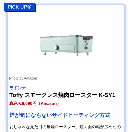
PICK UP⑧
Photo by Amazon
ラドンナ
Toffy スモークレス焼肉ロースター K-SY1
税込み6,090円（Amazon）
煙が気にならないサイドヒーティング方式
おしゃれな見た目の無煙ロースター。焼く面の幅が広めなの