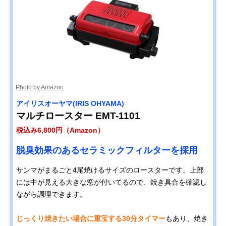
Photo by Amazon
アイリスオーヤマ(IRIS OHYAMA)
マルチロースター EMT-1101
税込み6,800円（Amazon）
脱臭効果のあるセラミックフィルターを採用
サンマがまるごと4尾焼けるサイズのロースターです。上部
には中が見える大きな窓が付いてるので、焼き具合を確認し
ながら調理できます。
じっくり焼きたい場合に重宝する30分タイマー
もあり、焼き