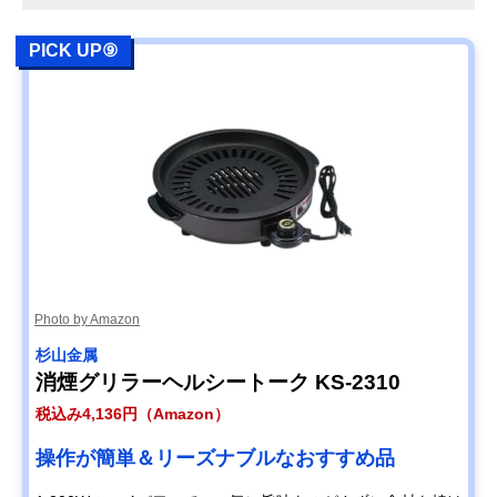
PICK UP⑨
Photo by Amazon
杉山金属
消煙グリラーヘルシートーク KS-2310
税込み4,136円（Amazon）
操作が簡単＆リーズナブルなおすすめ品