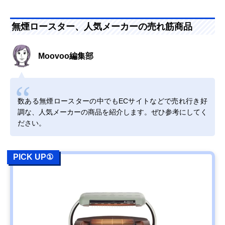
無煙ロースター、人気メーカーの売れ筋商品
Moovoo編集部
数ある無煙ロースターの中でもECサイトなどで売れ行き好
調な、人気メーカーの商品を紹介します。ぜひ参考にしてく
ださい。
PICK UP①