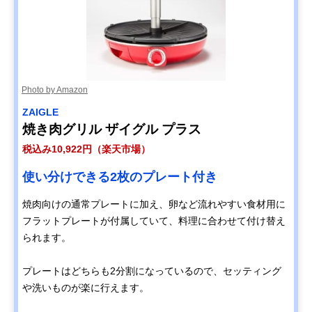
Photo by Amazon
ZAIGLE
焼き肉グリル ザイグル プラス
税込み10,922円（楽天市場）
使い分けできる2枚のプレート付き
焼肉向けの通常プレートに加え、卵など流れやすい食材用に
フラットプレートが付属していて、料理に合わせて付け替え
られます。
プレートはどちらも2分割になっているので、セッティング
や洗いものが楽に行えます。