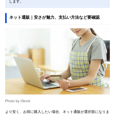
します。
ネット通販｜安さが魅力、支払い方法など要確認
Photo by iStock
より安く、お得に購入したい場合、ネット通販が選択肢になりま