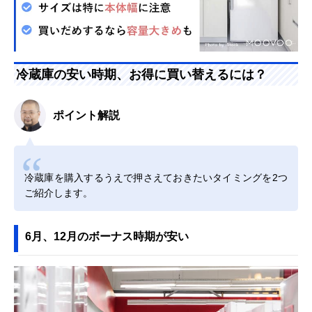
冷蔵庫の安い時期、お得に買い替えるには？
ポイント解説
冷蔵庫を購入するうえで押さえておきたいタイミングを2つ
ご紹介します。
6月、12月のボーナス時期が安い