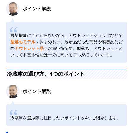
ポイント解説
最新機能にこだわらないなら、アウトレットショップなどで
型落ちモデル
を探すのも手。展示品だった商品や廃盤品など
の
アウトレット品
もお買い得です。型落ち、アウトレットと
いっても基本性能は十分に高いモデルが揃っています。
冷蔵庫の選び方、4つのポイント
ポイント解説
冷蔵庫を選ぶ際に注目したいポイントを4つご紹介します。