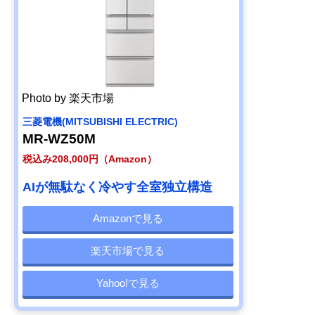
Photo by 楽天市場
三菱電機(MITSUBISHI ELECTRIC)
MR-WZ50M
税込み208,000円（Amazon）
AIが無駄なく冷やす全室独立構造
Amazonで見る
楽天市場で見る
Yahoo!で見る