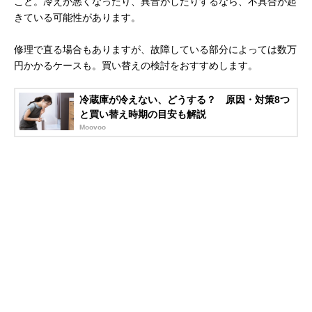
こと。冷えが悪くなったり、異音がしたりするなら、不具合が起
きている可能性があります。
修理で直る場合もありますが、故障している部分によっては数万
円かかるケースも。買い替えの検討をおすすめします。
冷蔵庫が冷えない、どうする？ 原因・対策8つ
と買い替え時期の目安も解説
Moovoo