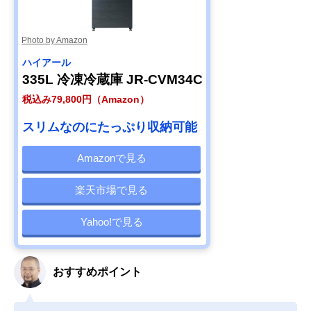
Photo by Amazon
ハイアール
335L 冷凍冷蔵庫 JR-CVM34C
税込み79,800円（Amazon）
スリムなのにたっぷり収納可能
Amazonで見る
楽天市場で見る
Yahoo!で見る
おすすめポイント