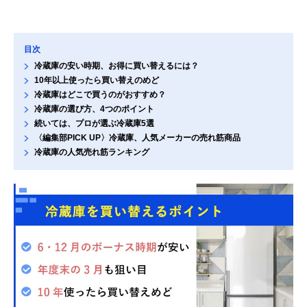
目次
冷蔵庫の安い時期、お得に買い替えるには？
10年以上使ったら買い替えのめど
冷蔵庫はどこで買うのがおすすめ？
冷蔵庫の選び方、4つのポイント
続いては、プロが選ぶ冷蔵庫5選
〈編集部PICK UP〉冷蔵庫、人気メーカーの売れ筋商品
冷蔵庫の人気売れ筋ランキング