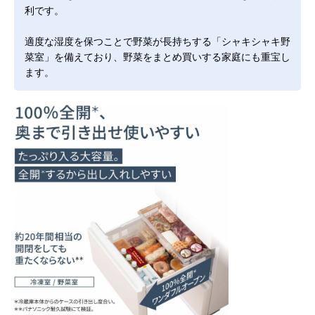
利です。
適度な湿度を保つことで野菜が長持ちする「シャキシャキ野
菜室」を備えており、野菜をまとめ買いする家庭にも重宝し
ます。