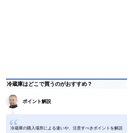
冷蔵庫はどこで買うのがおすすめ？
ポイント解説
冷蔵庫の購入場所による違いや、注意すべきポイントを解説