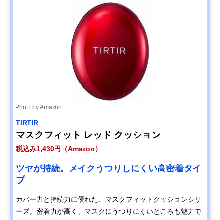
Photo by Amazon
TIRTIR
マスクフィット レッド クッション
税込み1,430円（Amazon）
ツヤが持続。メイクうつりしにくい高密着タイ
プ
カバー力と持続力に優れた、マスクフィットクッションシリ
ーズ。密着力が高く、マスクにうつりにくいところも魅力で