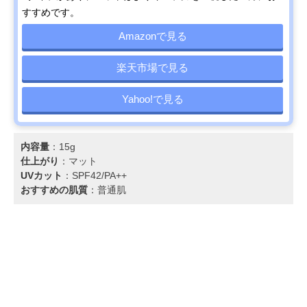
すすめです。
Amazonで見る
楽天市場で見る
Yahoo!で見る
内容量
：15g
仕上がり
：マット
UVカット
：SPF42/PA++
おすすめの肌質
：普通肌