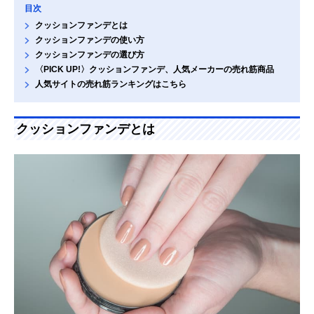
目次
クッションファンデとは
クッションファンデの使い方
クッションファンデの選び方
〈PICK UP!〉クッションファンデ、人気メーカーの売れ筋商品
人気サイトの売れ筋ランキングはこちら
クッションファンデとは