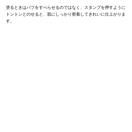
塗るときはパフをすべらせるのではなく、スタンプを押すように
トントンとのせると、肌にしっかり密着してきれいに仕上がりま
す。