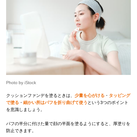
Photo by iStock
クッションファンデを塗るときは、
少量を心がける
・
タッピング
で塗る
・
細かい所はパフを折り曲げて使う
という3つのポイント
を意識しましょう。
パフの半分に付けた量で顔の半面を塗るようにすると、厚塗りを
防止できます。