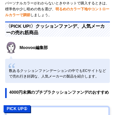
パーソナルカラーがわからないときやネットで購入するときは、
標準色や少し暗めの色を選び、
明るめのカラー下地やコントロー
ルカラーで調節
しましょう。
〈PICK UP!〉クッションファンデ、人気メーカ
ーの売れ筋商品
Moovoo編集部
数あるクッションファンデーションの中でもECサイトなど
で売れ行き好調な、人気メーカーの製品を紹介します。
4000円未満のプチプラクッションファンデのおすすめ
PICK UP①