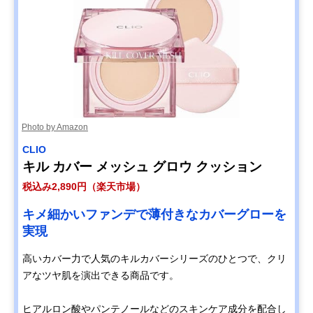
Photo by Amazon
CLIO
キル カバー メッシュ グロウ クッション
税込み2,890円（楽天市場）
キメ細かいファンデで薄付きなカバーグローを
実現
高いカバー力で人気のキルカバーシリーズのひとつで、クリ
アなツヤ肌を演出できる商品です。
ヒアルロン酸やパンテノールなどのスキンケア成分を配合し