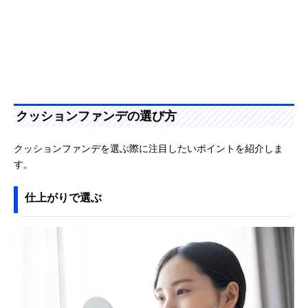
クッションファンデの選び方
クッションファンデを選ぶ際に注目したいポイントを紹介しま
す。
仕上がりで選ぶ