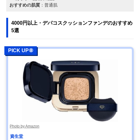
おすすめの肌質
：普通肌
4000円以上・デパコスクッションファンデのおすすめ
5選
PICK UP⑧
Photo by Amazon
資生堂