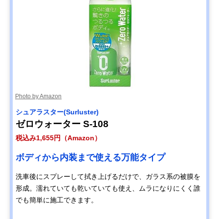
Photo by Amazon
シュアラスター(Surluster)
ゼロウォーター ‎S-108
税込み1,655円（Amazon）
ボディから内装まで使える万能タイプ
洗車後にスプレーして拭き上げるだけで、ガラス系の被膜を
形成。濡れていても乾いていても使え、ムラになりにくく誰
でも簡単に施工できます。