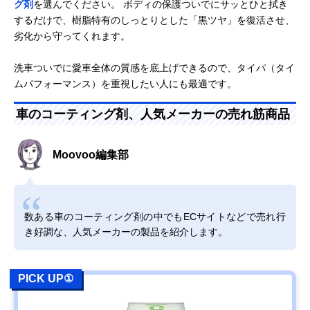
グ剤
を選んでください。 ボディの保護ついでにサッとひと拭き
するだけで、樹脂特有のしっとりとした「黒ツヤ」を復活させ、
劣化から守ってくれます。
洗車ついでに愛車全体の質感を底上げできるので、タイパ（タイ
ムパフォーマンス）を重視したい人にも最適です。
車のコーティング剤、人気メーカーの売れ筋商品
Moovoo編集部
数ある車のコーティング剤の中でもECサイトなどで売れ行
き好調な、人気メーカーの製品を紹介します。
PICK UP①