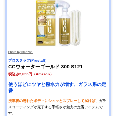
Photo by Amazon
プロスタッフ(Prostaff)
CCウォーターゴールド 300 S121
税込み2,055円（Amazon）
使うほどにツヤと撥水力が増す、ガラス系の定
番
洗車後の濡れたボディにシュッとスプレーして拭けば
、ガラ
スコーティングが完了する手軽さが魅力の定番アイテムで
す。