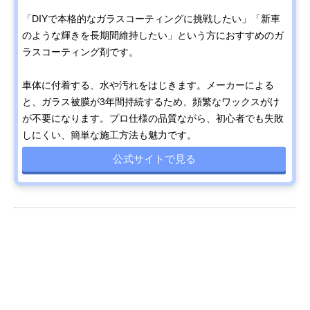
「DIYで本格的なガラスコーティングに挑戦したい」「新車
のような輝きを長期間維持したい」という方におすすめのガ
ラスコーティング剤です。
車体に付着する、水や汚れをはじきます。メーカーによる
と、ガラス被膜が3年間持続するため、頻繁なワックスがけ
が不要になります。プロ仕様の品質ながら、初心者でも失敗
しにくい、簡単な施工方法も魅力です。
公式サイトで見る