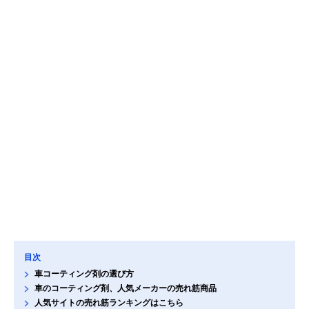
目次
車コーティング剤の選び方
車のコーティング剤、人気メーカーの売れ筋商品
人気サイトの売れ筋ランキングはこちら