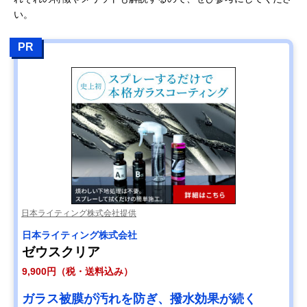
い。
PR
日本ライティング株式会社提供
日本ライティング株式会社
ゼウスクリア
9,900円（税・送料込み）
ガラス被膜が汚れを防ぎ、撥水効果が続く