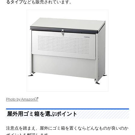
るタイプ
なども販売されています。
Photo by Amazon
屋外用ゴミ箱を選ぶポイント
注意点を踏まえ、屋外にゴミ箱を置くならどんなものが良いのか
ポイントを解説します。