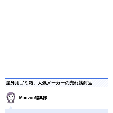
屋外用ゴミ箱、人気メーカーの売れ筋商品
Moovoo編集部