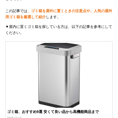
この記事では、
ゴミ箱を屋外に置くときの注意点や、人気の屋外
用ゴミ箱を厳選して紹介
します。
▼屋内に置くゴミ箱を探している方は、以下の記事を参考にして
ください。
ゴミ箱、おすすめ9選 安くて良い品から高機能商品まで
2025-12-12