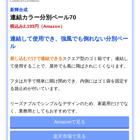
新輝合成
連結カラー分別ペール70
税込み2,193円（Amazon）
連結して使用でき、強風でも倒れない分別ペー
ル
差し込むだけで連結できる
スクエア型のゴミ箱です。連結し
て使用することで、屋外でも風に飛ばされにくくなります。
フタは片手で簡単に開け閉めでき、内側にはゴミ袋を固定す
る袋止めが付いています。
リーズナブルでシンプルなデザインのため、家庭用だけでな
く、業務用としてもおすすめです。
Amazonで見る
楽天市場で見る