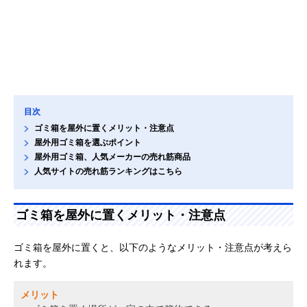
目次
ゴミ箱を屋外に置くメリット・注意点
屋外用ゴミ箱を選ぶポイント
屋外用ゴミ箱、人気メーカーの売れ筋商品
人気サイトの売れ筋ランキングはこちら
ゴミ箱を屋外に置くメリット・注意点
ゴミ箱を屋外に置くと、以下のようなメリット・注意点が考えら
れます。
メリット