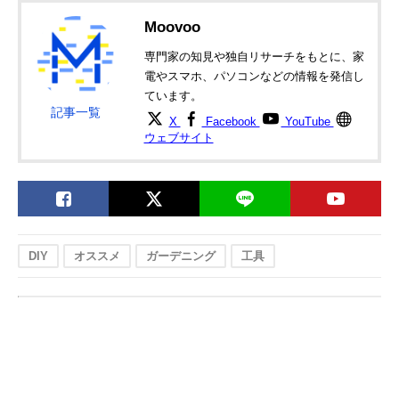
Moovoo
専門家の知見や独自リサーチをもとに、家
電やスマホ、パソコンなどの情報を発信し
ています。
記事一覧
X
Facebook
YouTube
ウェブサイト
DIY
オススメ
ガーデニング
工具