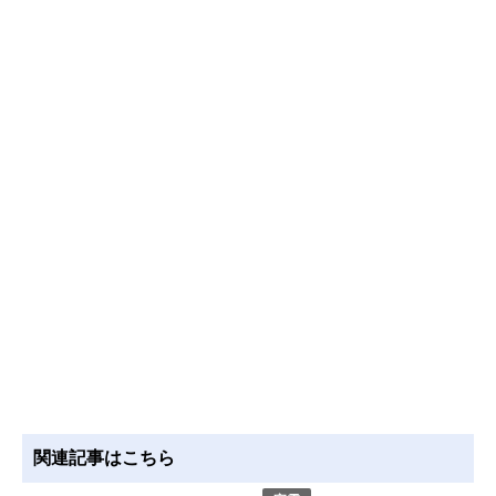
関連記事はこちら