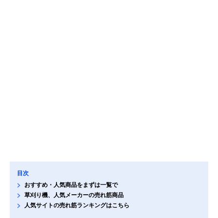
目次
おすすめ・人気商品をまずは一覧で
草刈り機、人気メーカーの売れ筋商品
人気サイトの売れ筋ランキングはこちら