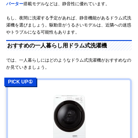
バーター
搭載モデルなどは、静音性に優れています。
もし、夜間に洗濯する予定があれば、静音機能があるドラム式洗
濯機を選びましょう。駆動音がうるさいモデルは、近隣への迷惑
やトラブルになる可能性もあります。
おすすめの一人暮らし用ドラム式洗濯機
では、一人暮らしにはどのようなドラム式洗濯機がおすすめなの
か見ていきましょう。
PICK UP①