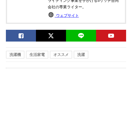
ライティング事業を手がける5リッチ合同
会社の専業ライター。
ウェブサイト
洗濯機
生活家電
オススメ
洗濯