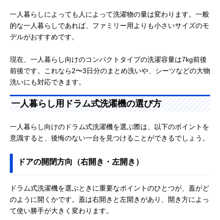
一人暮らしによっても人によって洗濯物の量は変わります。一般
的な一人暮らしであれば、ファミリー用よりも小さいサイズのモ
デルがおすすめです。
現在、一人暮らし向けのコンパクトタイプの洗濯容量は7kg前後
前後です。これなら2〜3日分のまとめ洗いや、シーツなどの大物
洗いにも対応できます。
一人暮らし用ドラム式洗濯機の選び方
一人暮らし向けのドラム式洗濯機を選ぶ際は、以下のポイントを
意識すると、後悔のない一台を見つけることができるでしょう。
ドアの開閉方向（右開き・左開き）
ドラム式洗濯機を選ぶときに重要なポイントのひとつが、蓋がど
のように開くかです。蓋は右開きと左開きがあり、開き方によっ
て使い勝手が大きく変わります。