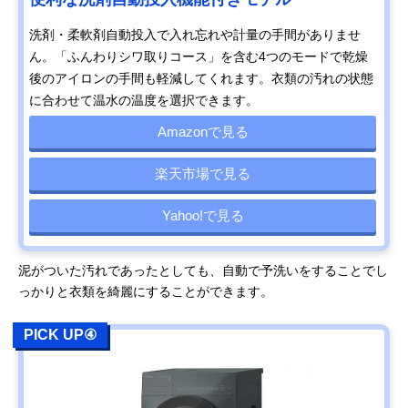
洗剤・柔軟剤自動投入で入れ忘れや計量の手間がありませ
ん。「ふんわりシワ取りコース」を含む4つのモードで乾燥
後のアイロンの手間も軽減してくれます。衣類の汚れの状態
に合わせて温水の温度を選択できます。
Amazonで見る
楽天市場で見る
Yahoo!で見る
泥がついた汚れであったとしても、自動で予洗いをすることでし
っかりと衣類を綺麗にすることができます。
PICK UP④