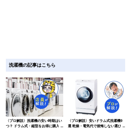
洗濯機の記事はこちら
〈プロ解説〉洗濯機の安い時期はい
〈プロ解説〉安いドラム式洗濯機9
つ？ ドラム式・縦型をお得に購入す
選 乾燥・電気代で後悔しない選び方