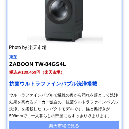
Photo by 楽天市場
東芝
ZABOON TW-84GS4L
税込み139,459円（楽天市場）
抗菌ウルトラファインバブル洗浄搭載
ウルトラファインバブルで繊維の奥から汚れを落として洗浄
効果を高めるメーカー独自の「抗菌ウルトラファインバブル
洗浄」を搭載したコンパクトモデルです。幅と奥行きが
599mmで、一人暮らしの部屋にもすっきり収まります。
楽天市場で見る