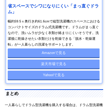
省スペースでシワになりにくい「まっ直ぐドラ
ム」
幅約59.5ｘ奥行き約61.6cmで縦型洗濯機のスペースにおける
コンパクトサイズのドラム式洗濯機です。ドラムがまっ直ぐ
なので、洗いムラが少なく衣類が絡まりにくいそうです。洗
濯後に乾燥させたい衣類だけを乾燥できる「脱水・乾燥運
転」が一人暮らしの洗濯をサポートします。
Amazonで見る
楽天市場で見る
Yahoo!で見る
まとめ
一人暮らしでドラム型洗濯機を購入する場合は、ドラム型洗濯機