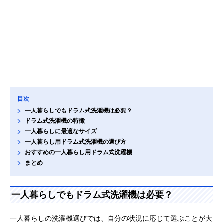
目次
一人暮らしでもドラム式洗濯機は必要？
ドラム式洗濯機の特徴
一人暮らしに最適なサイズ
一人暮らし用ドラム式洗濯機の選び方
おすすめの一人暮らし用ドラム式洗濯機
まとめ
一人暮らしでもドラム式洗濯機は必要？
一人暮らしの洗濯機選びでは、自分の状況に応じて選ぶことが大