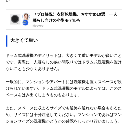
い
〈プロ解説〉衣類乾燥機、おすすめ10選 一人
暮らし向けの小型モデルも
Moovoo
大きくて重い
ドラム式洗濯機のデメリットは、大きくて重いモデルが多いこと
です。実際に一人暮らしの狭い間取りではドラム式洗濯機を置け
ないことも少なくありません。
一般的に、マンションやアパートには洗濯機を置くスペースが設
けられていますが、ドラム式洗濯機のモデルによっては、このス
ペースをはみ出てしまうものもあります。
また、スペースに収まるサイズでも通路を通れない場合もあるた
め、サイズには十分注意してください。マンションであればマン
ションサイズの洗濯機かどうかの確認をしっかり行いましょう。