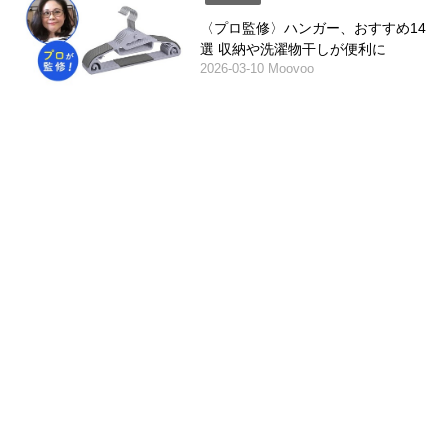
〈プロ監修〉ハンガー、おすすめ14
選 収納や洗濯物干しが便利に
2026-03-10 Moovoo