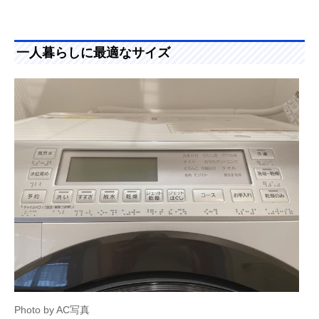
一人暮らしに最適なサイズ
Photo by AC写真