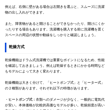
例えば、右側に壁がある場合は左開きを選ぶと、スムーズに洗濯
物の出し入れができます。
また、障害物があると開けることができなかったり、開けにくか
ったりする場合もあります。洗濯機を購入する前に洗濯機を置く
スペースの周辺の状態や動線をしっかりと確認しましょう。
乾燥方式
乾燥機能はドラム式洗濯機では重要なポイントになるため、性能
を確認しておきましょう。例えば乾燥するときにかかる時間など
もモデルによって大きく変わります。
乾燥機能は大きく分けて、「ヒートポンプ式」と「ヒーター式」
の２種類があります。それぞれ以下の特徴があります。
・
ヒートポンプ式：
衣類へのダメージが少なく、一般的に電気代
が安い。本体価格が比較的高価なモデルが多い。乾燥頻度が高い