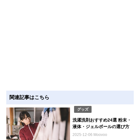
関連記事はこちら
グッズ
洗濯洗剤おすすめ24選 粉末・
液体・ジェルボールの選び方
2025-12-06 Moovoo