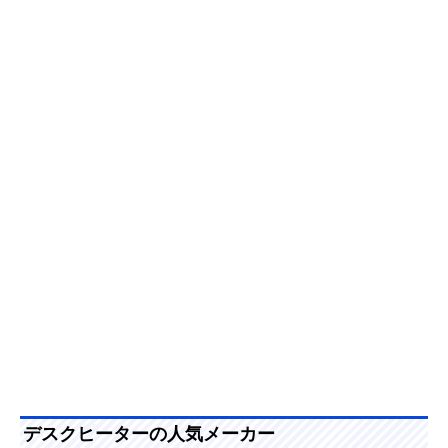
デスクヒーターの人気メーカー