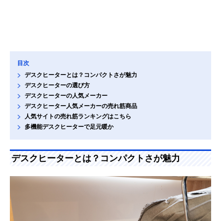
目次
デスクヒーターとは？コンパクトさが魅力
デスクヒーターの選び方
デスクヒーターの人気メーカー
デスクヒーター人気メーカーの売れ筋商品
人気サイトの売れ筋ランキングはこちら
多機能デスクヒーターで足元暖か
デスクヒーターとは？コンパクトさが魅力