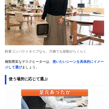
軽量コンパクトタイプなら、片腕でも移動がらくらく
種類豊富なデスクヒーターは、
使いたいシーンを具体的にイメー
ジして選び
ましょう。
使う場所に応じて選ぶ