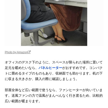
Photo by Amazon
オフィスのデスク下のように、スペースが限られた場所に置いて
足元を暖めたいなら、
パネルヒーター
がおすすめです。コンパク
トに畳めるタイプのものもあり、収納面でも助かります。机の下
に収まる大きさか、購入の際に確認しましょう。
部屋全体など広い範囲で使うなら、ファンヒーターが向いていま
す。送風ファンの力で温風がまんべんなく行き渡るため、比較的
広い範囲が暖まります。