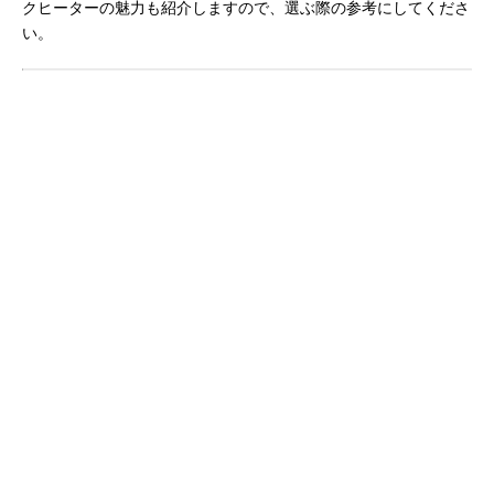
クヒーターの魅力も紹介しますので、選ぶ際の参考にしてくださ
い。