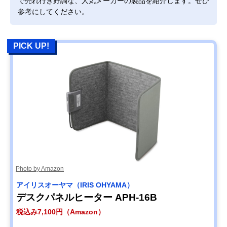
で売れ行き好調な、人気メーカーの製品を紹介します。ぜひ
参考にしてください。
PICK UP!
Photo by Amazon
アイリスオーヤマ（IRIS OHYAMA）
デスクパネルヒーター APH-16B
税込み7,100円（Amazon）