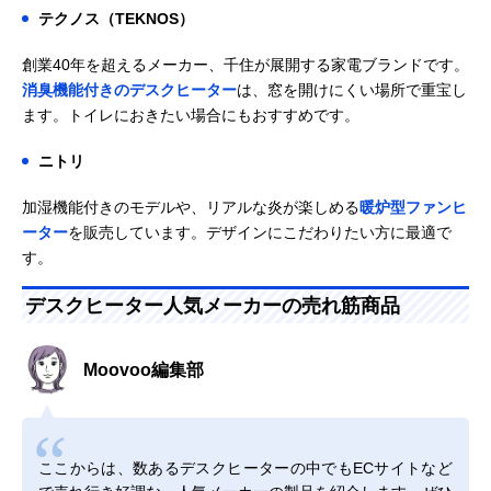
テクノス（TEKNOS）
創業40年を超えるメーカー、千住が展開する家電ブランドです。
消臭機能付きのデスクヒーター
は、窓を開けにくい場所で重宝し
ます。トイレにおきたい場合にもおすすめです。
ニトリ
加湿機能付きのモデルや、リアルな炎が楽しめる
暖炉型ファンヒ
ーター
を販売しています。デザインにこだわりたい方に最適で
す。
デスクヒーター人気メーカーの売れ筋商品
Moovoo編集部
ここからは、数あるデスクヒーターの中でもECサイトなど