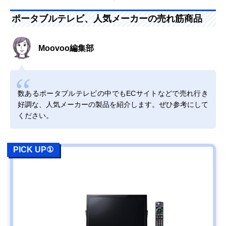
ポータブルテレビ、人気メーカーの売れ筋商品
Moovoo編集部
数あるポータブルテレビの中でもECサイトなどで売れ行き
好調な、人気メーカーの製品を紹介します。ぜひ参考にして
ください。
PICK UP①