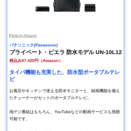
Photo by Amazon
パナソニック(Panasonic)
プライベート・ビエラ 防水モデル UN-10L12
税込み57,420円（Amazon）
タイパ機能も充実した、防水型ポータブルテレ
ビ
お風呂やキッチンで使える防水モニターと、録画機能を備え
たチューナーがセットのポータブルテレビ。
地デジ番組はもちろん、YouTubeなどの動画サービスも視聴
可能です。