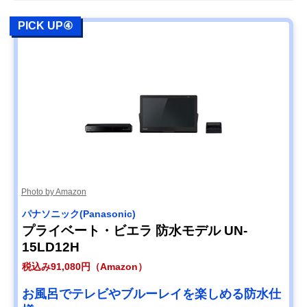
PICK UP④
Photo by Amazon
パナソニック(Panasonic)
プライベート・ビエラ 防水モデル UN-
15LD12H
税込み91,080円（Amazon）
お風呂でテレビやブルーレイを楽しめる防水仕