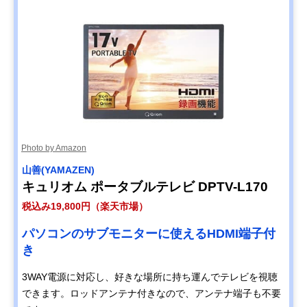
Photo by Amazon
山善(YAMAZEN)
キュリオム ポータブルテレビ DPTV-L170
税込み19,800円（楽天市場）
パソコンのサブモニターに使えるHDMI端子付
き
3WAY電源に対応し、好きな場所に持ち運んでテレビを視聴
できます。ロッドアンテナ付きなので、アンテナ端子も不要