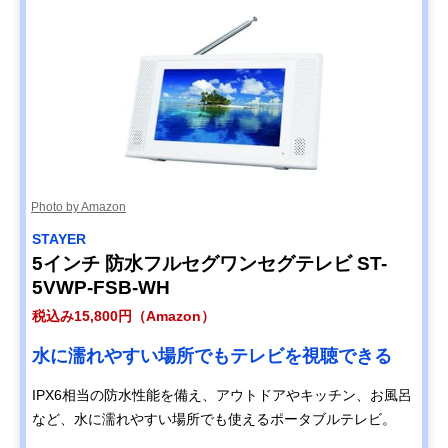
Photo by Amazon
STAYER
5インチ 防水フルセグワンセグテレビ ST-
5VWP-FSB-WH
税込み15,800円（Amazon）
水に濡れやすい場所でもテレビを視聴できる
IPX6相当の防水性能を備え、アウトドアやキッチン、お風呂
など、水に濡れやすい場所でも使えるポータブルテレビ。