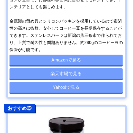
ンテリアとしても楽しめます。
金属製の留め具とシリコンパッキンを採用しているので密閉
性の高さは抜群。安心してコーヒー豆を長期保存することが
できます。ステンレスパーツは新潟の燕三条市で作られてお
り、上質で耐久性も問題ありません。約280gのコーヒー豆の
保管が可能です。
Amazonで見る
楽天市場で見る
Yahoo!で見る
おすすめ③