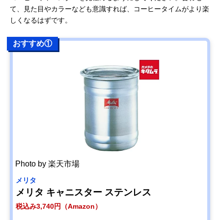
て、見た目やカラーなども意識すれば、コーヒータイムがより楽
しくなるはずです。
おすすめ①
Photo by 楽天市場
メリタ
メリタ キャニスター ステンレス
税込み3,740円（Amazon）