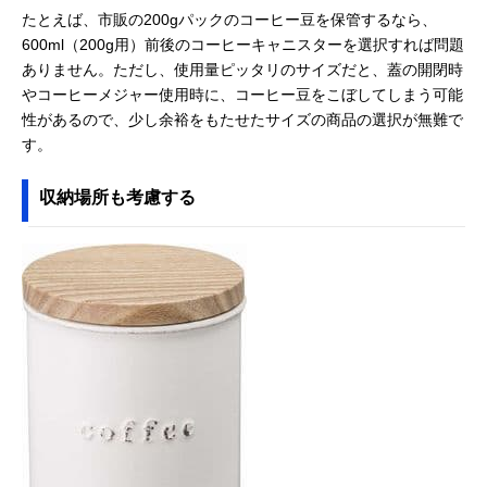
たとえば、市販の200gパックのコーヒー豆を保管するなら、
600ml（200g用）前後のコーヒーキャニスターを選択すれば問題
ありません。ただし、使用量ピッタリのサイズだと、蓋の開閉時
やコーヒーメジャー使用時に、コーヒー豆をこぼしてしまう可能
性があるので、少し余裕をもたせたサイズの商品の選択が無難で
す。
収納場所も考慮する