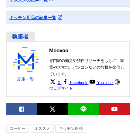
キッチン用品の記事一覧
Moovoo
専門家の知見や独自リサーチをもとに、家
電やスマホ、パソコンなどの情報を発信し
ています。
記事一覧
X
Facebook
YouTube
ウェブサイト
コーヒー
オススメ
キッチン用品