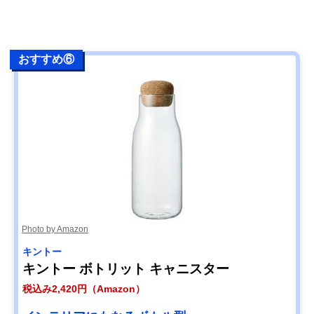
おすすめ⑥
Photo by Amazon
キントー
キントー ボトリット キャニスター
税込み2,420円（Amazon）