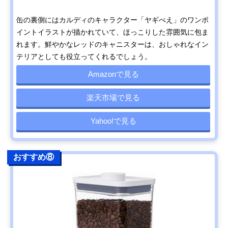
缶の裏側にはカルディのキャラクター「ヤギべえ」のワンポ
イントイラストが描かれていて、ほっこりした雰囲気に包ま
れます。鮮やかなレッドのキャニスターは、おしゃれなイン
テリアとしても役立ってくれるでしょう。
Amazonで見る
楽天市場で見る
Yahoo!で見る
おすすめ⑧