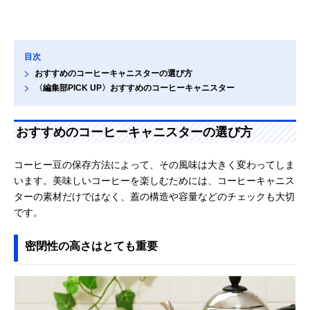
目次
おすすめのコーヒーキャニスターの選び方
〈編集部PICK UP〉おすすめのコーヒーキャニスター
おすすめのコーヒーキャニスターの選び方
コーヒー豆の保存方法によって、その風味は大きく変わってしま
います。美味しいコーヒーを楽しむためには、コーヒーキャニス
ターの素材だけではなく、蓋の構造や容量などのチェックも大切
です。
密閉性の高さはとても重要