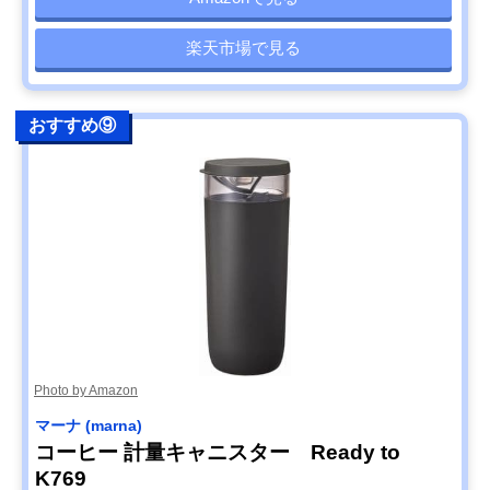
楽天市場で見る
おすすめ⑨
Photo by Amazon
マーナ (marna)
コーヒー 計量キャニスター Ready to
K769