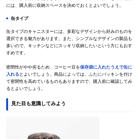
には、購入前に収納スペースを決めておくとよいでしょう。
缶タイプ
缶タイプのキャニスターには、多彩なデザインから好みのものを
選択できる魅力があります。また、シンプルなデザインの製品も
多いので、キッチンなどにスッキリ収納したいという方にもおす
すめです。
密閉性がやや劣るため、コーヒー豆を
保存袋に入れたうえで缶に
入れる
とよいでしょう。商品によっては、ふたにパッキンを付け
て密閉性を高めているものもありますので、購入前に確認してみ
るとよいでしょう。
見た目も意識してみよう