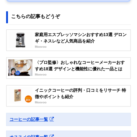
こちらの記事もどうぞ
家庭用エスプレッソマシンおすすめ13選 デロン
ギ・ネスレなど人気商品を紹介
Moovoo
〈プロ監修〉おしゃれなコーヒーメーカーおす
すめ18選 デザインと機能性に優れた一品とは
Moovoo
イニックコーヒーの評判・口コミをリサーチ 特
徴やポイントも紹介
Moovoo
コーヒーの記事一覧
オススメの記事一覧