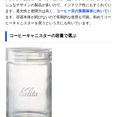
シュなデザインの製品が多いので、インテリア性にもすぐれてい
ます。遮光性と密閉力は高く、
コーヒー豆の長期保存に向いて
い
ます。容器本体が錆びないので長期的な使用も可能。初めてコー
ヒーキャニスターを買うという方にも向いています。
コーヒーキャニスターの容量で選ぶ