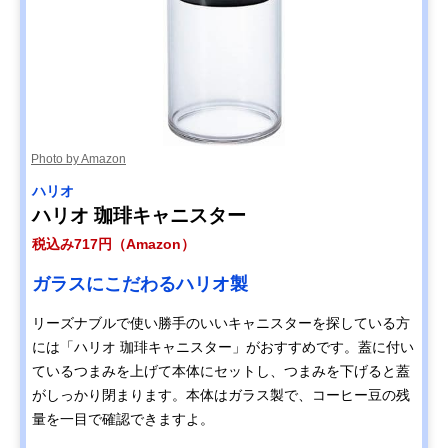
Photo by Amazon
ハリオ
ハリオ 珈琲キャニスター
税込み717円（Amazon）
ガラスにこだわるハリオ製
リーズナブルで使い勝手のいいキャニスターを探している方
には「ハリオ 珈琲キャニスター」がおすすめです。蓋に付い
ているつまみを上げて本体にセットし、つまみを下げると蓋
がしっかり閉まります。本体はガラス製で、コーヒー豆の残
量を一目で確認できますよ。