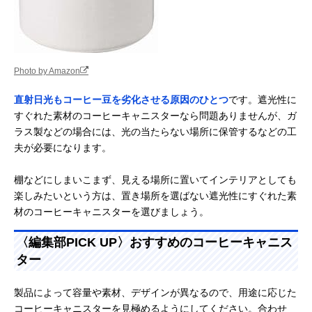
Photo by Amazon
直射日光もコーヒー豆を劣化させる原因のひとつ
です。遮光性に
すぐれた素材のコーヒーキャニスターなら問題ありませんが、ガ
ラス製などの場合には、光の当たらない場所に保管するなどの工
夫が必要になります。
棚などにしまいこまず、見える場所に置いてインテリアとしても
楽しみたいという方は、置き場所を選ばない遮光性にすぐれた素
材のコーヒーキャニスターを選びましょう。
〈編集部PICK UP〉おすすめのコーヒーキャニス
ター
製品によって容量や素材、デザインが異なるので、用途に応じた
コーヒーキャニスターを見極めるようにしてください。合わせ