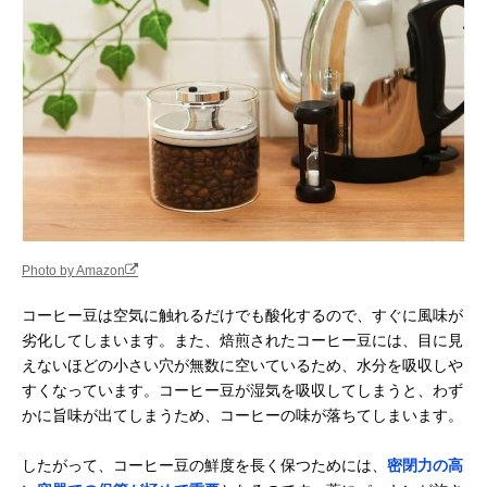
Photo by Amazon
コーヒー豆は空気に触れるだけでも酸化するので、すぐに風味が
劣化してしまいます。また、焙煎されたコーヒー豆には、目に見
えないほどの小さい穴が無数に空いているため、水分を吸収しや
すくなっています。コーヒー豆が湿気を吸収してしまうと、わず
かに旨味が出てしまうため、コーヒーの味が落ちてしまいます。
したがって、コーヒー豆の鮮度を長く保つためには、
密閉力の高