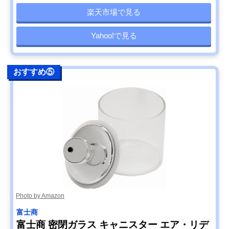
楽天市場で見る
Yahoo!で見る
おすすめ⑤
Photo by Amazon
富士商
富士商 密閉ガラス キャニスター エア・リデ