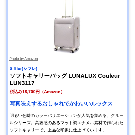
Photo by Amazon
Siffler(シフレ)
ソフトキャリーバッグ LUNALUX Couleur
LUN3117
税込み18,700円（Amazon）
写真映えするおしゃれでかわいいルックス
明るい色味のカラーバリエーションが人気を集める、クルー
ルシリーズ。高級感のあるマット調エナメル素材で作られた
ソフトキャリーで、上品な印象に仕上げています。