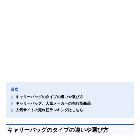
目次
キャリーバッグのタイプの違いや選び方
キャリーバッグ、人気メーカーの売れ筋商品
人気サイトの売れ筋ランキングはこちら
キャリーバッグのタイプの違いや選び方