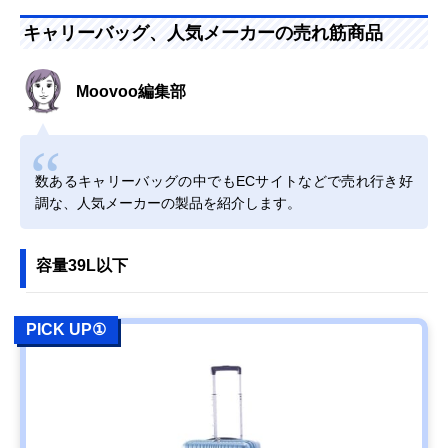
キャリーバッグ、人気メーカーの売れ筋商品
Moovoo編集部
数あるキャリーバッグの中でもECサイトなどで売れ行き好
調な、人気メーカーの製品を紹介します。
容量39L以下
PICK UP①