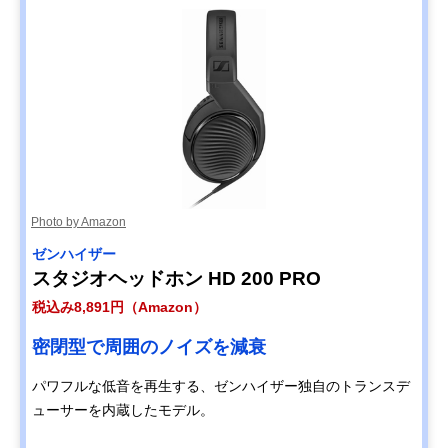
Photo by Amazon
ゼンハイザー
スタジオヘッドホン HD 200 PRO
税込み8,891円（Amazon）
密閉型で周囲のノイズを減衰
パワフルな低音を再生する、ゼンハイザー独自のトランスデ
ューサーを内蔵したモデル。