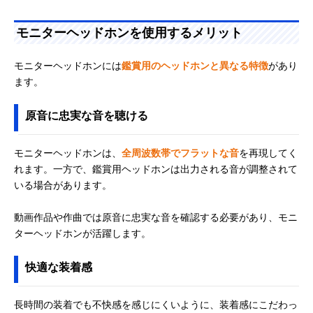
モニターヘッドホンを使用するメリット
モニターヘッドホンには
鑑賞用のヘッドホンと異なる特徴
があり
ます。
原音に忠実な音を聴ける
モニターヘッドホンは、
全周波数帯でフラットな音
を再現してく
れます。一方で、鑑賞用ヘッドホンは出力される音が調整されて
いる場合があります。
動画作品や作曲では原音に忠実な音を確認する必要があり、モニ
ターヘッドホンが活躍します。
快適な装着感
長時間の装着でも不快感を感じにくいように、装着感にこだわっ