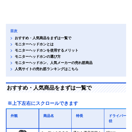
目次
おすすめ・人気商品をまずは一覧で
モニターヘッドホンとは
モニターヘッドホンを使用するメリット
モニターヘッドホンの選び方
モニターヘッドホン、人気メーカーの売れ筋商品
人気サイトの売れ筋ランキングはこちら
おすすめ・人気商品をまずは一覧で
※上下左右にスクロールできます
外観
商品名
特長
ドライバー直
径