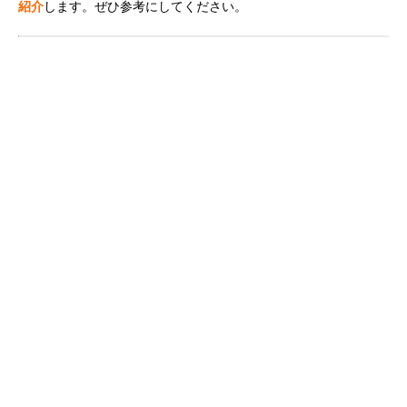
紹介
します。ぜひ参考にしてください。