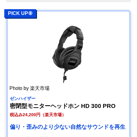
PICK UP⑧
Photo by 楽天市場
ゼンハイザー
密閉型モニターヘッドホン HD 300 PRO
税込み24,200円（楽天市場）
偏り・歪みのより少ない自然なサウンドを再生