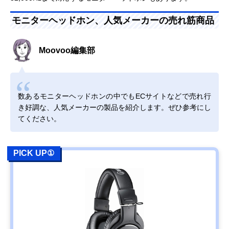
モニターヘッドホン、人気メーカーの売れ筋商品
Moovoo編集部
数あるモニターヘッドホンの中でもECサイトなどで売れ行
き好調な、人気メーカーの製品を紹介します。ぜひ参考にし
てください。
PICK UP①