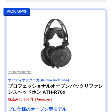
PICK UP③
Photo by Amazon
オーディオテクニカ(Audio-Technica)
プロフェッショナルオープンバックリファレ
ンスヘッドホン ATH-R70x
税込み35,386円（Amazon）
プロ仕様のオープン型モデル