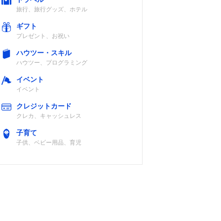
旅行、旅行グッズ、ホテル
ギフト
プレゼント、お祝い
ハウツー・スキル
ハウツー、プログラミング
イベント
イベント
クレジットカード
クレカ、キャッシュレス
子育て
子供、ベビー用品、育児