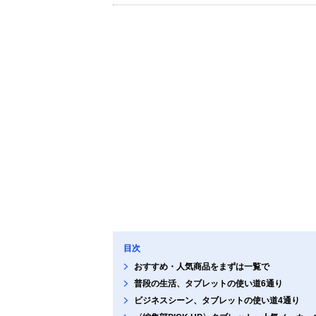
目次
おすすめ・人気商品をまずは一覧で
普段の生活、タブレットの使い道6通り
ビジネスシーン、タブレットの使い道4通り