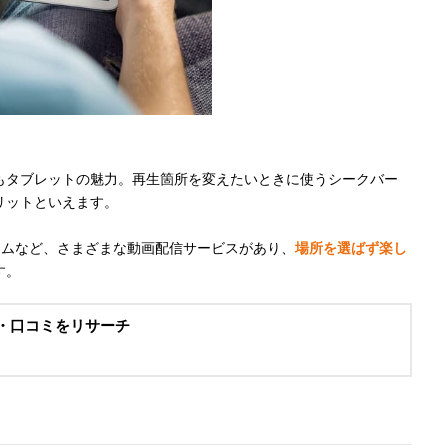
もタブレットの魅力。再生箇所を変えたいときに使うシークバー
リットといえます。
Aプレミアムなど、さまざまな動画配信サービスがあり、
場所を選ばず楽し
す。
判・口コミをリサーチ