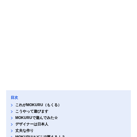
目次
これがMOKURU（もくる）
こうやって遊びます
MOKURUで遊んでみた☆
デザイナーは日本人
丈夫な作り