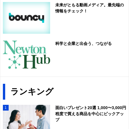
未来がともる動画メディア。最先端の
情報をチェック！
科学と企業と出会う、つながる
ランキング
面白いプレゼント20選 1,000〜3,000円
1
程度で買える商品を中心にピックアッ
プ