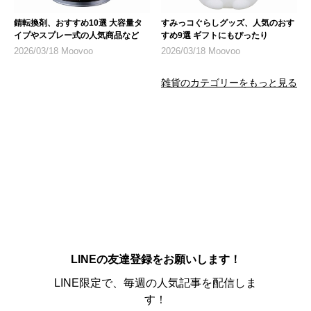
錆転換剤、おすすめ10選 大容量タ
すみっコぐらしグッズ、人気のおす
イプやスプレー式の人気商品など
すめ9選 ギフトにもぴったり
2026/03/18 Moovoo
2026/03/18 Moovoo
雑貨のカテゴリーをもっと見る
LINEの友達登録をお願いします！
LINE限定で、毎週の人気記事を配信しま
す！