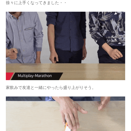
徐々に上手くなってきました・・
家飲みで友達と一緒にやったら盛り上がりそう。