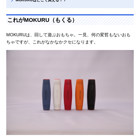
MOKURUはどこで買える！？
これがMOKURU（もくる）
MOKURUは、回して遊ぶおもちゃ。一見、何の変哲もないおも
ちゃですが、これがなかなかクセになります。