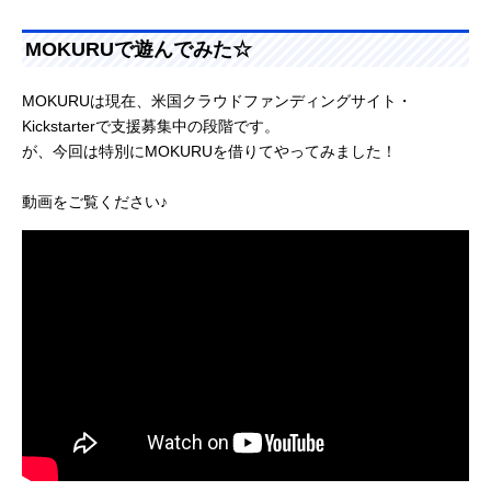
MOKURUで遊んでみた☆
MOKURUは現在、米国クラウドファンディングサイト・
Kickstarterで支援募集中の段階です。
が、今回は特別にMOKURUを借りてやってみました！
動画をご覧ください♪