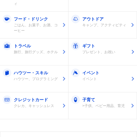
ィ
フード・ドリンク
アウトドア
ごはん、お菓子、お酒、コ
キャンプ、アクティビティ
ーヒー
トラベル
ギフト
旅行、旅行グッズ、ホテル
プレゼント、お祝い
ハウツー・スキル
イベント
ハウツー、プログラミング
イベント
クレジットカード
子育て
クレカ、キャッシュレス
>子供、ベビー用品、育児