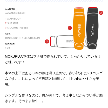
MOKURUの本体はブナ材で作られていて、しっかりしているけ
ど軽いです！
本体の上下にある３本の線は滑り止めで、赤い部分はシリコンゴ
ムです。これによって不思議と回転して、且つ止めやすさを実
現。
シンプルな作りなのに、奥が深くて、考え事しながらつい手が動
きます。そのまま熱中…。