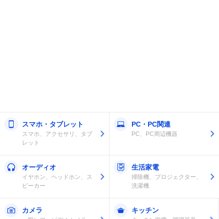
スマホ・タブレット
PC・PC関連
スマホ、アクセサリ、タブ
PC、PC周辺機器
レット
オーディオ
生活家電
イヤホン、ヘッドホン、ス
掃除機、プロジェクター、
ピーカー
洗濯機
カメラ
キッチン