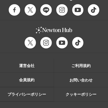
運営会社
ご利用規約
会員規約
お問い合わせ
プライバシーポリシー
クッキーポリシー