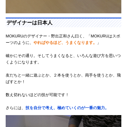
デザイナーは日本人
MOKURUのデザイナー・野出正和さん曰く、「MOKURUはスポ
ーツのように、
やればやるほど、うまくなります。
」
確かにその通り。そしてうまくなると、いろんな遊び方を思いつ
くようになります。
友だちと一緒に遊ぶとか、２本を使うとか、両手を使うとか、飛
ばすとか！
数え切れないほどの技が可能です！
さらには、
技を自分で考え、極めていくのが一番の魅力。