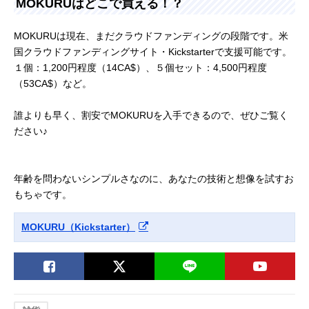
MOKURUはどこで買える！？
MOKURUは現在、まだクラウドファンディングの段階です。米
国クラウドファンディングサイト・Kickstarterで支援可能です。
１個：1,200円程度（14CA$）、５個セット：4,500円程度
（53CA$）など。
誰よりも早く、割安でMOKURUを入手できるので、ぜひご覧く
ださい♪
年齢を問わないシンプルさなのに、あなたの技術と想像を試すお
もちゃです。
MOKURU（Kickstarter）