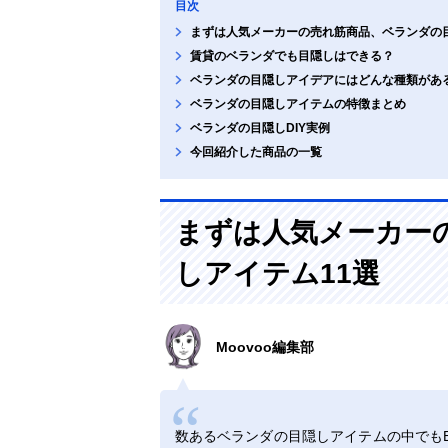
目次
まずは人気メーカーの売れ筋商品、ベランダの目
賃貸のベランダでも目隠しはできる？
ベランダの目隠しアイデアにはどんな種類があ
ベランダの目隠しアイテムの特徴まとめ
ベランダの目隠しDIY実例
今回紹介した商品の一覧
まずは人気メーカー
しアイテム11選
Moovoo編集部
数あるベランダの目隠しアイテムの中でも