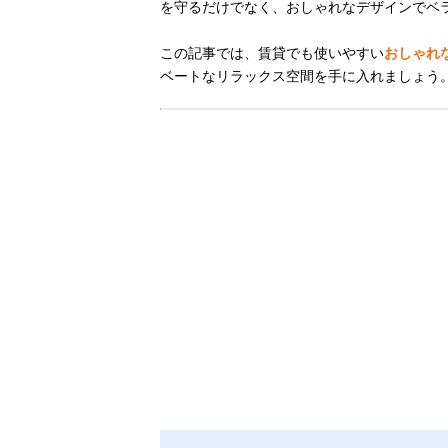
を守るだけでなく、おしゃれなデザインでベ
この記事では、賃貸でも使いやすい
おしゃれ
ベートなリラックス空間を手に入れましょう