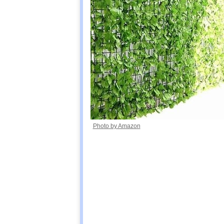
Photo by Amazon