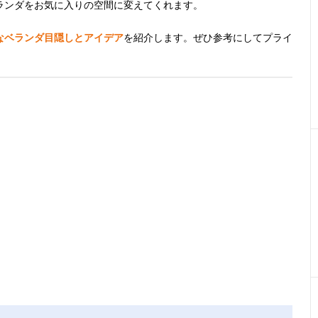
ランダをお気に入りの空間に変えてくれます。
なベランダ目隠しとアイデア
を紹介します。ぜひ参考にしてプライ
。