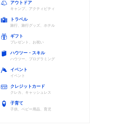
アウトドア
キャンプ、アクティビティ
トラベル
旅行、旅行グッズ、ホテル
ギフト
プレゼント、お祝い
ハウツー・スキル
ハウツー、プログラミング
イベント
イベント
クレジットカード
クレカ、キャッシュレス
子育て
子供、ベビー用品、育児