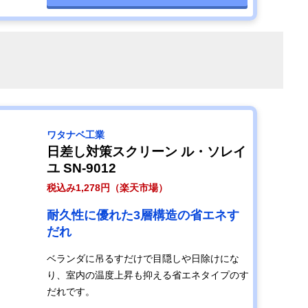
ワタナベ工業
日差し対策スクリーン ル・ソレイ
ユ SN-9012
税込み1,278円（楽天市場）
耐久性に優れた3層構造の省エネす
だれ
ベランダに吊るすだけで目隠しや日除けにな
り、室内の温度上昇も抑える省エネタイプのす
だれです。